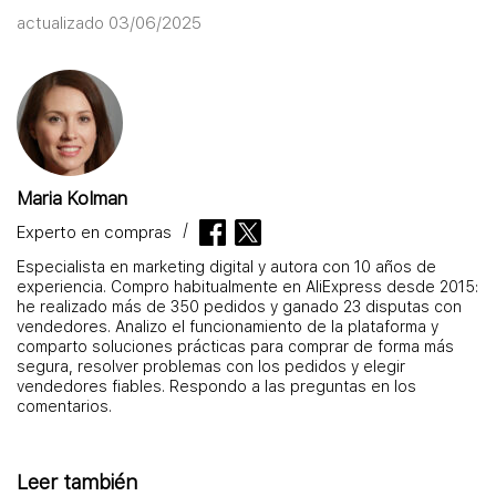
actualizado 03/06/2025
Maria Kolman
Experto en compras
Especialista en marketing digital y autora con 10 años de
experiencia. Compro habitualmente en AliExpress desde 2015:
he realizado más de 350 pedidos y ganado 23 disputas con
vendedores. Analizo el funcionamiento de la plataforma y
comparto soluciones prácticas para comprar de forma más
segura, resolver problemas con los pedidos y elegir
vendedores fiables. Respondo a las preguntas en los
comentarios.
Leer también