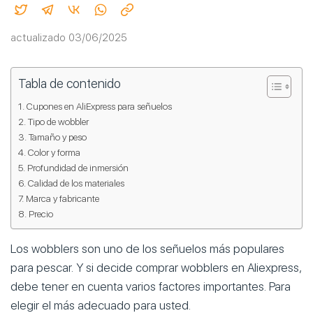
actualizado 03/06/2025
Tabla de contenido
Cupones en AliExpress para señuelos
Tipo de wobbler
Tamaño y peso
Color y forma
Profundidad de inmersión
Calidad de los materiales
Marca y fabricante
Precio
Los wobblers son uno de los señuelos más populares
para pescar. Y si decide comprar wobblers en Aliexpress,
debe tener en cuenta varios factores importantes. Para
elegir el más adecuado para usted.