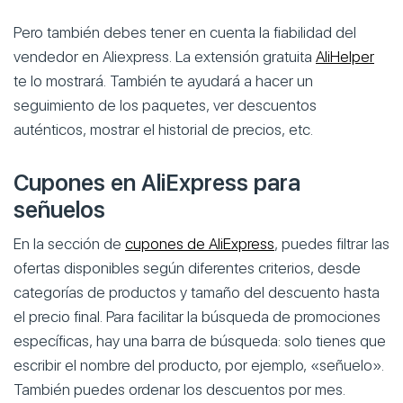
Pero también debes tener en cuenta la fiabilidad del
vendedor en Aliexpress. La extensión gratuita
AliHelper
te lo mostrará. También te ayudará a hacer un
seguimiento de los paquetes, ver descuentos
auténticos, mostrar el historial de precios, etc.
Cupones en AliExpress para
señuelos
En la sección de
cupones de AliExpress
, puedes filtrar las
ofertas disponibles según diferentes criterios, desde
categorías de productos y tamaño del descuento hasta
el precio final. Para facilitar la búsqueda de promociones
específicas, hay una barra de búsqueda: solo tienes que
escribir el nombre del producto, por ejemplo, «señuelo».
También puedes ordenar los descuentos por mes.