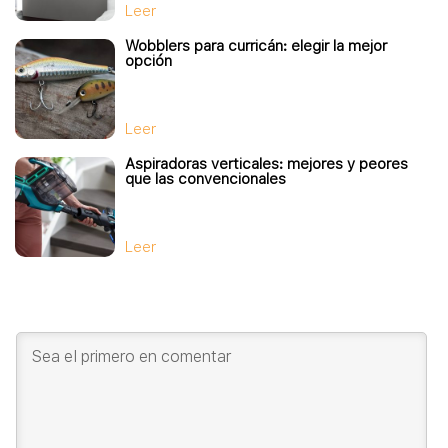
Leer
Wobblers para curricán: elegir la mejor
opción
Leer
Aspiradoras verticales: mejores y peores
que las convencionales
Leer