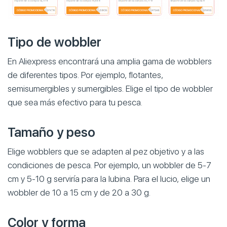
Tipo de wobbler
En Aliexpress encontrará una amplia gama de wobblers
de diferentes tipos. Por ejemplo, flotantes,
semisumergibles y sumergibles. Elige el tipo de wobbler
que sea más efectivo para tu pesca.
Tamaño y peso
Elige wobblers que se adapten al pez objetivo y a las
condiciones de pesca. Por ejemplo, un wobbler de 5-7
cm y 5-10 g serviría para la lubina. Para el lucio, elige un
wobbler de 10 a 15 cm y de 20 a 30 g.
Color y forma