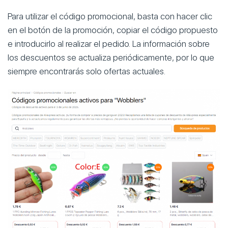
Para utilizar el código promocional, basta con hacer clic
en el botón de la promoción, copiar el código propuesto
e introducirlo al realizar el pedido. La información sobre
los descuentos se actualiza periódicamente, por lo que
siempre encontrarás solo ofertas actuales.