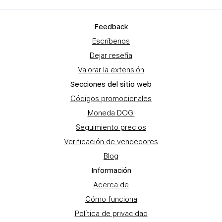
Feеdback
Escríbenos
Dejar reseña
Valorar la extensión
Secciones del sitio web
Códigos promocionales
Moneda DOGI
Seguimiento precios
Verificación de vendedores
Blog
Información
Acerca de
Cómo funciona
Política de privacidad