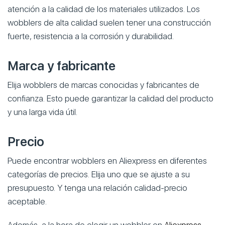
atención a la calidad de los materiales utilizados. Los
wobblers de alta calidad suelen tener una construcción
fuerte, resistencia a la corrosión y durabilidad.
Marca y fabricante
Elija wobblers de marcas conocidas y fabricantes de
confianza. Esto puede garantizar la calidad del producto
y una larga vida útil.
Precio
Puede encontrar wobblers en Aliexpress en diferentes
categorías de precios. Elija uno que se ajuste a su
presupuesto. Y tenga una relación calidad-precio
aceptable.