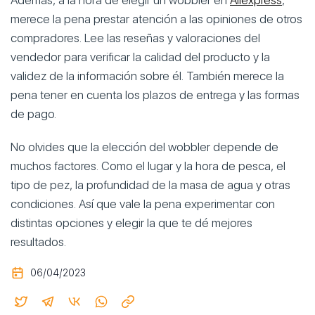
Además, a la hora de elegir un wobbler en
Aliexpress
,
merece la pena prestar atención a las opiniones de otros
compradores. Lee las reseñas y valoraciones del
vendedor para verificar la calidad del producto y la
validez de la información sobre él. También merece la
pena tener en cuenta los plazos de entrega y las formas
de pago.
No olvides que la elección del wobbler depende de
muchos factores. Como el lugar y la hora de pesca, el
tipo de pez, la profundidad de la masa de agua y otras
condiciones. Así que vale la pena experimentar con
distintas opciones y elegir la que te dé mejores
resultados.
06/04/2023