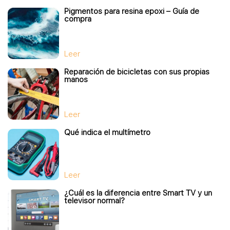
Pigmentos para resina epoxi – Guía de
compra
Leer
Reparación de bicicletas con sus propias
manos
Leer
Qué indica el multímetro
Leer
¿Cuál es la diferencia entre Smart TV y un
televisor normal?