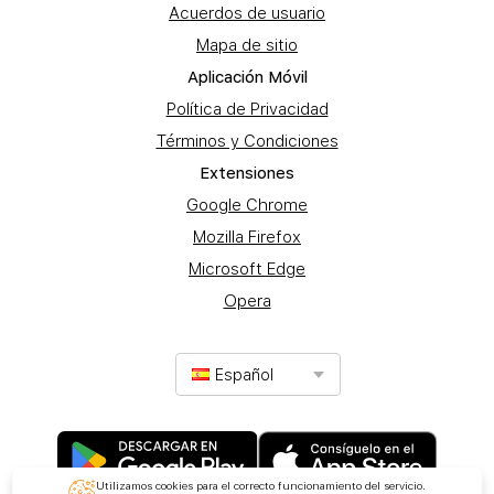
Acuerdos de usuario
Mapa de sitio
Aplicación Móvil
Política de Privacidad
Términos y Condiciones
Extensiones
Google Chrome
Mozilla Firefox
Microsoft Edge
Opera
Español
Utilizamos cookies para el correcto funcionamiento del servicio.