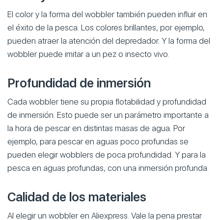
El color y la forma del wobbler también pueden influir en
el éxito de la pesca. Los colores brillantes, por ejemplo,
pueden atraer la atención del depredador. Y la forma del
wobbler puede imitar a un pez o insecto vivo.
Profundidad de inmersión
Cada wobbler tiene su propia flotabilidad y profundidad
de inmersión. Esto puede ser un parámetro importante a
la hora de pescar en distintas masas de agua. Por
ejemplo, para pescar en aguas poco profundas se
pueden elegir wobblers de poca profundidad. Y para la
pesca en aguas profundas, con una inmersión profunda.
Calidad de los materiales
Al elegir un wobbler en Aliexpress. Vale la pena prestar