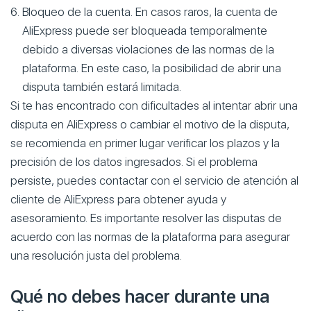
Bloqueo de la cuenta. En casos raros, la cuenta de
AliExpress puede ser bloqueada temporalmente
debido a diversas violaciones de las normas de la
plataforma. En este caso, la posibilidad de abrir una
disputa también estará limitada.
Si te has encontrado con dificultades al intentar abrir una
disputa en AliExpress o cambiar el motivo de la disputa,
se recomienda en primer lugar verificar los plazos y la
precisión de los datos ingresados. Si el problema
persiste, puedes contactar con el servicio de atención al
cliente de AliExpress para obtener ayuda y
asesoramiento. Es importante resolver las disputas de
acuerdo con las normas de la plataforma para asegurar
una resolución justa del problema.
Qué no debes hacer durante una