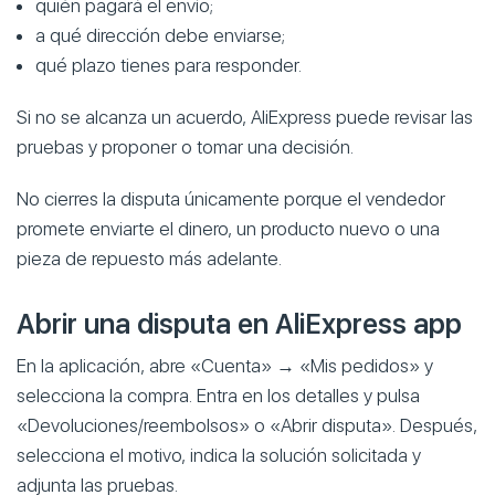
quién pagará el envío;
a qué dirección debe enviarse;
qué plazo tienes para responder.
Si no se alcanza un acuerdo, AliExpress puede revisar las
pruebas y proponer o tomar una decisión.
No cierres la disputa únicamente porque el vendedor
promete enviarte el dinero, un producto nuevo o una
pieza de repuesto más adelante.
Abrir una disputa en AliExpress app
En la aplicación, abre «Cuenta» → «Mis pedidos» y
selecciona la compra. Entra en los detalles y pulsa
«Devoluciones/reembolsos» o «Abrir disputa». Después,
selecciona el motivo, indica la solución solicitada y
adjunta las pruebas.