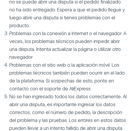
no se puede abrir una disputa si el pedido finalizado
no ha sido entregado. Espera a que el pedido llegue y
luego abre una disputa si tienes problemas con el
producto.
Problemas con la conexión a Internet o el navegador. A
veces, los problemas técnicos pueden impedir abrir
una disputa. Intenta actualizar la página o utilizar otro
navegador.
Problemas con el sitio web o la aplicación móvil. Los
problemas técnicos también pueden ocurrir en el lado
de la plataforma. Si sospechas de esto, ponte en
contacto con el soporte de AliExpress.
No se han ingresado todos los datos correctamente. Al
abrir una disputa, es importante ingresar los datos
correctos, como el número de pedido, la descripción
del problema y las pruebas. Los errores en estos datos
pueden llevar a un intento fallido de abrir una disputa.