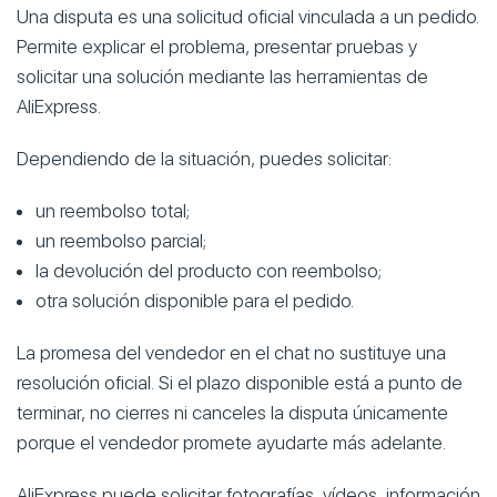
Una disputa es una solicitud oficial vinculada a un pedido.
Permite explicar el problema, presentar pruebas y
solicitar una solución mediante las herramientas de
AliExpress.
Dependiendo de la situación, puedes solicitar:
un reembolso total;
un reembolso parcial;
la devolución del producto con reembolso;
otra solución disponible para el pedido.
La promesa del vendedor en el chat no sustituye una
resolución oficial. Si el plazo disponible está a punto de
terminar, no cierres ni canceles la disputa únicamente
porque el vendedor promete ayudarte más adelante.
AliExpress puede solicitar fotografías, vídeos, información