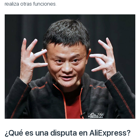
realiza otras funciones.
¿Qué es una disputa en AliExpress?