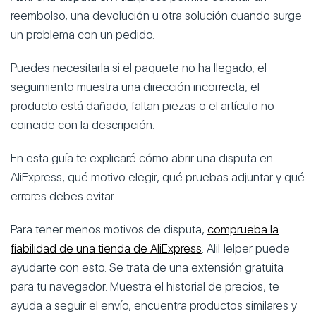
reembolso, una devolución u otra solución cuando surge
un problema con un pedido.
Puedes necesitarla si el paquete no ha llegado, el
seguimiento muestra una dirección incorrecta, el
producto está dañado, faltan piezas o el artículo no
coincide con la descripción.
En esta guía te explicaré cómo abrir una disputa en
AliExpress, qué motivo elegir, qué pruebas adjuntar y qué
errores debes evitar.
Para tener menos motivos de disputa,
comprueba la
fiabilidad de una tienda de AliExpress
. AliHelper puede
ayudarte con esto. Se trata de una extensión gratuita
para tu navegador. Muestra el historial de precios, te
ayuda a seguir el envío, encuentra productos similares y