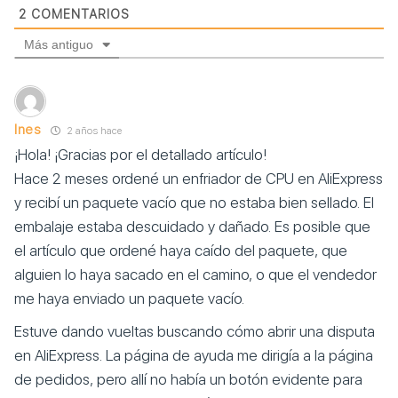
2
COMENTARIOS
Más antiguo
Ines
2 años hace
¡Hola! ¡Gracias por el detallado artículo!
Hace 2 meses ordené un enfriador de CPU en AliExpress
y recibí un paquete vacío que no estaba bien sellado. El
embalaje estaba descuidado y dañado. Es posible que
el artículo que ordené haya caído del paquete, que
alguien lo haya sacado en el camino, o que el vendedor
me haya enviado un paquete vacío.
Estuve dando vueltas buscando cómo abrir una disputa
en AliExpress. La página de ayuda me dirigía a la página
de pedidos, pero allí no había un botón evidente para