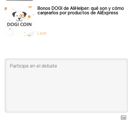
Bonos DOGI de AliHelper: qué son y cómo
canjearlos por productos de AliExpress
Leer