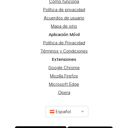
Cómo funciona
Política de privacidad
Acuerdos de usuario
Mapa de sitio
Aplicación Móvil
Política de Privacidad
Términos y Condiciones
Extensiones
Google Chrome
Mozilla Firefox
Microsoft Edge
Opera
Español