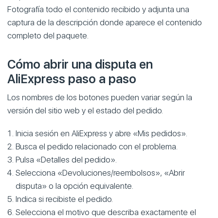
Fotografía todo el contenido recibido y adjunta una
captura de la descripción donde aparece el contenido
completo del paquete.
Cómo abrir una disputa en
AliExpress paso a paso
Los nombres de los botones pueden variar según la
versión del sitio web y el estado del pedido.
Inicia sesión en AliExpress y abre «Mis pedidos».
Busca el pedido relacionado con el problema.
Pulsa «Detalles del pedido».
Selecciona «Devoluciones/reembolsos», «Abrir
disputa» o la opción equivalente.
Indica si recibiste el pedido.
Selecciona el motivo que describa exactamente el