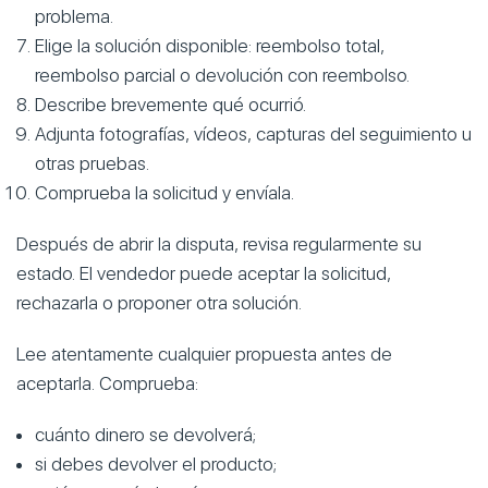
problema.
Elige la solución disponible: reembolso total,
reembolso parcial o devolución con reembolso.
Describe brevemente qué ocurrió.
Adjunta fotografías, vídeos, capturas del seguimiento u
otras pruebas.
Comprueba la solicitud y envíala.
Después de abrir la disputa, revisa regularmente su
estado. El vendedor puede aceptar la solicitud,
rechazarla o proponer otra solución.
Lee atentamente cualquier propuesta antes de
aceptarla. Comprueba:
cuánto dinero se devolverá;
si debes devolver el producto;