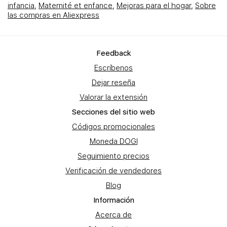
infancia
,
Maternité et enfance
,
Mejoras para el hogar
,
Sobre
las compras en Aliexpress
Feеdback
Escríbenos
Dejar reseña
Valorar la extensión
Secciones del sitio web
Códigos promocionales
Moneda DOGI
Seguimiento precios
Verificación de vendedores
Blog
Información
Acerca de