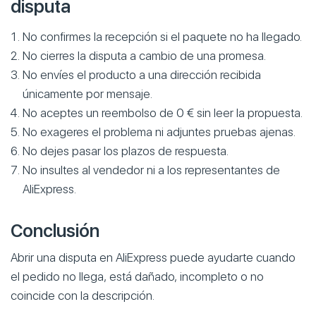
disputa
No confirmes la recepción si el paquete no ha llegado.
No cierres la disputa a cambio de una promesa.
No envíes el producto a una dirección recibida
únicamente por mensaje.
No aceptes un reembolso de 0 € sin leer la propuesta.
No exageres el problema ni adjuntes pruebas ajenas.
No dejes pasar los plazos de respuesta.
No insultes al vendedor ni a los representantes de
AliExpress.
Conclusión
Abrir una disputa en AliExpress puede ayudarte cuando
el pedido no llega, está dañado, incompleto o no
coincide con la descripción.