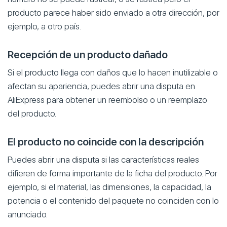
producto parece haber sido enviado a otra dirección, por
ejemplo, a otro país.
Recepción de un producto dañado
Si el producto llega con daños que lo hacen inutilizable o
afectan su apariencia, puedes abrir una disputa en
AliExpress para obtener un reembolso o un reemplazo
del producto.
El producto no coincide con la descripción
Puedes abrir una disputa si las características reales
difieren de forma importante de la ficha del producto. Por
ejemplo, si el material, las dimensiones, la capacidad, la
potencia o el contenido del paquete no coinciden con lo
anunciado.