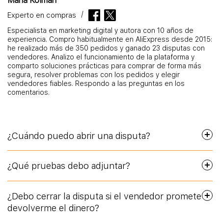
Maria Kolman
Experto en compras
Especialista en marketing digital y autora con 10 años de
experiencia. Compro habitualmente en AliExpress desde 2015:
he realizado más de 350 pedidos y ganado 23 disputas con
vendedores. Analizo el funcionamiento de la plataforma y
comparto soluciones prácticas para comprar de forma más
segura, resolver problemas con los pedidos y elegir
vendedores fiables. Respondo a las preguntas en los
comentarios.
¿Cuándo puedo abrir una disputa?
¿Qué pruebas debo adjuntar?
¿Debo cerrar la disputa si el vendedor promete
devolverme el dinero?