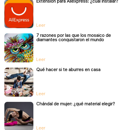
Extensión para Aliexpress: ¿cuál instalar?
Leer
7 razones por las que los mosaico de
diamantes conquistaron el mundo
Leer
Qué hacer si te aburres en casa
Leer
Chándal de mujer: ¿qué material elegir?
Leer