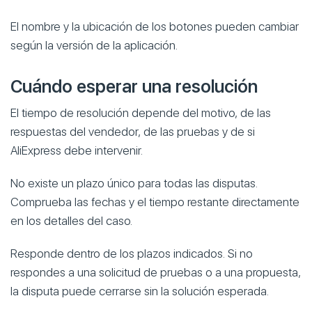
El nombre y la ubicación de los botones pueden cambiar
según la versión de la aplicación.
Cuándo esperar una resolución
El tiempo de resolución depende del motivo, de las
respuestas del vendedor, de las pruebas y de si
AliExpress debe intervenir.
No existe un plazo único para todas las disputas.
Comprueba las fechas y el tiempo restante directamente
en los detalles del caso.
Responde dentro de los plazos indicados. Si no
respondes a una solicitud de pruebas o a una propuesta,
la disputa puede cerrarse sin la solución esperada.