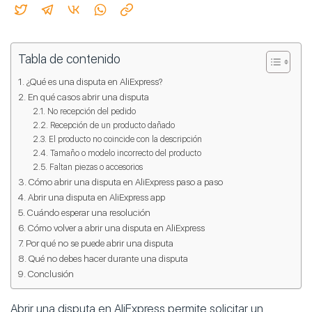
Tabla de contenido
¿Qué es una disputa en AliExpress?
En qué casos abrir una disputa
No recepción del pedido
Recepción de un producto dañado
El producto no coincide con la descripción
Tamaño o modelo incorrecto del producto
Faltan piezas o accesorios
Cómo abrir una disputa en AliExpress paso a paso
Abrir una disputa en AliExpress app
Cuándo esperar una resolución
Cómo volver a abrir una disputa en AliExpress
Por qué no se puede abrir una disputa
Qué no debes hacer durante una disputa
Conclusión
Abrir una disputa en AliExpress permite solicitar un