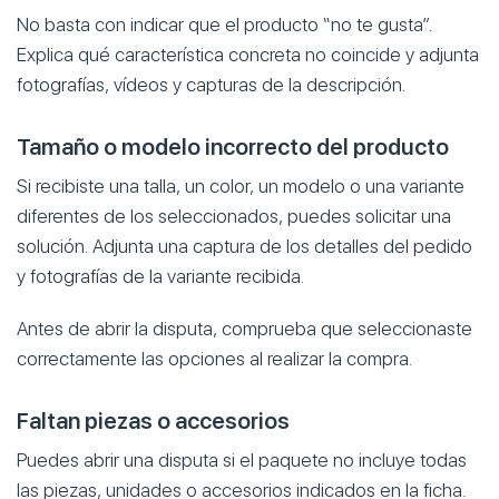
No basta con indicar que el producto “no te gusta”.
Explica qué característica concreta no coincide y adjunta
fotografías, vídeos y capturas de la descripción.
Tamaño o modelo incorrecto del producto
Si recibiste una talla, un color, un modelo o una variante
diferentes de los seleccionados, puedes solicitar una
solución. Adjunta una captura de los detalles del pedido
y fotografías de la variante recibida.
Antes de abrir la disputa, comprueba que seleccionaste
correctamente las opciones al realizar la compra.
Faltan piezas o accesorios
Puedes abrir una disputa si el paquete no incluye todas
las piezas, unidades o accesorios indicados en la ficha.