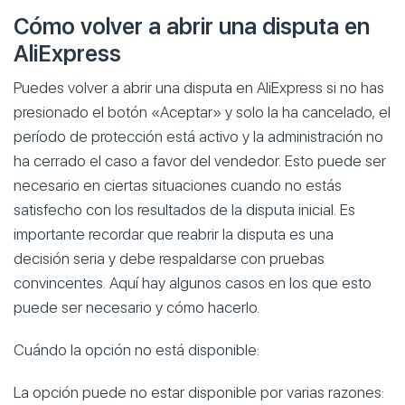
Cómo volver a abrir una disputa en
AliExpress
Puedes volver a abrir una disputa en AliExpress si no has
presionado el botón «Aceptar» y solo la ha cancelado, el
período de protección está activo y la administración no
ha cerrado el caso a favor del vendedor. Esto puede ser
necesario en ciertas situaciones cuando no estás
satisfecho con los resultados de la disputa inicial. Es
importante recordar que reabrir la disputa es una
decisión seria y debe respaldarse con pruebas
convincentes. Aquí hay algunos casos en los que esto
puede ser necesario y cómo hacerlo.
Cuándo la opción no está disponible:
La opción puede no estar disponible por varias razones: