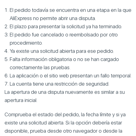
El pedido todavía se encuentra en una etapa en la que
AliExpress no permite abrir una disputa.
El plazo para presentar la solicitud ya ha terminado.
El pedido fue cancelado o reembolsado por otro
procedimiento.
Ya existe una solicitud abierta para ese pedido.
Falta información obligatoria o no se han cargado
correctamente las pruebas.
La aplicación o el sitio web presentan un fallo temporal.
La cuenta tiene una restricción de seguridad.
La apertura de una disputa nuevamente es similar a su
apertura inicial.
Comprueba el estado del pedido, la fecha límite y si ya
existe una solicitud abierta. Si la opción debería estar
disponible, prueba desde otro navegador o desde la