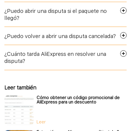
¿Puedo abrir una disputa si el paquete no
llegó?
¿Puedo volver a abrir una disputa cancelada?
¿Cuánto tarda AliExpress en resolver una
disputa?
Leer también
Cómo obtener un código promocional de
AliExpress para un descuento
Leer