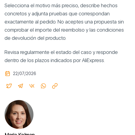
Selecciona el motivo más preciso, describe hechos
concretos y adjunta pruebas que correspondan
exactamente al pedido. No aceptes una propuesta sin
comprobar el importe del reembolso y las condiciones
de devolución del producto.
Revisa regularmente el estado del caso y responde
dentro de los plazos indicados por AliExpress.
22/07/2026