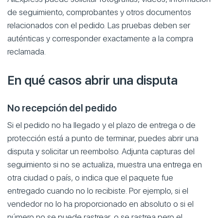
de seguimiento, comprobantes y otros documentos
relacionados con el pedido. Las pruebas deben ser
auténticas y corresponder exactamente a la compra
reclamada.
En qué casos abrir una disputa
No recepción del pedido
Si el pedido no ha llegado y el plazo de entrega o de
protección está a punto de terminar, puedes abrir una
disputa y solicitar un reembolso. Adjunta capturas del
seguimiento si no se actualiza, muestra una entrega en
otra ciudad o país, o indica que el paquete fue
entregado cuando no lo recibiste. Por ejemplo, si el
vendedor no lo ha proporcionado en absoluto o si el
número no se puede rastrear, o se rastrea pero el