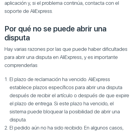
aplicación y, si el problema continúa, contacta con el
soporte de AliExpress.
Por qué no se puede abrir una
disputa
Hay varias razones por las que puede haber dificultades
para abrir una disputa en AliExpress, y es importante
comprenderlas:
El plazo de reclamación ha vencido. AliExpress
establece plazos específicos para abrir una disputa
después de recibir el artículo o después de que expire
el plazo de entrega. Si este plazo ha vencido, el
sistema puede bloquear la posibilidad de abrir una
disputa.
El pedido aún no ha sido recibido. En algunos casos,