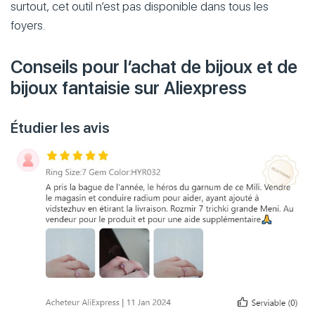
surtout, cet outil n’est pas disponible dans tous les
foyers.
Conseils pour l’achat de bijoux et de
bijoux fantaisie sur Aliexpress
Étudier les avis