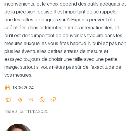
inconvénients, et le choix dépend des outils adéquats et
de la précision requise. Il est important de se rappeler
que les tailles de bagues sur AliExpress peuvent être
spécifiées dans différentes normes internationales, et
qu’il est donc important de pouvoir les traduire dans les
mesures auxquelles vous êtes habitué. N’oubliez pas non
plus les éventuelles petites erreurs de mesure et
essayez toujours de choisir une taille avec une petite
marge, surtout si vous n’êtes pas sûr de l’exactitude de
vos mesures.
18.06.2024
mise à jour 11.12.2025