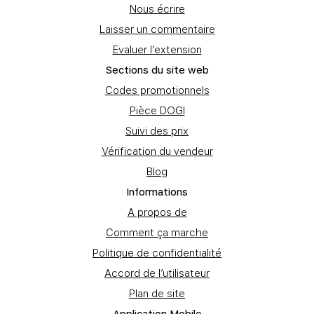
Nous écrire
Laisser un commentaire
Evaluer l’extension
Sections du site web
Codes promotionnels
Pièce DOGI
Suivi des prix
Vérification du vendeur
Blog
Informations
A propos de
Comment ça marche
Politique de confidentialité
Accord de l’utilisateur
Plan de site