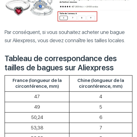
Par conséquent, si vous souhaitez acheter une bague
sur Aliexpress, vous devez connaître les tailles locales.
Tableau de correspondance des
tailles de bagues sur Aliexpress
France (longueur de la
Chine (longueur de la
circonférence, mm)
circonférence, mm)
47
4
49
5
50,24
6
53,38
7