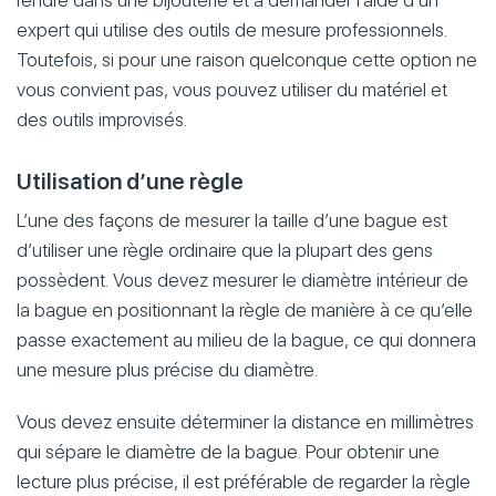
rendre dans une bijouterie et à demander l’aide d’un
expert qui utilise des outils de mesure professionnels.
Toutefois, si pour une raison quelconque cette option ne
vous convient pas, vous pouvez utiliser du matériel et
des outils improvisés.
Utilisation d’une règle
L’une des façons de mesurer la taille d’une bague est
d’utiliser une règle ordinaire que la plupart des gens
possèdent. Vous devez mesurer le diamètre intérieur de
la bague en positionnant la règle de manière à ce qu’elle
passe exactement au milieu de la bague, ce qui donnera
une mesure plus précise du diamètre.
Vous devez ensuite déterminer la distance en millimètres
qui sépare le diamètre de la bague. Pour obtenir une
lecture plus précise, il est préférable de regarder la règle