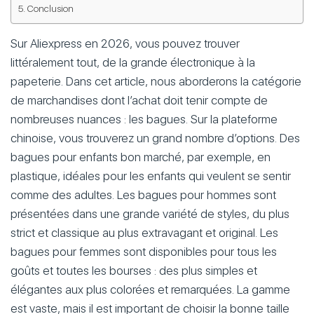
Conclusion
Sur Aliexpress en 2026, vous pouvez trouver
littéralement tout, de la grande électronique à la
papeterie. Dans cet article, nous aborderons la catégorie
de marchandises dont l’achat doit tenir compte de
nombreuses nuances : les bagues. Sur la plateforme
chinoise, vous trouverez un grand nombre d’options. Des
bagues pour enfants bon marché, par exemple, en
plastique, idéales pour les enfants qui veulent se sentir
comme des adultes. Les bagues pour hommes sont
présentées dans une grande variété de styles, du plus
strict et classique au plus extravagant et original. Les
bagues pour femmes sont disponibles pour tous les
goûts et toutes les bourses : des plus simples et
élégantes aux plus colorées et remarquées. La gamme
est vaste, mais il est important de choisir la bonne taille