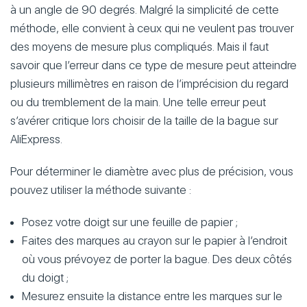
à un angle de 90 degrés. Malgré la simplicité de cette
méthode, elle convient à ceux qui ne veulent pas trouver
des moyens de mesure plus compliqués. Mais il faut
savoir que l’erreur dans ce type de mesure peut atteindre
plusieurs millimètres en raison de l’imprécision du regard
ou du tremblement de la main. Une telle erreur peut
s’avérer critique lors choisir de la taille de la bague sur
AliExpress.
Pour déterminer le diamètre avec plus de précision, vous
pouvez utiliser la méthode suivante :
Posez votre doigt sur une feuille de papier ;
Faites des marques au crayon sur le papier à l’endroit
où vous prévoyez de porter la bague. Des deux côtés
du doigt ;
Mesurez ensuite la distance entre les marques sur le