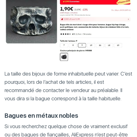
La taille des bijoux de forme inhabituelle peut varier. C’est
pourquoi, lors de l’achat de tels articles, il est
recommandé de contacter le vendeur au préalable. Il
vous dira si la bague correspond à la taille habituelle.
Bagues en métaux nobles
Si vous recherchez quelque chose de vraiment exclusif
ou des bagues de fiançailles, AliExpress n’est peut-être