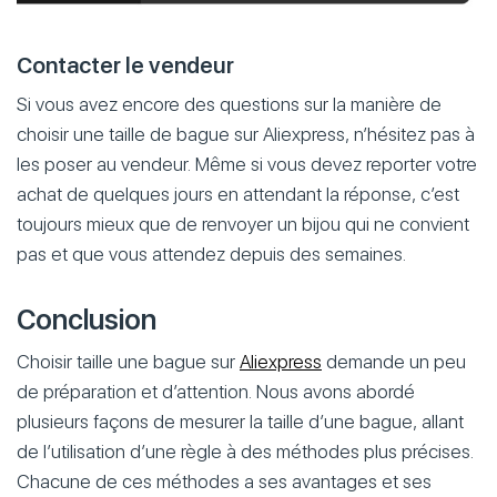
Contacter le vendeur
Si vous avez encore des questions sur la manière de
choisir une taille de bague sur Aliexpress, n’hésitez pas à
les poser au vendeur. Même si vous devez reporter votre
achat de quelques jours en attendant la réponse, c’est
toujours mieux que de renvoyer un bijou qui ne convient
pas et que vous attendez depuis des semaines.
Conclusion
Choisir taille une bague sur
Aliexpress
demande un peu
de préparation et d’attention. Nous avons abordé
plusieurs façons de mesurer la taille d’une bague, allant
de l’utilisation d’une règle à des méthodes plus précises.
Chacune de ces méthodes a ses avantages et ses