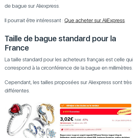
de bague sur Aliexpress.
Il pourrait être intéressant :
Que acheter sur AliExpress
.
Taille de bague standard pour la
France
La taille standard pour les acheteurs français est celle qui
correspond à la circonférence de la bague en millimètres.
Cependant, les tailles proposées sur Aliexpress sont très
différentes.