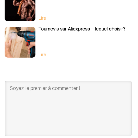
Lire
Tournevis sur Aliexpress – lequel choisir?
Lire