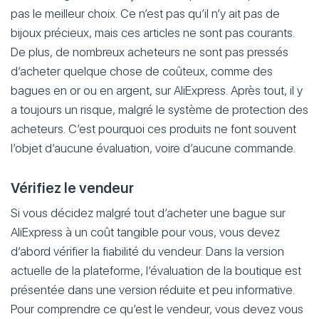
pas le meilleur choix. Ce n’est pas qu’il n’y ait pas de
bijoux précieux, mais ces articles ne sont pas courants.
De plus, de nombreux acheteurs ne sont pas pressés
d’acheter quelque chose de coûteux, comme des
bagues en or ou en argent, sur AliExpress. Après tout, il y
a toujours un risque, malgré le système de protection des
acheteurs. C’est pourquoi ces produits ne font souvent
l’objet d’aucune évaluation, voire d’aucune commande.
Vérifiez le vendeur
Si vous décidez malgré tout d’acheter une bague sur
AliExpress à un coût tangible pour vous, vous devez
d’abord vérifier la fiabilité du vendeur. Dans la version
actuelle de la plateforme, l’évaluation de la boutique est
présentée dans une version réduite et peu informative.
Pour comprendre ce qu’est le vendeur, vous devez vous