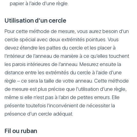
papier à l’aide d’une règle.
Utilisation d’un cercle
Pour cette méthode de mesure, vous aurez besoin d’un
cercle spécial avec deux extrémités pointues. Vous
devez étendre les pattes du cercle et les placer à
l’intérieur de l’anneau de manière à ce qu’elles touchent
les parois intérieures de l’anneau. Mesurez ensuite la
distance entre les extrémités du cercle à l’aide d’une
règle – ce sera la taille de votre anneau. Cette méthode
de mesure est plus précise que l’utilisation d’une règle,
même si elle n’est pas à l’abri de petites erreurs. Elle
présente toutefois l’inconvénient de nécessiter la
présence d’un cercle adéquat.
Fil ou ruban