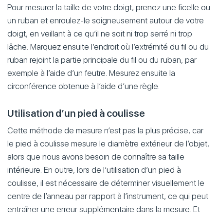
Pour mesurer la taille de votre doigt, prenez une ficelle ou
un ruban et enroulez-le soigneusement autour de votre
doigt, en veillant à ce qu’il ne soit ni trop serré ni trop
lâche. Marquez ensuite l’endroit où l’extrémité du fil ou du
ruban rejoint la partie principale du fil ou du ruban, par
exemple à l’aide d’un feutre. Mesurez ensuite la
circonférence obtenue à l’aide d’une règle.
Utilisation d’un pied à coulisse
Cette méthode de mesure n’est pas la plus précise, car
le pied à coulisse mesure le diamètre extérieur de l’objet,
alors que nous avons besoin de connaître sa taille
intérieure. En outre, lors de l’utilisation d’un pied à
coulisse, il est nécessaire de déterminer visuellement le
centre de l’anneau par rapport à l’instrument, ce qui peut
entraîner une erreur supplémentaire dans la mesure. Et