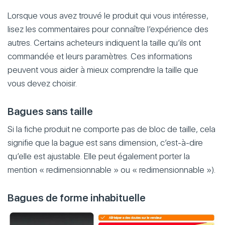
Lorsque vous avez trouvé le produit qui vous intéresse,
lisez les commentaires pour connaître l’expérience des
autres. Certains acheteurs indiquent la taille qu’ils ont
commandée et leurs paramètres. Ces informations
peuvent vous aider à mieux comprendre la taille que
vous devez choisir.
Bagues sans taille
Si la fiche produit ne comporte pas de bloc de taille, cela
signifie que la bague est sans dimension, c’est-à-dire
qu’elle est ajustable. Elle peut également porter la
mention « redimensionnable » ou « redimensionnable »).
Bagues de forme inhabituelle