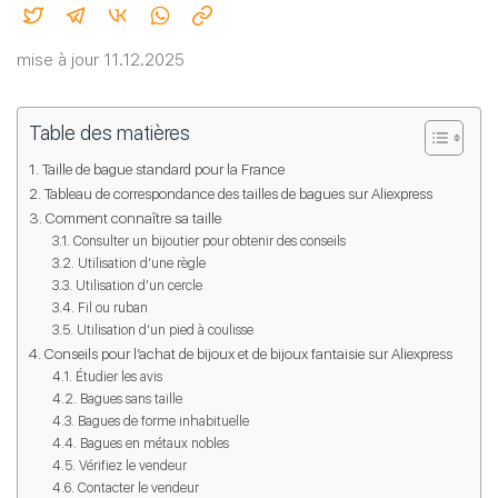
mise à jour 11.12.2025
Table des matières
Taille de bague standard pour la France
Tableau de correspondance des tailles de bagues sur Aliexpress
Comment connaître sa taille
Consulter un bijoutier pour obtenir des conseils
Utilisation d’une règle
Utilisation d’un cercle
Fil ou ruban
Utilisation d’un pied à coulisse
Conseils pour l’achat de bijoux et de bijoux fantaisie sur Aliexpress
Étudier les avis
Bagues sans taille
Bagues de forme inhabituelle
Bagues en métaux nobles
Vérifiez le vendeur
Contacter le vendeur