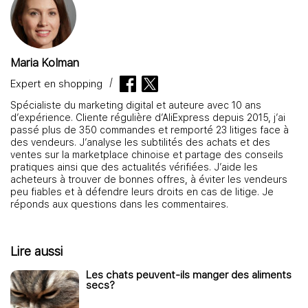
Maria Kolman
Expert en shopping
Spécialiste du marketing digital et auteure avec 10 ans
d’expérience. Cliente régulière d’AliExpress depuis 2015, j’ai
passé plus de 350 commandes et remporté 23 litiges face à
des vendeurs. J’analyse les subtilités des achats et des
ventes sur la marketplace chinoise et partage des conseils
pratiques ainsi que des actualités vérifiées. J’aide les
acheteurs à trouver de bonnes offres, à éviter les vendeurs
peu fiables et à défendre leurs droits en cas de litige. Je
réponds aux questions dans les commentaires.
Lire aussi
Les chats peuvent-ils manger des aliments
secs?