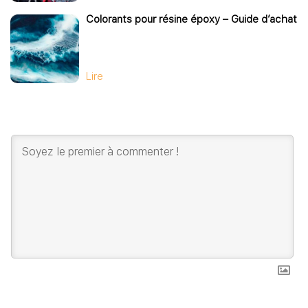
Colorants pour résine époxy – Guide d’achat
Lire