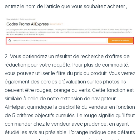
entrez le nom de l’article que vous souhaitez acheter ;
2. Vous obtiendrez un résultat de recherche d’offres de
réduction pour votre requête. Pour plus de commodité,
vous pouvez utiliser le filtre du prix du produit. Vous verrez
également des cercles d’évaluation sur les photos. Ils
peuvent être rouges, orange ou verts. Cette fonction est
similaire à celle de notre extension de navigateur
AliHelper, qui indique la crédibilité du vendeur en fonction
de 5 critères objectifs cumulés. Le rouge signifie qu’il faut
commander chez le vendeur avec prudence, en ayant
étudié les avis au préalable. L’orange indique des défauts