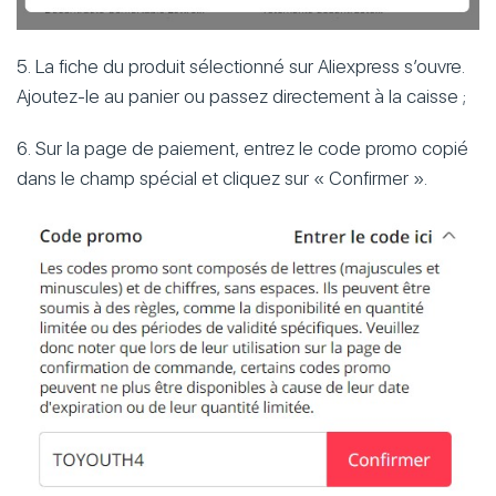
5. La fiche du produit sélectionné sur Aliexpress s’ouvre.
Ajoutez-le au panier ou passez directement à la caisse ;
6. Sur la page de paiement, entrez le code promo copié
dans le champ spécial et cliquez sur « Confirmer ».