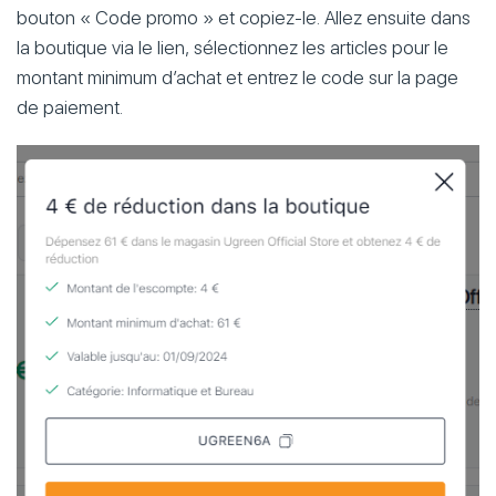
bouton « Code promo » et copiez-le. Allez ensuite dans
la boutique via le lien, sélectionnez les articles pour le
montant minimum d’achat et entrez le code sur la page
de paiement.