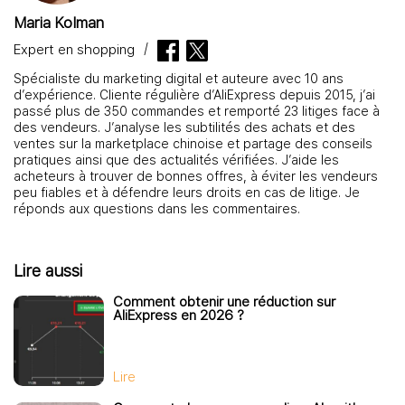
Maria Kolman
Expert en shopping
Spécialiste du marketing digital et auteure avec 10 ans
d’expérience. Cliente régulière d’AliExpress depuis 2015, j’ai
passé plus de 350 commandes et remporté 23 litiges face à
des vendeurs. J’analyse les subtilités des achats et des
ventes sur la marketplace chinoise et partage des conseils
pratiques ainsi que des actualités vérifiées. J’aide les
acheteurs à trouver de bonnes offres, à éviter les vendeurs
peu fiables et à défendre leurs droits en cas de litige. Je
réponds aux questions dans les commentaires.
Lire aussi
Comment obtenir une réduction sur
AliExpress en 2026 ?
Lire