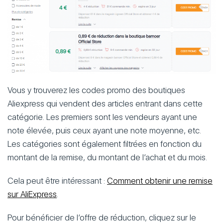
Vous y trouverez les codes promo des boutiques
Aliexpress qui vendent des articles entrant dans cette
catégorie. Les premiers sont les vendeurs ayant une
note élevée, puis ceux ayant une note moyenne, etc.
Les catégories sont également filtrées en fonction du
montant de la remise, du montant de l’achat et du mois.
Cela peut être intéressant :
Comment obtenir une remise
sur AliExpress
.
Pour bénéficier de l’offre de réduction, cliquez sur le