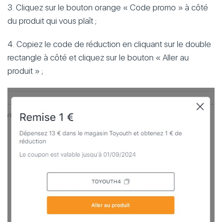
3. Cliquez sur le bouton orange « Code promo » à côté
du produit qui vous plaît ;
4. Copiez le code de réduction en cliquant sur le double
rectangle à côté et cliquez sur le bouton « Aller au
produit » ;