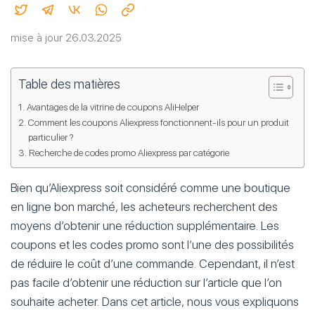
mise à jour 26.03.2025
Table des matières
Avantages de la vitrine de coupons AliHelper
Comment les coupons Aliexpress fonctionnent-ils pour un produit
particulier ?
Recherche de codes promo Aliexpress par catégorie
Bien qu’Aliexpress soit considéré comme une boutique
en ligne bon marché, les acheteurs recherchent des
moyens d’obtenir une réduction supplémentaire. Les
coupons et les codes promo sont l’une des possibilités
de réduire le coût d’une commande. Cependant, il n’est
pas facile d’obtenir une réduction sur l’article que l’on
souhaite acheter. Dans cet article, nous vous expliquons