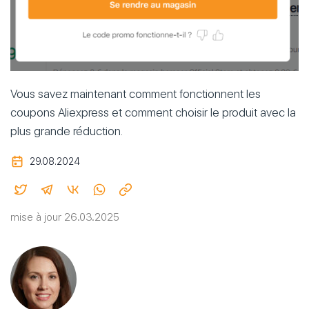
Vous savez maintenant comment fonctionnent les
coupons Aliexpress et comment choisir le produit avec la
plus grande réduction.
29.08.2024
mise à jour 26.03.2025