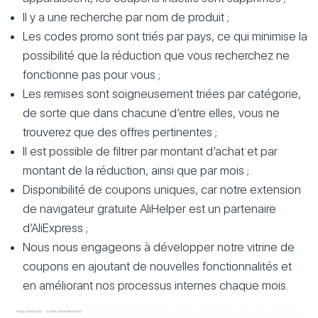
Il y a une recherche par nom de produit ;
Les codes promo sont triés par pays, ce qui minimise la
possibilité que la réduction que vous recherchez ne
fonctionne pas pour vous ;
Les remises sont soigneusement triées par catégorie,
de sorte que dans chacune d’entre elles, vous ne
trouverez que des offres pertinentes ;
Il est possible de filtrer par montant d’achat et par
montant de la réduction, ainsi que par mois ;
Disponibilité de coupons uniques, car notre extension
de navigateur gratuite AliHelper est un partenaire
d’AliExpress ;
Nous nous engageons à développer notre vitrine de
coupons en ajoutant de nouvelles fonctionnalités et
en améliorant nos processus internes chaque mois.