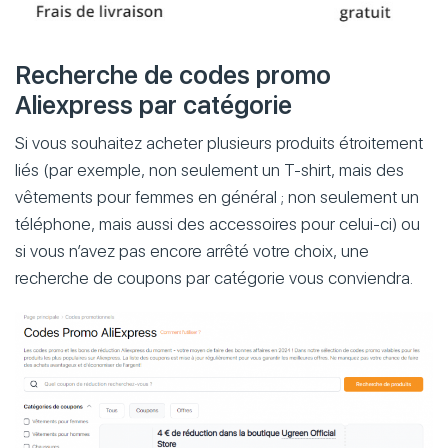
Recherche de codes promo
Aliexpress par catégorie
Si vous souhaitez acheter plusieurs produits étroitement
liés (par exemple, non seulement un T-shirt, mais des
vêtements pour femmes en général ; non seulement un
téléphone, mais aussi des accessoires pour celui-ci) ou
si vous n’avez pas encore arrêté votre choix, une
recherche de coupons par catégorie vous conviendra.