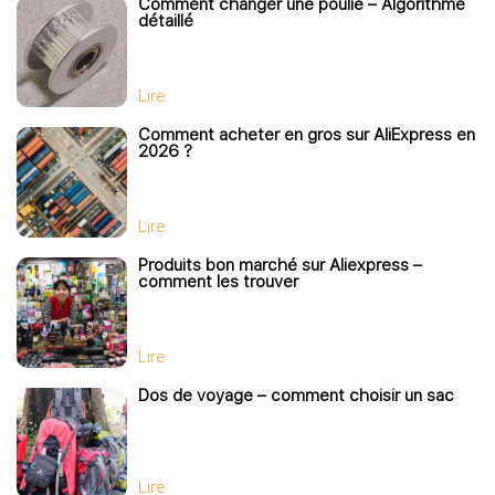
Comment changer une poulie – Algorithme
détaillé
Lire
Comment acheter en gros sur AliExpress en
2026 ?
Lire
Produits bon marché sur Aliexpress –
comment les trouver
Lire
Dos de voyage – comment choisir un sac
Lire