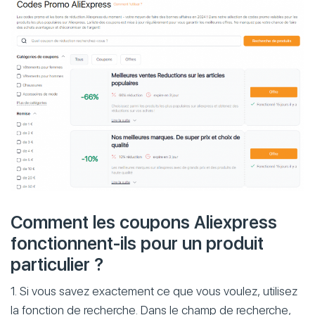
Comment les coupons Aliexpress
fonctionnent-ils pour un produit
particulier ?
1. Si vous savez exactement ce que vous voulez, utilisez
la fonction de recherche. Dans le champ de recherche,