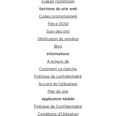
Evaluer l’extension
Sections du site web
Codes promotionnels
Pièce DOGI
Suivi des prix
Vérification du vendeur
Blog
Informations
A propos de
Comment ça marche
Politique de confidentialité
Accord de l’utilisateur
Plan de site
Application Mobile
Politique de Confidentialité
Conditions d’Utilisation