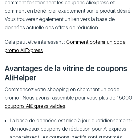
comment fonctionnent les coupons Aliexpress et
comment en bénéficier exactement sur le produit désiré.
Vous trouverez également un lien vers la base de
données actuelle des offres de réduction.
Cela peut être intéressant :
Comment obtenir un code
promo AliExpress
.
Avantages de la vitrine de coupons
AliHelper
Commencez votre shopping en cherchant un code
promo ! Nous avons rassemblé pour vous plus de 15000
coupons AliExpress valides
.
La base de données est mise à jour quotidiennement :
de nouveaux coupons de réduction pour Aliexpress
apparaissent, les coupons inactifs sont supprimés ;