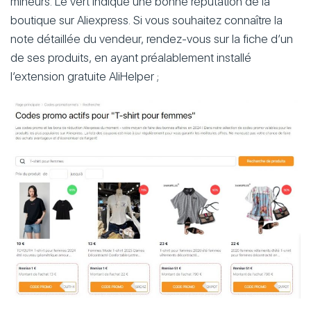
mineurs. Le vert indique une bonne réputation de la
boutique sur Aliexpress. Si vous souhaitez connaître la
note détaillée du vendeur, rendez-vous sur la fiche d’un
de ses produits, en ayant préalablement installé
l’extension gratuite AliHelper ;