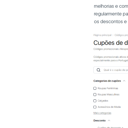
melhorias e com
regularmente pa
os descontos e 