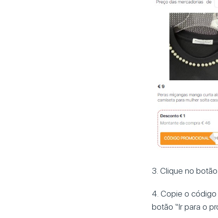
3. Clique no botão
4. Copie o código
botão “Ir para o pr