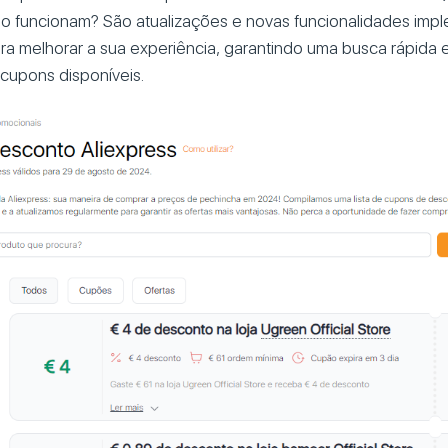
o funcionam? São atualizações e novas funcionalidades imp
ra melhorar a sua experiência, garantindo uma busca rápida e
cupons disponíveis.