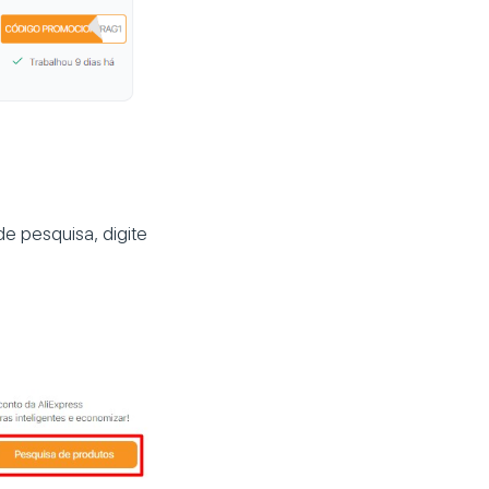
e pesquisa, digite