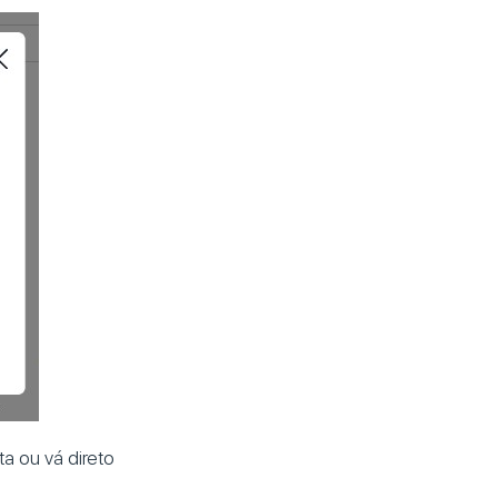
a ou vá direto