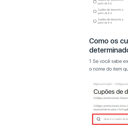
Como os cu
determinad
1. Se você sabe e
o nome do item qu