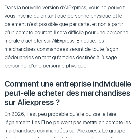
Dans la nouvelle version d’AliExpress, vous ne pouvez
vous inscrire qu’en tant que personne physique et le
paiement n’est possible que par carte, et non à partir
d’un compte courant. Il sera difficile pour une personne
morale d’acheter sur AliExpress. En outre, les
marchandises commandées seront de toute façon
dédouanées en tant qu’articles destinés à l’usage
personnel d’une personne physique.
Comment une entreprise individuelle
peut-elle acheter des marchandises
sur Aliexpress ?
En 2026, il est peu probable qu’elle puisse le faire
légalement. Les EI ne peuvent pas mettre en compte les
marchandises commandées sur Aliexpress. Le groupe