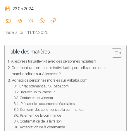
23.05.2024
mise à jour 11.12.2025
Table des matières
Aliexpress travaille-t-il avec des personnes morales ?
Comment une entreprise individuelle peut-elle acheter des
marchandises sur Aliexpress ?
Achats de personnes morales sur Alibaba.com
Enregistrement sur Alibaba.com
Trouver un fournisseur
Contacter un vendeur
Préparer les documents nécessaires
Convenir des conditions de la commande
Paiement de la commande
Confirmation de la livraison
Acceptation de la commande