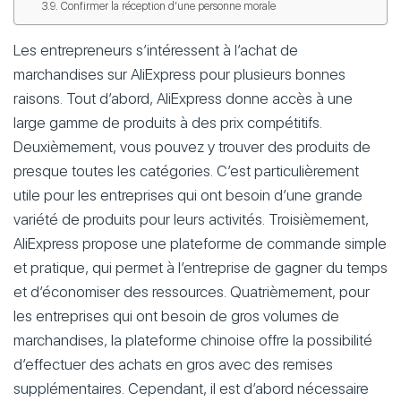
Confirmer la réception d’une personne morale
Les entrepreneurs s’intéressent à l’achat de
marchandises sur AliExpress pour plusieurs bonnes
raisons. Tout d’abord, AliExpress donne accès à une
large gamme de produits à des prix compétitifs.
Deuxièmement, vous pouvez y trouver des produits de
presque toutes les catégories. C’est particulièrement
utile pour les entreprises qui ont besoin d’une grande
variété de produits pour leurs activités. Troisièmement,
AliExpress propose une plateforme de commande simple
et pratique, qui permet à l’entreprise de gagner du temps
et d’économiser des ressources. Quatrièmement, pour
les entreprises qui ont besoin de gros volumes de
marchandises, la plateforme chinoise offre la possibilité
d’effectuer des achats en gros avec des remises
supplémentaires. Cependant, il est d’abord nécessaire