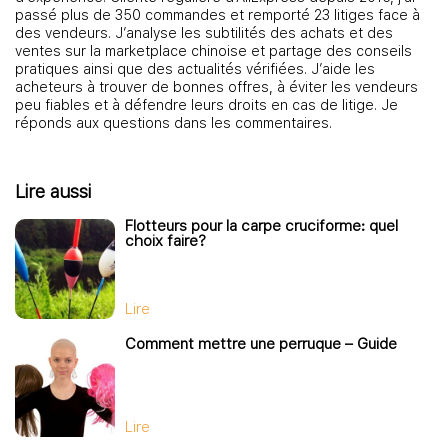
passé plus de 350 commandes et remporté 23 litiges face à
des vendeurs. J’analyse les subtilités des achats et des
ventes sur la marketplace chinoise et partage des conseils
pratiques ainsi que des actualités vérifiées. J’aide les
acheteurs à trouver de bonnes offres, à éviter les vendeurs
peu fiables et à défendre leurs droits en cas de litige. Je
réponds aux questions dans les commentaires.
Lire aussi
Flotteurs pour la carpe cruciforme: quel
choix faire?
Lire
Comment mettre une perruque – Guide
Lire