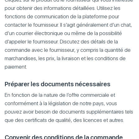
pour obtenir des informations détaillées. Utilisez les
fonctions de communication de la plateforme pour
contacter le fournisseur. Il s’agit généralement d’un chat,
d’un courrier électronique ou même de la possibilité
d’appeler le fournisseur. Discutez des détails de la
commande avec le fournisseur, y compris la quantité de
marchandises, les prix, la livraison et les conditions de
paiement.
Préparer les documents nécessaires
En fonction de la nature de l’offre commerciale et
conformément à la législation de notre pays, vous
pouvez avoir besoin de documents supplémentaires tels
que des certificats de qualité, des licences et autres.
Convenir des conditions de la commande