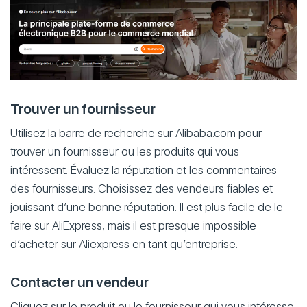
Trouver un fournisseur
Utilisez la barre de recherche sur Alibaba.com pour
trouver un fournisseur ou les produits qui vous
intéressent. Évaluez la réputation et les commentaires
des fournisseurs. Choisissez des vendeurs fiables et
jouissant d’une bonne réputation. Il est plus facile de le
faire sur AliExpress, mais il est presque impossible
d’acheter sur Aliexpress en tant qu’entreprise.
Contacter un vendeur
Cliquez sur le produit ou le fournisseur qui vous intéresse