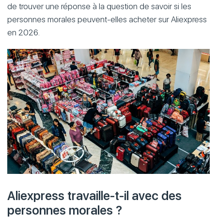
de trouver une réponse à la question de savoir si les
personnes morales peuvent-elles acheter sur Aliexpress
en 2026.
Aliexpress travaille-t-il avec des
personnes morales ?