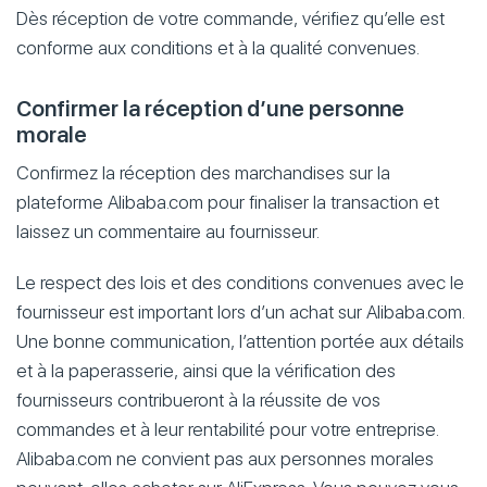
Dès réception de votre commande, vérifiez qu’elle est
conforme aux conditions et à la qualité convenues.
Confirmer la réception d’une personne
morale
Confirmez la réception des marchandises sur la
plateforme Alibaba.com pour finaliser la transaction et
laissez un commentaire au fournisseur.
Le respect des lois et des conditions convenues avec le
fournisseur est important lors d’un achat sur Alibaba.com.
Une bonne communication, l’attention portée aux détails
et à la paperasserie, ainsi que la vérification des
fournisseurs contribueront à la réussite de vos
commandes et à leur rentabilité pour votre entreprise.
Alibaba.com ne convient pas aux personnes morales