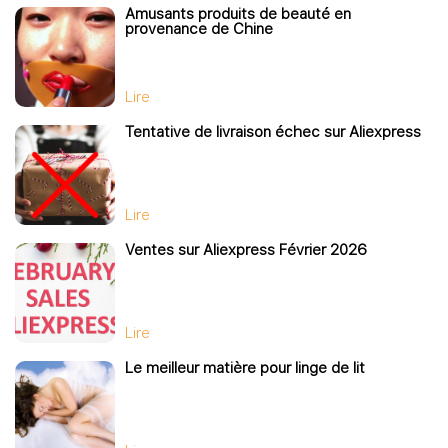
Amusants produits de beauté en
provenance de Chine
Lire
Tentative de livraison échec sur Aliexpress
Lire
Ventes sur Aliexpress Février 2026
Lire
Le meilleur matière pour linge de lit