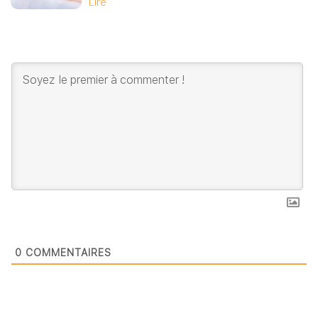
Lire
0
COMMENTAIRES