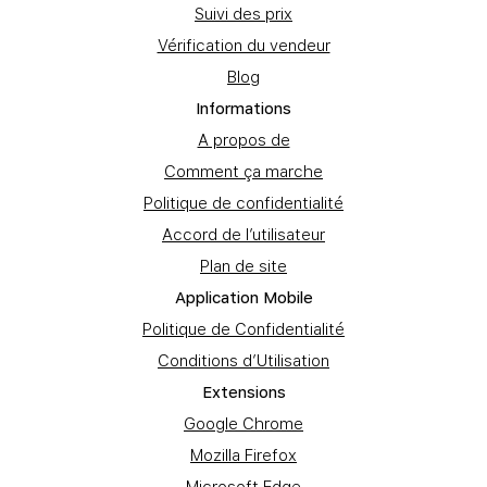
Suivi des prix
Vérification du vendeur
Blog
Informations
A propos de
Comment ça marche
Politique de confidentialité
Accord de l’utilisateur
Plan de site
Application Mobile
Politique de Confidentialité
Conditions d’Utilisation
Extеnsions
Google Chrome
Mozilla Firefox