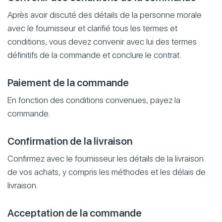
Après avoir discuté des détails de la personne morale
avec le fournisseur et clarifié tous les termes et
conditions, vous devez convenir avec lui des termes
définitifs de la commande et conclure le contrat.
Paiement de la commande
En fonction des conditions convenues, payez la
commande.
Confirmation de la livraison
Confirmez avec le fournisseur les détails de la livraison
de vos achats, y compris les méthodes et les délais de
livraison.
Acceptation de la commande