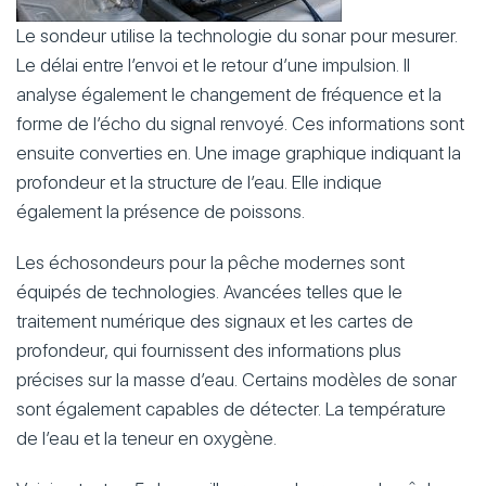
Le sondeur utilise la technologie du sonar pour mesurer.
Le délai entre l’envoi et le retour d’une impulsion. Il
analyse également le changement de fréquence et la
forme de l’écho du signal renvoyé. Ces informations sont
ensuite converties en. Une image graphique indiquant la
profondeur et la structure de l’eau. Elle indique
également la présence de poissons.
Les échosondeurs pour la pêche modernes sont
équipés de technologies. Avancées telles que le
traitement numérique des signaux et les cartes de
profondeur, qui fournissent des informations plus
précises sur la masse d’eau. Certains modèles de sonar
sont également capables de détecter. La température
de l’eau et la teneur en oxygène.