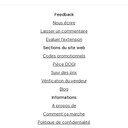
Feedbаck
Nous écrire
Laisser un commentaire
Evaluer l’extension
Sections du site web
Codes promotionnels
Pièce DOGI
Suivi des prix
Vérification du vendeur
Blog
Informations
A propos de
Comment ça marche
Politique de confidentialité