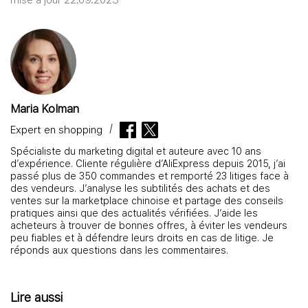
mise à jour 22.09.2023
Maria Kolman
Expert en shopping
Spécialiste du marketing digital et auteure avec 10 ans
d’expérience. Cliente régulière d’AliExpress depuis 2015, j’ai
passé plus de 350 commandes et remporté 23 litiges face à
des vendeurs. J’analyse les subtilités des achats et des
ventes sur la marketplace chinoise et partage des conseils
pratiques ainsi que des actualités vérifiées. J’aide les
acheteurs à trouver de bonnes offres, à éviter les vendeurs
peu fiables et à défendre leurs droits en cas de litige. Je
réponds aux questions dans les commentaires.
Lire aussi