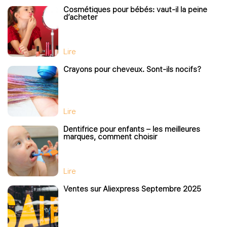
Cosmétiques pour bébés: vaut-il la peine
d’acheter
Lire
Crayons pour cheveux. Sont-ils nocifs?
Lire
Dentifrice pour enfants – les meilleures
marques, comment choisir
Lire
Ventes sur Aliexpress Septembre 2025