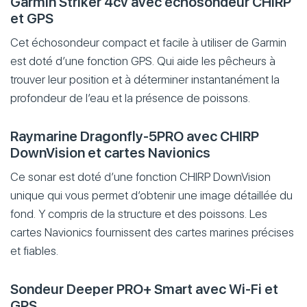
Garmin Striker 4cv avec échosondeur CHIRP
et GPS
Cet échosondeur compact et facile à utiliser de Garmin
est doté d’une fonction GPS. Qui aide les pêcheurs à
trouver leur position et à déterminer instantanément la
profondeur de l’eau et la présence de poissons.
Raymarine Dragonfly-5PRO avec CHIRP
DownVision et cartes Navionics
Ce sonar est doté d’une fonction CHIRP DownVision
unique qui vous permet d’obtenir une image détaillée du
fond. Y compris de la structure et des poissons. Les
cartes Navionics fournissent des cartes marines précises
et fiables.
Sondeur Deeper PRO+ Smart avec Wi-Fi et
GPS