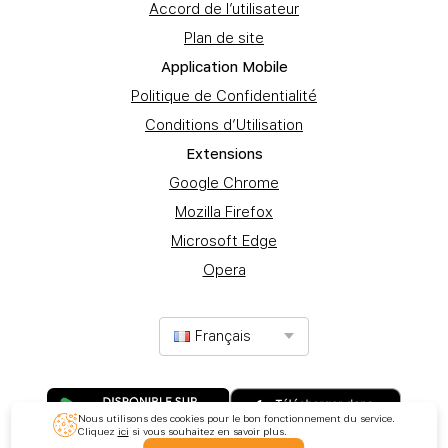
Accord de l’utilisateur
Plan de site
Application Mobile
Politique de Confidentialité
Conditions d’Utilisation
Extеnsions
Google Chrome
Mozilla Firefox
Microsoft Edge
Opera
Français
Nous utilisons des cookies pour le bon fonctionnement du service.
Cliquez
ici
si vous souhaitez en savoir plus.