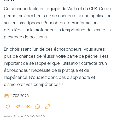
Ce sonar portable est équipé du Wi-Fi et du GPS. Ce qui
permet aux pêcheurs de se connecter à une application
sur leur smartphone. Pour obtenir des informations
détaillées sur la profondeur, la température de l’eau et la
présence de poissons.
En choisissant l’un de ces échosondeurs. Vous aurez
plus de chances de réussir votre partie de pêche. Il est
important de se rappeler que l’utilisation correcte d’un
échosondeur. Nécessite de la pratique et de
l’expérience. N’oubliez donc pas d’apprendre et
d’améliorer vos compétences !
17.03.2023