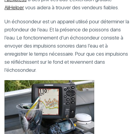
AliHelper
vous aidera à trouver des vendeurs fiables.
Un échosondeur est un appareil utilisé pour déterminer la
profondeur de l’eau. Et la présence de poissons dans
l’eau. Le fonctionnement d’un échosondeur consiste à
envoyer des impulsions sonores dans l’eau et à
enregistrer le temps nécessaire. Pour que ces impulsions
se réfléchissent sur le fond et reviennent dans
l’échosondeur.