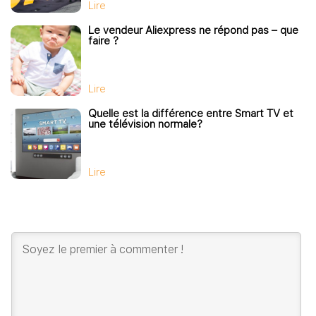
Lire
Le vendeur Aliexpress ne répond pas – que
faire ?
Lire
Quelle est la différence entre Smart TV et
une télévision normale?
Lire