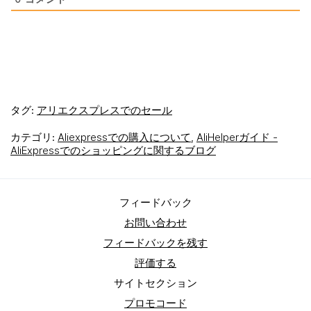
タグ:
アリエクスプレスでのセール
カテゴリ:
Aliexpressでの購入について
,
AliHelperガイド -
AliExpressでのショッピングに関するブログ
フィードバック
お問い合わせ
フィードバックを残す
評価する
サイトセクション
プロモコード