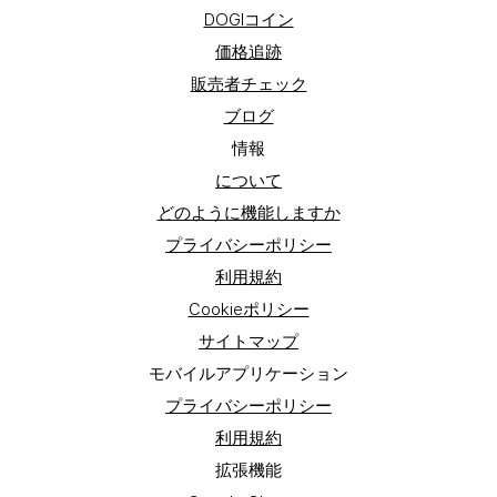
DOGIコイン
価格追跡
販売者チェック
ブログ
情報
について
どのように機能しますか
プライバシーポリシー
利用規約
Cookieポリシー
サイトマップ
モバイルアプリケーション
プライバシーポリシー
利用規約
拡張機能