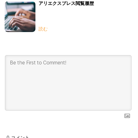
アリエクスプレス閲覧履歴
読む
0
コメント