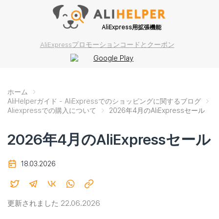
AliExpress用拡張機能
AliExpressプロモーションコードとクーポン
ホーム
AliHelperガイド - AliExpressでのショッピングに関するブログ
Aliexpressでの購入について
2026年4月のAliExpressセール
2026年4月のAliExpressセール
18.03.2026
更新されました 22.06.2026