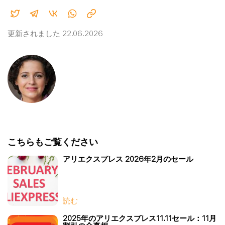
更新されました 22.06.2026
こちらもご覧ください
アリエクスプレス 2026年2月のセール
読む
2025年のアリエクスプレス11.11セール：11月