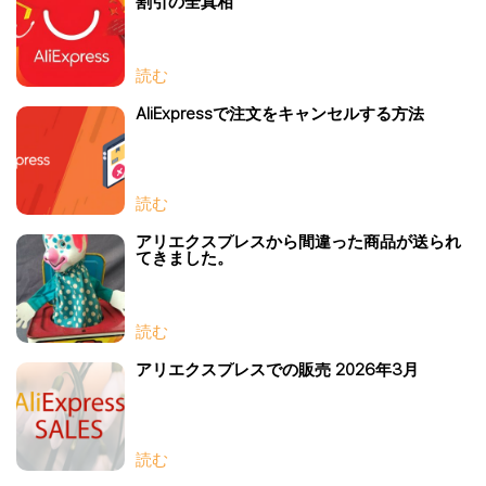
割引の全真相
読む
AliExpressで注文をキャンセルする方法
読む
アリエクスプレスから間違った商品が送られ
てきました。
読む
アリエクスプレスでの販売 2026年3月
読む