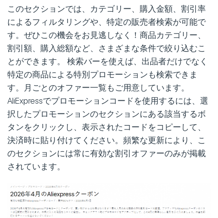
このセクションでは、カテゴリー、購入金額、割引率
によるフィルタリングや、特定の販売者検索が可能で
す。ぜひこの機会をお見逃しなく！商品カテゴリー、
割引額、購入総額など、さまざまな条件で絞り込むこ
とができます。 検索バーを使えば、出品者だけでなく
特定の商品による特別プロモーションも検索できま
す。月ごとのオファー一覧もご用意しています。
AliExpressでプロモーションコードを使用するには、選
択したプロモーションのセクションにある該当するボ
タンをクリックし、表示されたコードをコピーして、
決済時に貼り付けてください。頻繁な更新により、こ
のセクションには常に有効な割引オファーのみが掲載
されています。