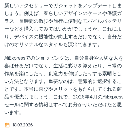
新しいアクセサリーでガジェットをアップデートしま
しょう。例えば、春らしいデザインのケースや保護ガ
ラス、長時間の散歩や旅行に便利なモバイルバッテリ
ーなどを購入してみてはいかがでしょうか。これによ
り、デバイスの機能性が向上するだけでなく、自分だ
けのオリジナルなスタイルも演出できます。
AliExpressでのショッピングは、自分自身や大切な人を
喜ばせるだけでなく、生活に彩りを添えたり、日常の
作業を楽にしたり、創造力を伸ばしたりする素晴らし
い方法となります。重要なのは、意識的に選択するこ
とです。本当に喜びやメリットをもたらしてくれる商
品を優先しましょう。これで、2026年4月のAliExpress
セールに関する情報はすべてお分かりいただけたと思
います。
18.03.2026