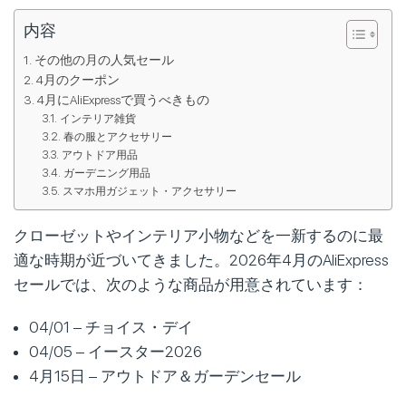
内容
その他の月の人気セール
4月のクーポン
4月にAliExpressで買うべきもの
インテリア雑貨
春の服とアクセサリー
アウトドア用品
ガーデニング用品
スマホ用ガジェット・アクセサリー
クローゼットやインテリア小物などを一新するのに最
適な時期が近づいてきました。2026年4月のAliExpress
セールでは、次のような商品が用意されています：
04/01 – チョイス・デイ
04/05 – イースター2026
4月15日 – アウトドア＆ガーデンセール