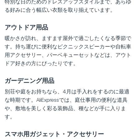
特別な日のためのドレスアップスタイルまで、あらゆ
る好みに合う幅広い衣類を取り揃えています。
アウトドア用品
暖かさが訪れ、ますます屋外で過ごしたくなる季節で
す。持ち運びに便利なピクニックスピーカーや自転車
用アクセサリー、バーベキューセットなどは、アウト
ドア好きの方にぴったりです。
ガーデニング用品
別荘や庭をお持ちなら、4月は手入れをするのに最適
な時期です。AliExpressでは、庭仕事用の便利な道具
や、敷地を美しく彩る装飾品、種などが手に入りま
す。
スマホ用ガジェット・アクセサリー