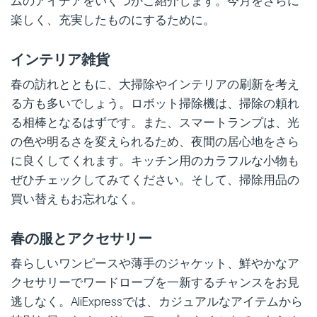
ムのアイデアをいくつかご紹介します。今月をさらに
楽しく、充実したものにするために。
インテリア雑貨
春の訪れとともに、大掃除やインテリアの刷新を考え
る方も多いでしょう。ロボット掃除機は、掃除の頼れ
る相棒となるはずです。また、スマートランプは、光
の色や明るさを変えられるため、夜間の居心地をさら
に良くしてくれます。キッチン用のカラフルな小物も
ぜひチェックしてみてください。そして、掃除用品の
買い替えもお忘れなく。
春の服とアクセサリー
春らしいワンピースや薄手のジャケット、鮮やかなア
クセサリーでワードローブを一新するチャンスをお見
逃しなく。AliExpressでは、カジュアルなアイテムから