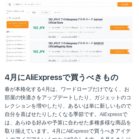
4月にAliExpressで買うべきもの
春が本格化する4月は、ワードローブだけでなく、お
部屋の快適さをアップデートしたり、ガジェットのコ
レクションを増やしたり、あるいは単に新しいもので
自分を喜ばせたりしたくなる季節です。AliExpressで
は、あらゆる好みや予算に合わせた多種多様な商品を
取り揃えています。4月にAliExpressで買うべきアイテ