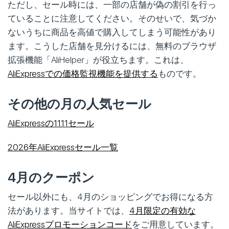
ただし、セール時には、一部の店舗が偽の割引を行っ
ていることに注意してください。そのせいで、気づか
ないうちに商品を高値で購入してしまう可能性があり
ます。こうした店舗を見分けるには、無料のブラウザ
拡張機能「AliHelper」が役立ちます。これは、
AliExpressでの価格監視機能を提供する
ものです。
その他の月の人気セール
AliExpressの11.11セール
2026年AliExpressセール一覧
4月のクーポン
セール以外にも、4月のショッピングでお得になる方
法があります。当サイトでは、
4月限定の有効な
AliExpressプロモーションコード
をご用意しています。