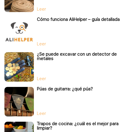
Leer
Cómo funciona AliHelper – guía detallada
Leer
¿Se puede excavar con un detector de
metales
Leer
Púas de guitarra: ¿qué púa?
Leer
Trapos de cocina: ¿cuál es el mejor para
limpiar?