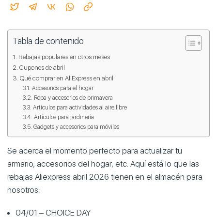
Tabla de contenido
Rebajas populares en otros meses
Cupones de abril
Qué comprar en AliExpress en abril
Accesorios para el hogar
Ropa y accesorios de primavera
Artículos para actividades al aire libre
Artículos para jardinería
Gadgets y accesorios para móviles
Se acerca el momento perfecto para actualizar tu
armario, accesorios del hogar, etc. Aquí está lo que las
rebajas Aliexpress abril 2026 tienen en el almacén para
nosotros:
04/01 – CHOICE DAY