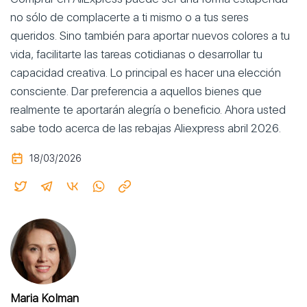
no sólo de complacerte a ti mismo o a tus seres
queridos. Sino también para aportar nuevos colores a tu
vida, facilitarte las tareas cotidianas o desarrollar tu
capacidad creativa. Lo principal es hacer una elección
consciente. Dar preferencia a aquellos bienes que
realmente te aportarán alegría o beneficio. Ahora usted
sabe todo acerca de las rebajas Aliexpress abril 2026.
18/03/2026
Maria Kolman