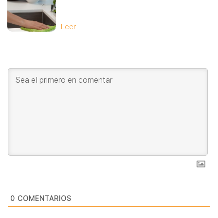
Leer
0
COMENTARIOS