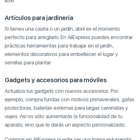
libre.
Artículos para jardinería
Si tienes una casita o un jardín, abril es el momento
perfecto para arreglarlo. En AliExpress puedes encontrar
prácticas herramientas para trabajar en el jardín,
elementos decorativos para embellecer el lugar y
semillas para plantar.
Gadgets y accesorios para móviles
Actualiza tus gadgets con nuevos accesorios. Por
ejemplo, compra fundas con motivos primaverales, gafas
protectoras, baterías externas para largas caminatas y
viajes. Así no sólo aumentarás la funcionalidad de tu
aparato, sino que le darás un aspecto personalizado.
Comprar en AliExpress puede ser una forma estupenda