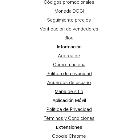
Códigos promocionales
Moneda DOGI
Seguimiento precios
Verificación de vendedores
Blog
Información
Acerca de
Cómo funciona
Política de privacidad
Acuerdos de usuario
Mapa de sitio
Aplicación Móvil
Política de Privacidad
Términos y Condiciones
Extensiones
Google Chrome