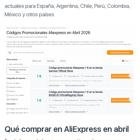
actuales para España, Argentina, Chile, Perú, Colombia,
México y otros países.
Qué comprar en AliExpress en abril