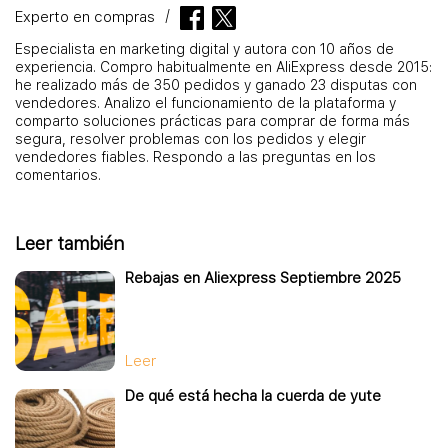
Experto en compras
Especialista en marketing digital y autora con 10 años de
experiencia. Compro habitualmente en AliExpress desde 2015:
he realizado más de 350 pedidos y ganado 23 disputas con
vendedores. Analizo el funcionamiento de la plataforma y
comparto soluciones prácticas para comprar de forma más
segura, resolver problemas con los pedidos y elegir
vendedores fiables. Respondo a las preguntas en los
comentarios.
Leer también
Rebajas en Aliexpress Septiembre 2025
Leer
De qué está hecha la cuerda de yute