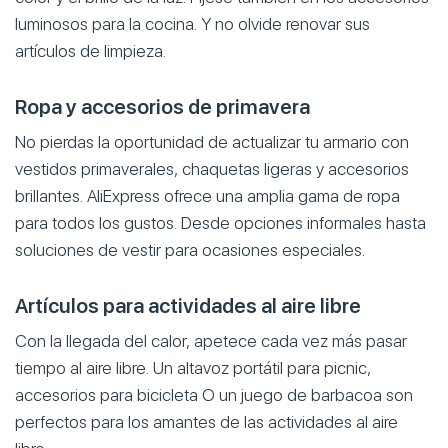
luminosos para la cocina. Y no olvide renovar sus
artículos de limpieza.
Ropa y accesorios de primavera
No pierdas la oportunidad de actualizar tu armario con
vestidos primaverales, chaquetas ligeras y accesorios
brillantes. AliExpress ofrece una amplia gama de ropa
para todos los gustos. Desde opciones informales hasta
soluciones de vestir para ocasiones especiales.
Artículos para actividades al aire libre
Con la llegada del calor, apetece cada vez más pasar
tiempo al aire libre. Un altavoz portátil para picnic,
accesorios para bicicleta O un juego de barbacoa son
perfectos para los amantes de las actividades al aire