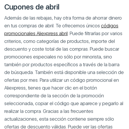
Cupones de abril
Además de las rebajas, hay otra forma de ahorrar dinero
en tus compras de abril. Te ofrecemos únicos
códigos
promocionales Aliexpress abril
. Puede filtrarlas por varios
criterios, como categorías de productos, importe del
descuento y coste total de las compras. Puede buscar
promociones especiales no sólo por minorista, sino
también por productos específicos a través de la barra
de búsqueda. También está disponible una selección de
ofertas por mes. Para utilizar un código promocional en
Aliexpress, tienes que hacer clic en el botón
correspondiente de la sección de la promoción
seleccionada, copiar el código que aparece y pegarlo al
realizar la compra. Gracias a las frecuentes
actualizaciones, esta sección contiene siempre sólo
ofertas de descuento válidas. Puede ver las ofertas