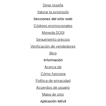
Dejar reseña
Valorar la extensión
Secciones del sitio web
Códigos promocionales
Moneda DOGI
Seguimiento precios
Verificación de vendedores
Blog
Información
Acerca de
Cómo funciona
Política de privacidad
Acuerdos de usuario
Mapa de sitio
Aplicación Móvil