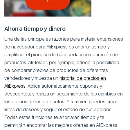
Ahorra tiempo y dinero
Una de las principales razones para instalar extensiones
de navegador para AliExpress es ahorrar tiempo y
simplificar el proceso de búsqueda y comparación de
productos. AliHelper, por ejemplo, ofrece la posibilidad
de comparar precios de productos de diferentes
vendedores y muestra un
historial de precios en
AliExpress
. Aplica automáticamente cupones y
descuentos, y realiza un seguimiento de los cambios en
los precios de los productos. Y también puedes crear
listas de deseos y seguir el estado de tus pedidos.
Todas estas funciones te ahorrarán tiempo y te
permitirán encontrar las mejores ofertas en AliExpress.