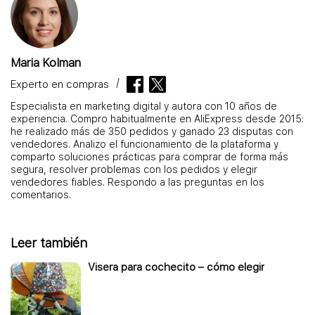
Maria Kolman
Experto en compras
Especialista en marketing digital y autora con 10 años de
experiencia. Compro habitualmente en AliExpress desde 2015:
he realizado más de 350 pedidos y ganado 23 disputas con
vendedores. Analizo el funcionamiento de la plataforma y
comparto soluciones prácticas para comprar de forma más
segura, resolver problemas con los pedidos y elegir
vendedores fiables. Respondo a las preguntas en los
comentarios.
Leer también
Visera para cochecito – cómo elegir