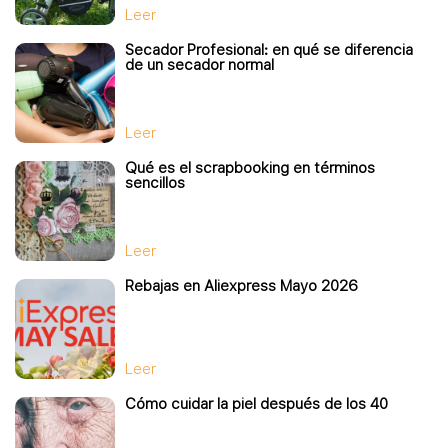
Leer
Secador Profesional: en qué se diferencia
de un secador normal
Leer
Qué es el scrapbooking en términos
sencillos
Leer
Rebajas en Aliexpress Mayo 2026
Leer
Cómo cuidar la piel después de los 40