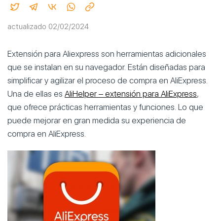
actualizado 02/02/2024
Extensión para Aliexpress son herramientas adicionales
que se instalan en su navegador. Están diseñadas para
simplificar y agilizar el proceso de compra en AliExpress.
Una de ellas es
AliHelper – extensión para AliExpress
,
que ofrece prácticas herramientas y funciones. Lo que
puede mejorar en gran medida su experiencia de
compra en AliExpress.