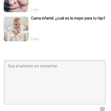
Leer
Cama infantil: ¿cuál es la mejor para tu hijo?
Leer