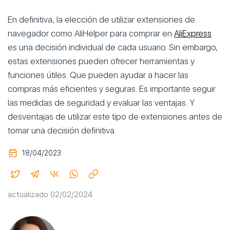
En definitiva, la elección de utilizar extensiones de
navegador como AliHelper para comprar en
AliExpress
es una decisión individual de cada usuario. Sin embargo,
estas extensiones pueden ofrecer herramientas y
funciones útiles. Que pueden ayudar a hacer las
compras más eficientes y seguras. Es importante seguir
las medidas de seguridad y evaluar las ventajas. Y
desventajas de utilizar este tipo de extensiones antes de
tomar una decisión definitiva.
18/04/2023
actualizado 02/02/2024