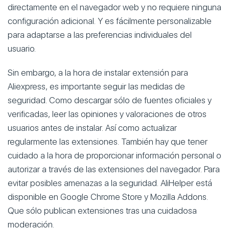
directamente en el navegador web y no requiere ninguna
configuración adicional. Y es fácilmente personalizable
para adaptarse a las preferencias individuales del
usuario.
Sin embargo, a la hora de instalar extensión para
Aliexpress, es importante seguir las medidas de
seguridad. Como descargar sólo de fuentes oficiales y
verificadas, leer las opiniones y valoraciones de otros
usuarios antes de instalar. Así como actualizar
regularmente las extensiones. También hay que tener
cuidado a la hora de proporcionar información personal o
autorizar a través de las extensiones del navegador. Para
evitar posibles amenazas a la seguridad. AliHelper está
disponible en Google Chrome Store y Mozilla Addons.
Que sólo publican extensiones tras una cuidadosa
moderación.