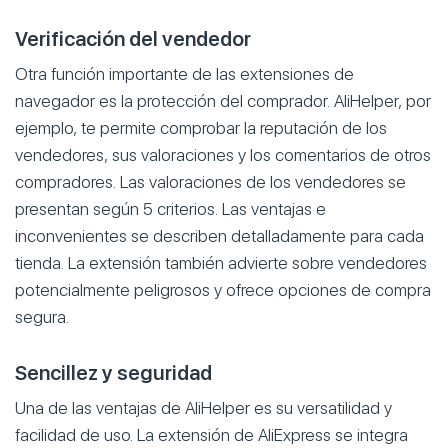
Verificación del vendedor
Otra función importante de las extensiones de
navegador es la protección del comprador. AliHelper, por
ejemplo, te permite comprobar la reputación de los
vendedores, sus valoraciones y los comentarios de otros
compradores. Las valoraciones de los vendedores se
presentan según 5 criterios. Las ventajas e
inconvenientes se describen detalladamente para cada
tienda. La extensión también advierte sobre vendedores
potencialmente peligrosos y ofrece opciones de compra
segura.
Sencillez y seguridad
Una de las ventajas de AliHelper es su versatilidad y
facilidad de uso. La extensión de AliExpress se integra