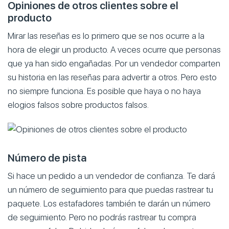
Opiniones de otros clientes sobre el
producto
Mirar las reseñas es lo primero que se nos ocurre a la
hora de elegir un producto. A veces ocurre que personas
que ya han sido engañadas. Por un vendedor comparten
su historia en las reseñas para advertir a otros. Pero esto
no siempre funciona. Es posible que haya o no haya
elogios falsos sobre productos falsos.
Número de pista
Si hace un pedido a un vendedor de confianza. Te dará
un número de seguimiento para que puedas rastrear tu
paquete. Los estafadores también te darán un número
de seguimiento. Pero no podrás rastrear tu compra