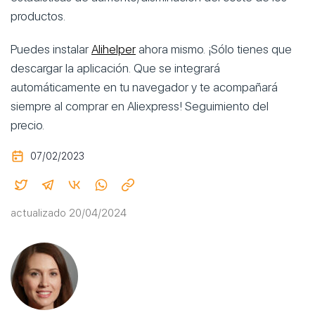
productos.
Puedes instalar
Alihelper
ahora mismo. ¡Sólo tienes que
descargar la aplicación. Que se integrará
automáticamente en tu navegador y te acompañará
siempre al comprar en Aliexpress! Seguimiento del
precio.
07/02/2023
actualizado 20/04/2024