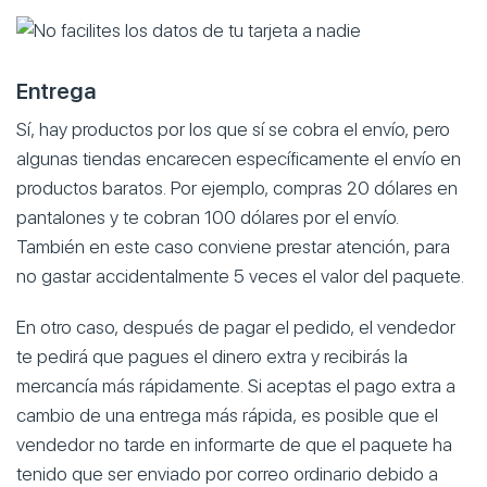
Entrega
Sí, hay productos por los que sí se cobra el envío, pero
algunas tiendas encarecen específicamente el envío en
productos baratos. Por ejemplo, compras 20 dólares en
pantalones y te cobran 100 dólares por el envío.
También en este caso conviene prestar atención, para
no gastar accidentalmente 5 veces el valor del paquete.
En otro caso, después de pagar el pedido, el vendedor
te pedirá que pagues el dinero extra y recibirás la
mercancía más rápidamente. Si aceptas el pago extra a
cambio de una entrega más rápida, es posible que el
vendedor no tarde en informarte de que el paquete ha
tenido que ser enviado por correo ordinario debido a