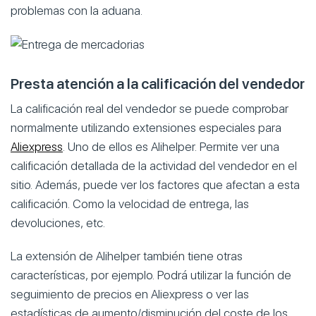
problemas con la aduana.
Presta atención a la calificación del vendedor
La calificación real del vendedor se puede comprobar
normalmente utilizando extensiones especiales para
Aliexpress
. Uno de ellos es Alihelper. Permite ver una
calificación detallada de la actividad del vendedor en el
sitio. Además, puede ver los factores que afectan a esta
calificación. Como la velocidad de entrega, las
devoluciones, etc.
La extensión de Alihelper también tiene otras
características, por ejemplo. Podrá utilizar la función de
seguimiento de precios en Aliexpress o ver las
estadísticas de aumento/disminución del coste de los