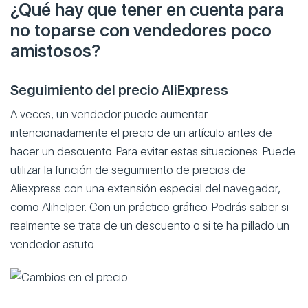
¿Qué hay que tener en cuenta para
no toparse con vendedores poco
amistosos?
Seguimiento del precio AliExpress
A veces, un vendedor puede aumentar
intencionadamente el precio de un artículo antes de
hacer un descuento. Para evitar estas situaciones. Puede
utilizar la función de seguimiento de precios de
Aliexpress con una extensión especial del navegador,
como Alihelper. Con un práctico gráfico. Podrás saber si
realmente se trata de un descuento o si te ha pillado un
vendedor astuto..