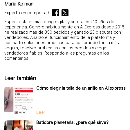
Maria Kolman
Experto en compras
Especialista en marketing digital y autora con 10 años de
experiencia. Compro habitualmente en AliExpress desde 2015:
he realizado más de 350 pedidos y ganado 23 disputas con
vendedores. Analizo el funcionamiento de la plataforma y
comparto soluciones prácticas para comprar de forma más
segura, resolver problemas con los pedidos y elegir
vendedores fiables. Respondo a las preguntas en los
comentarios.
Leer también
Cómo elegir la talla de un anillo en Aliexpress
Leer
Batidora planetaria: ¿para qué sirve?