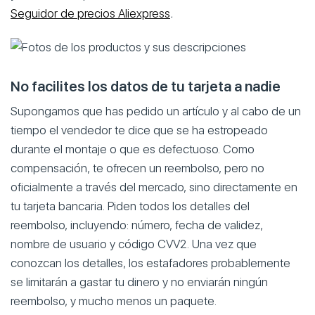
Seguidor de
precios
Aliexpress
.
No facilites los datos de tu tarjeta a nadie
Supongamos que has pedido un artículo y al cabo de un
tiempo el vendedor te dice que se ha estropeado
durante el montaje o que es defectuoso. Como
compensación, te ofrecen un reembolso, pero no
oficialmente a través del mercado, sino directamente en
tu tarjeta bancaria. Piden todos los detalles del
reembolso, incluyendo: número, fecha de validez,
nombre de usuario y código CVV2. Una vez que
conozcan los detalles, los estafadores probablemente
se limitarán a gastar tu dinero y no enviarán ningún
reembolso, y mucho menos un paquete.