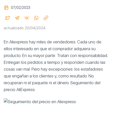
07/02/2023
actualizado 20/04/2024
En Aliexpress hay miles de vendedores. Cada uno de
ellos interesado en que el comprador adquiera su
producto. En su mayor parte. Tratan con responsabilidad.
Entregan los pedidos a tiempo y responden cuando las
cosas van mal. Pero hay excepciones: los estafadores
que engañan a los clientes y, como resultado. No
recuperan ni el paquete ni el dinero. Seguimiento del
precio AliExpress.