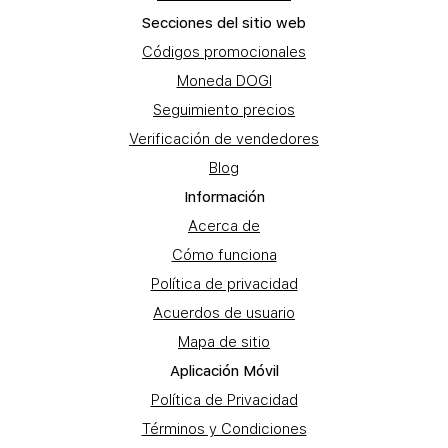
Secciones del sitio web
Códigos promocionales
Moneda DOGI
Seguimiento precios
Verificación de vendedores
Blog
Información
Acerca de
Cómo funciona
Política de privacidad
Acuerdos de usuario
Mapa de sitio
Aplicación Móvil
Política de Privacidad
Términos y Condiciones