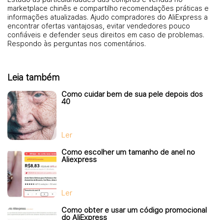
marketplace chinês e compartilho recomendações práticas e
informações atualizadas. Ajudo compradores do AliExpress a
encontrar ofertas vantajosas, evitar vendedores pouco
confiáveis e defender seus direitos em caso de problemas.
Respondo às perguntas nos comentários.
Leia também
Como cuidar bem de sua pele depois dos
40
Ler
Como escolher um tamanho de anel no
Aliexpress
Ler
Como obter e usar um código promocional
do AliExpress