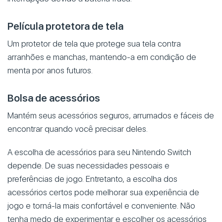
Película protetora de tela
Um protetor de tela que protege sua tela contra
arranhões e manchas, mantendo-a em condição de
menta por anos futuros.
Bolsa de acessórios
Mantém seus acessórios seguros, arrumados e fáceis de
encontrar quando você precisar deles.
A escolha de acessórios para seu Nintendo Switch
depende. De suas necessidades pessoais e
preferências de jogo. Entretanto, a escolha dos
acessórios certos pode melhorar sua experiência de
jogo e torná-la mais confortável e conveniente. Não
tenha medo de experimentar e escolher os acessórios