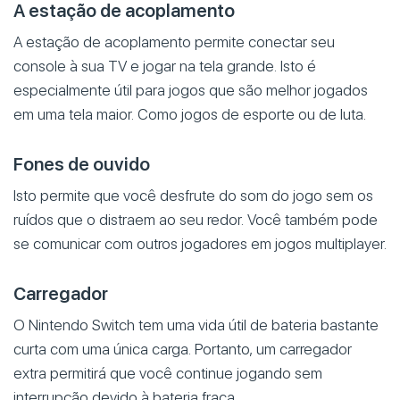
A estação de acoplamento
A estação de acoplamento permite conectar seu
console à sua TV e jogar na tela grande. Isto é
especialmente útil para jogos que são melhor jogados
em uma tela maior. Como jogos de esporte ou de luta.
Fones de ouvido
Isto permite que você desfrute do som do jogo sem os
ruídos que o distraem ao seu redor. Você também pode
se comunicar com outros jogadores em jogos multiplayer.
Carregador
O Nintendo Switch tem uma vida útil de bateria bastante
curta com uma única carga. Portanto, um carregador
extra permitirá que você continue jogando sem
interrupção devido à bateria fraca.