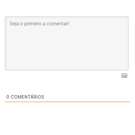
0
COMENTÁRIOS