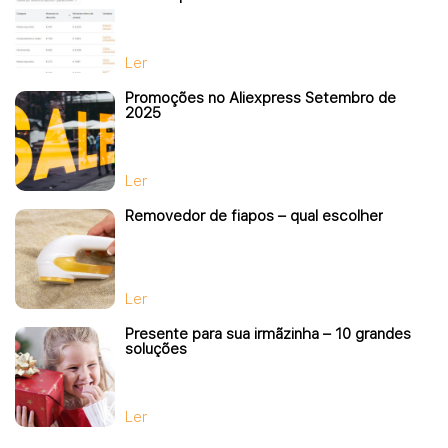
Ler
Promoções no Aliexpress Setembro de
2025
Ler
Removedor de fiapos – qual escolher
Ler
Presente para sua irmãzinha – 10 grandes
soluções
Ler