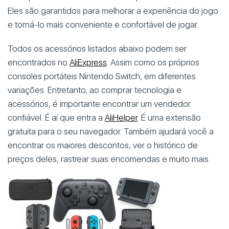
Eles são garantidos para melhorar a experiência do jogo
e torná-lo mais conveniente e confortável de jogar.
Todos os acessórios listados abaixo podem ser
encontrados no
AliExpress
. Assim como os próprios
consoles portáteis Nintendo Switch, em diferentes
variações. Entretanto, ao comprar tecnologia e
acessórios, é importante encontrar um vendedor
confiável. É aí que entra a
AliHelper
. É uma extensão
gratuita para o seu navegador. Também ajudará você a
encontrar os maiores descontos, ver o histórico de
preços deles, rastrear suas encomendas e muito mais.