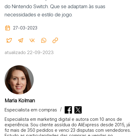
do Nintendo Switch. Que se adaptam às suas
necessidades e estilo de jogo.
27-03-2023
atualizado 22-09-2023
Maria Kolman
Especialista em compras
Especialista em marketing digital e autora com 10 anos de
experiência. Sou cliente assídua do AliExpress desde 2015, já
fiz mais de 350 pedidos e venci 23 disputas com vendedores.
Estudo as particularidades das compras e vendas no