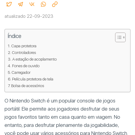
atualizado 22-09-2023
Índice
Capa protetora
Controladores
A estação de acoplamento
Fones de ouvido
Carregador
Película protetora de tela
Bolsa de acessórios
O Nintendo Switch é um popular console de jogos
portátil. Ele permite aos jogadores desfrutar de seus
jogos favoritos tanto em casa quanto em viagem. No
entanto, para desfrutar plenamente da jogabilidade,
você pode usar vários acessórios para Nintendo Switch.