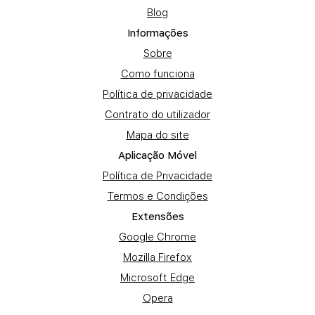
Blog
Informações
Sobre
Como funciona
Política de privacidade
Contrato do utilizador
Mapa do site
Aplicação Móvel
Política de Privacidade
Termos e Condições
Extensões
Google Chrome
Mozilla Firefox
Microsoft Edge
Opera