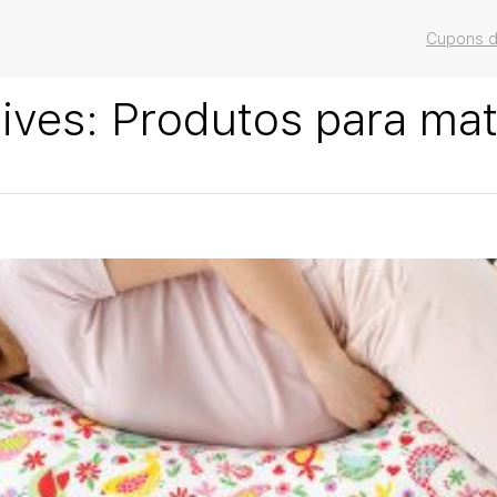
Cupons d
ives:
Produtos para ma