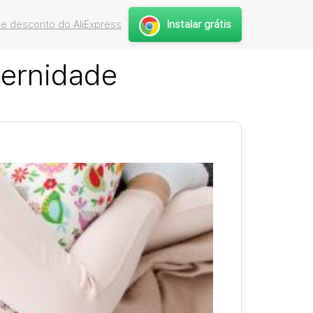
Instalar grátis
e desconto do AliExpress
ternidade