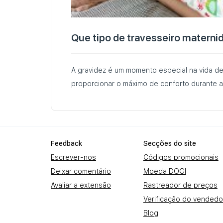
Que tipo de travesseiro matern
A gravidez é um momento especial na vida d
proporcionar o máximo de conforto durante a
Fеedback
Secções do site
Escrever-nos
Códigos promocionais
Deixar comentário
Moeda DOGI
Avaliar a extensão
Rastreador de preços
Verificação do vendedo
Blog