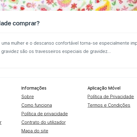
idade comprar?
e uma mulher e o descanso confortável torna-se especialmente im
 gravidez são os travesseiros especiais de gravidez…
Informações
Aplicação Móvel
Sobre
Política de Privacidade
Como funciona
Termos e Condições
Política de privacidade
r
Contrato do utilizador
Mapa do site