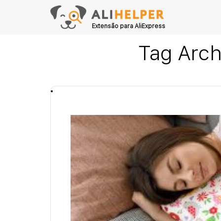
Extensão para AliExpress
Tag Arch