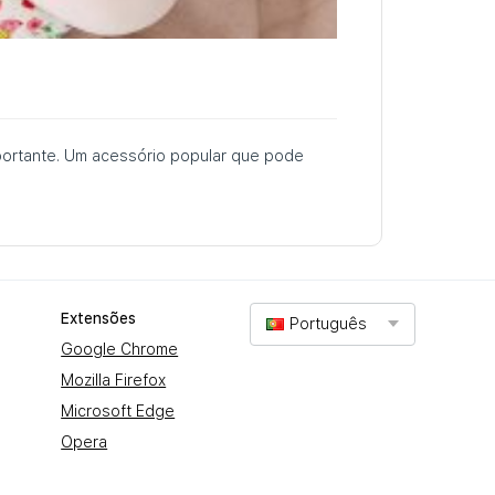
portante. Um acessório popular que pode
Extensões
Português
Google Chrome
Mozilla Firefox
Microsoft Edge
Opera