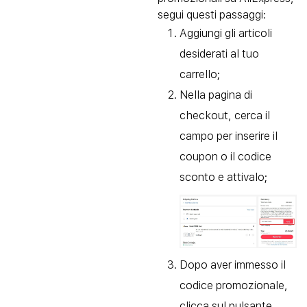
segui questi passaggi:
Aggiungi gli articoli
desiderati al tuo
carrello;
Nella pagina di
checkout, cerca il
campo per inserire il
coupon o il codice
sconto e attivalo;
Dopo aver immesso il
codice promozionale,
clicca sul pulsante