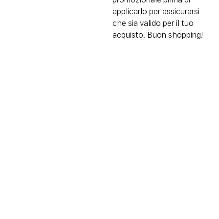
applicarlo per assicurarsi
che sia valido per il tuo
acquisto. Buon shopping!