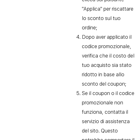
"Applica" per riscattare
lo sconto sul tuo
ordine;
Dopo aver applicato il
codice promozionale,
verifica che il costo del
tuo acquisto sia stato
ridotto in base allo
sconto del coupon;
Se il coupon o il codice
promozionale non
funziona, contatta il
servizio di assistenza
del sito. Questo