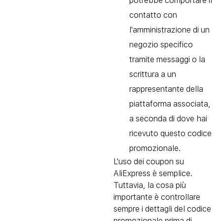
potrebbe comportare il
contatto con
l'amministrazione di un
negozio specifico
tramite messaggi o la
scrittura a un
rappresentante della
piattaforma associata,
a seconda di dove hai
ricevuto questo codice
promozionale.
L'uso dei coupon su
AliExpress è semplice.
Tuttavia, la cosa più
importante è controllare
sempre i dettagli del codice
promozionale prima di