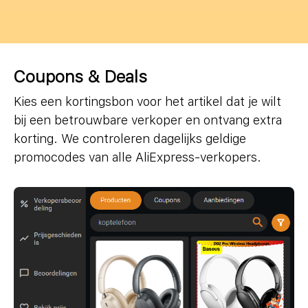
Coupons & Deals
Kies een kortingsbon voor het artikel dat je wilt
bij een betrouwbare verkoper en ontvang extra
korting. We controleren dagelijks geldige
promocodes van alle AliExpress-verkopers.