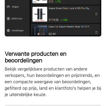
Verwante producten en
beoordelingen
Bekijk vergelijkbare producten van andere
verkopers, hun beoordelingen en prijstrends, en
een compacte weergave van beoordelingen,
gefilterd op prijs, land en klantfoto's helpen je bij
je uiteindelijke keuze.