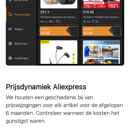
Prijsdynamiek Aliexpress
We houden een geschiedenis bij van
prijswijzigingen voor elk artikel voor de afgelopen
6 maanden. Controleer wanneer de kosten het
gunstigst waren.