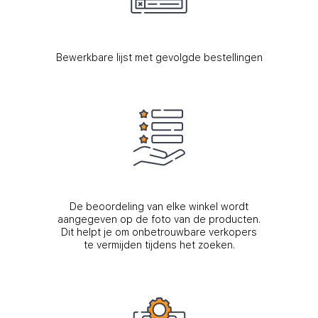
Bewerkbare lijst met gevolgde bestellingen
De beoordeling van elke winkel wordt
aangegeven op de foto van de producten.
Dit helpt je om onbetrouwbare verkopers
te vermijden tijdens het zoeken.