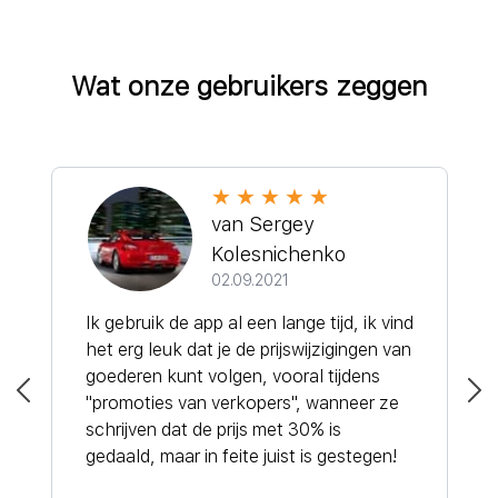
Wat onze gebruikers zeggen
van Sergey
Kolesnichenko
02.09.2021
Ik gebruik de app al een lange tijd, ik vind
het erg leuk dat je de prijswijzigingen van
goederen kunt volgen, vooral tijdens
"promoties van verkopers", wanneer ze
schrijven dat de prijs met 30% is
gedaald, maar in feite juist is gestegen!