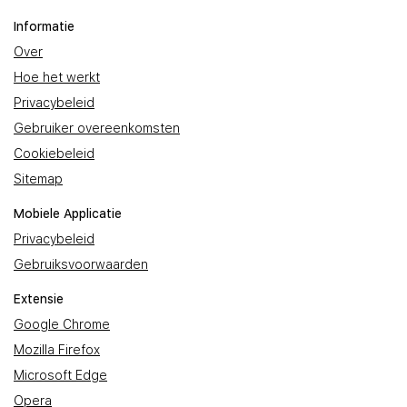
Informatie
Over
Hoe het werkt
Privacybeleid
Gebruiker overeenkomsten
Cookiebeleid
Sitemap
Mobiele Applicatie
Privacybeleid
Gebruiksvoorwaarden
Extensie
Google Chrome
Mozilla Firefox
Microsoft Edge
Opera