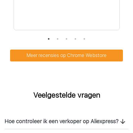
Meer recensies op Chrome Webstore
Veelgestelde vragen
Hoe controleer ik een verkoper op Aliexpress?