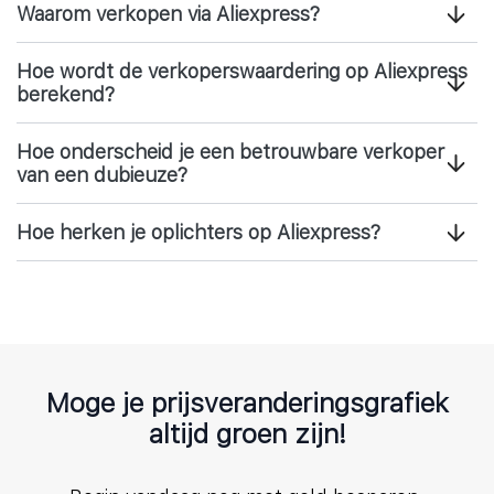
Waarom verkopen via Aliexpress?
Hoe wordt de verkoperswaardering op Aliexpress
berekend?
Hoe onderscheid je een betrouwbare verkoper
van een dubieuze?
Hoe herken je oplichters op Aliexpress?
Moge je prijsveranderingsgrafiek
altijd groen zijn!