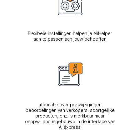
Flexibele instellingen helpen je AliHelper
aan te passen aan jouw behoeften
Informatie over prijswijzigingen,
beoordelingen van verkopers, soortgelijke
producten, enz. is merkbaar maar
onopvallend ingebouwd in de interface van
Aliexpress.