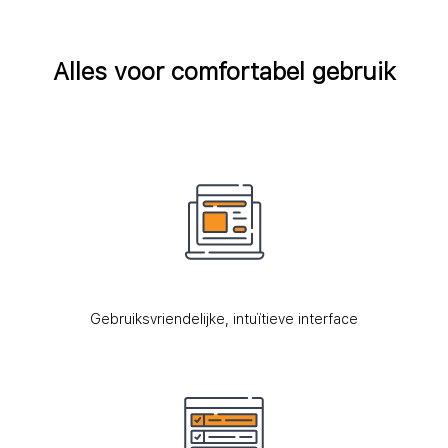
Alles voor comfortabel gebruik
Gebruiksvriendelijke, intuïtieve interface