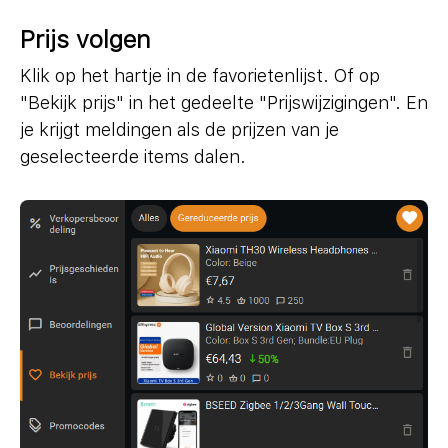
Prijs volgen
Klik op het hartje in de favorietenlijst. Of op
"Bekijk prijs" in het gedeelte "Prijswijzigingen". En
je krijgt meldingen als de prijzen van je
geselecteerde items dalen.