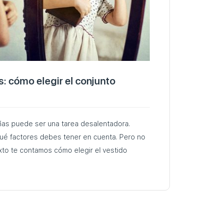
s: cómo elegir el conjunto
iñas puede ser una tarea desalentadora.
ué factores debes tener en cuenta. Pero no
xto te contamos cómo elegir el vestido