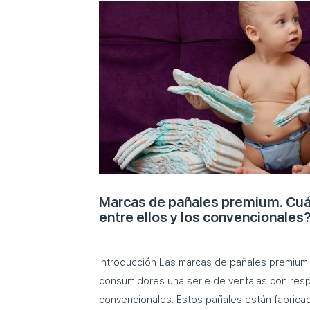
Marcas de pañales premium. Cuál 
entre ellos y los convencionales
Introducción Las marcas de pañales premium 
consumidores una serie de ventajas con resp
convencionales. Estos pañales están fabrica