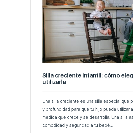
Silla creciente infantil: cómo ele
utilizarla
Una silla creciente es una silla especial que 
y profundidad para que tu hijo pueda utilizarl
medida que crece y se desarrolla. Una silla a
comodidad y seguridad a tu bebé…