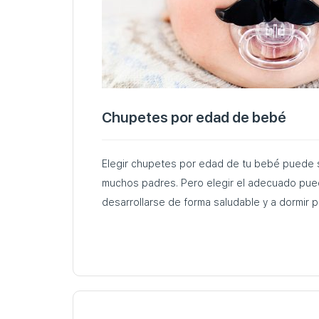
Chupetes por edad de bebé
Elegir chupetes por edad de tu bebé puede se
muchos padres. Pero elegir el adecuado pue
desarrollarse de forma saludable y a dormir