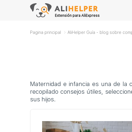
Extensión para AliExpress
Pagina principal
AliHelper Guía - blog sobre com
Maternidad e infancia es una de la 
recopilado consejos útiles, selecci
sus hijos.