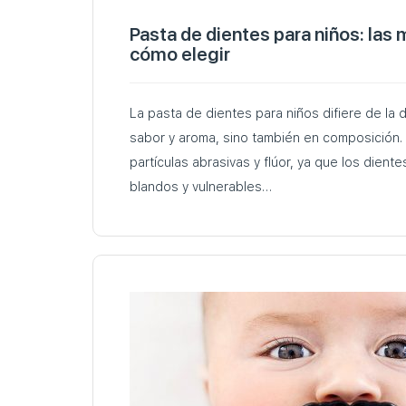
Pasta de dientes para niños: las
cómo elegir
La pasta de dientes para niños difiere de la 
sabor y aroma, sino también en composición
partículas abrasivas y flúor, ya que los dient
blandos y vulnerables…