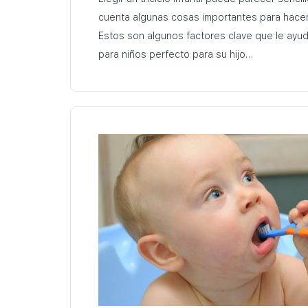
cuenta algunas cosas importantes para hacer 
Estos son algunos factores clave que le ayuda
para niños perfecto para su hijo…