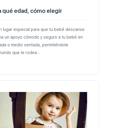
 qué edad, cómo elegir
 lugar especial para que tu bebé descanse
a un apoyo cómodo y seguro a tu bebé en
nada o medio sentada, permitiéndole
 mundo que le rodea…