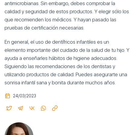
antimicrobianas. Sin embargo, debes comprobar la
calidad y seguridad de estos productos. Y elegir sólo los
que recomienden los médicos. Y hayan pasado las
pruebas de certificación necesarias.
En general, el uso de dentífricos infantiles es un
elemento importante del cuidado de la salud de tu hijo. Y
ayuda a enseñarles hábitos de higiene adecuados.
Siguiendo las recomendaciones de los dentistas y
utilizando productos de calidad. Puedes asegurarte una
sonrisa infantil sana y bonita durante muchos años.
24/03/2023