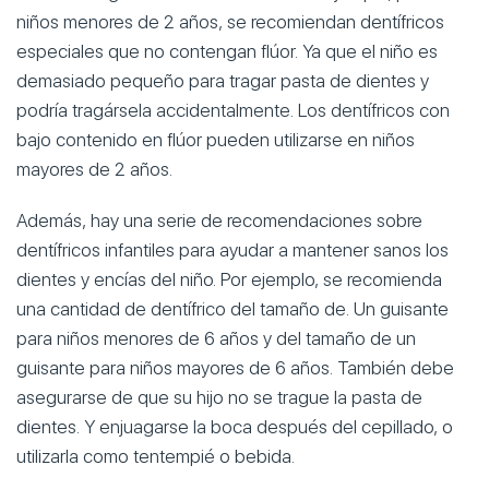
niños menores de 2 años, se recomiendan dentífricos
especiales que no contengan flúor. Ya que el niño es
demasiado pequeño para tragar pasta de dientes y
podría tragársela accidentalmente. Los dentífricos con
bajo contenido en flúor pueden utilizarse en niños
mayores de 2 años.
Además, hay una serie de recomendaciones sobre
dentífricos infantiles para ayudar a mantener sanos los
dientes y encías del niño. Por ejemplo, se recomienda
una cantidad de dentífrico del tamaño de. Un guisante
para niños menores de 6 años y del tamaño de un
guisante para niños mayores de 6 años. También debe
asegurarse de que su hijo no se trague la pasta de
dientes. Y enjuagarse la boca después del cepillado, o
utilizarla como tentempié o bebida.