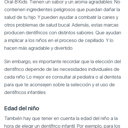
Oral-B Kids. Tienen un sabor y un aroma agradables. No
contienen ingredientes peligrosos que puedan dañar la
salud de tu hijo. Y pueden ayudar a combatir la caries y
otros problemas de salud bucal. Además, estas marcas
producen dentífricos con distintos sabores. Que ayudan
a implicar a los niños en el proceso de cepillado. Y lo
hacen más agradable y divertido.
Sin embargo, es importante recordar que la elección del
dentífrico depende de las necesidades individuales de
cada niño. Lo mejor es consultar al pediatra o al dentista
para que te aconsejen sobre la selección y el uso de
dentífricos infantiles.
Edad del niño
También hay que tener en cuenta la edad del niño a la
hora de elegir un dentífrico infantil. Por ejemplo, para los