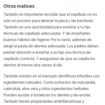
Otros matices
También es importante recordar que el cepillado no es
sólo un proceso para eliminar la placa y las bacterias.
También es una oportunidad para enseñar a tu hijo
técnicas de cepillado adecuadas. Y de enseñarles
buenos hábitos de higiene. Por lo tanto, además de
elegir la pasta de dientes adecuada. Los padres deben
prestar atención a enseñar a su hijo una técnica de
cepillado correcta. Y asegurarse de que se cepilla los
dientes al menos dos veces al día.
También existen en el mercado dentífricos infantiles con
ingredientes naturales. Como extractos de manzanilla,
caléndula, aloe vera y otros ingredientes herbales.
Pueden ayudar a fortalecer los dientes y las encías.
También tienen propiedades antiinflamatorias y