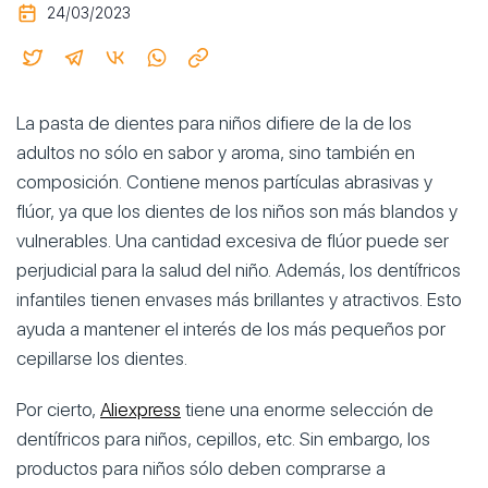
24/03/2023
La pasta de dientes para niños difiere de la de los
adultos no sólo en sabor y aroma, sino también en
composición. Contiene menos partículas abrasivas y
flúor, ya que los dientes de los niños son más blandos y
vulnerables. Una cantidad excesiva de flúor puede ser
perjudicial para la salud del niño. Además, los dentífricos
infantiles tienen envases más brillantes y atractivos. Esto
ayuda a mantener el interés de los más pequeños por
cepillarse los dientes.
Por cierto,
Aliexpress
tiene una enorme selección de
dentífricos para niños, cepillos, etc. Sin embargo, los
productos para niños sólo deben comprarse a