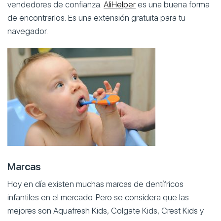
vendedores de confianza.
AliHelper
es una buena forma
de encontrarlos. Es una extensión gratuita para tu
navegador.
Marcas
Hoy en día existen muchas marcas de dentífricos
infantiles en el mercado. Pero se considera que las
mejores son Aquafresh Kids, Colgate Kids, Crest Kids y