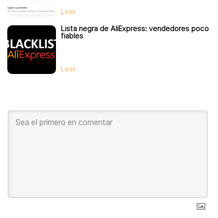
Leer
Lista negra de AliExpress: vendedores poco
fiables
Leer