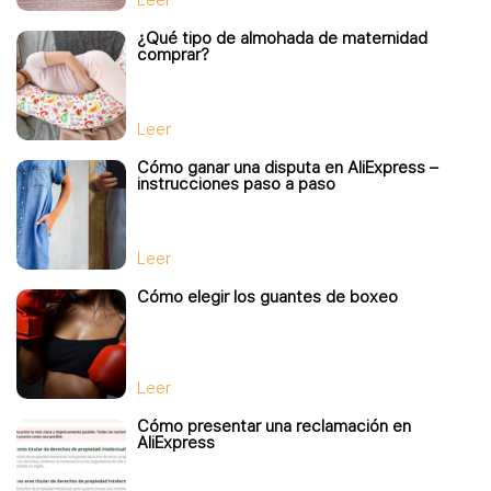
Leer
¿Qué tipo de almohada de maternidad
comprar?
Leer
Cómo ganar una disputa en AliExpress –
instrucciones paso a paso
Leer
Cómo elegir los guantes de boxeo
Leer
Cómo presentar una reclamación en
AliExpress