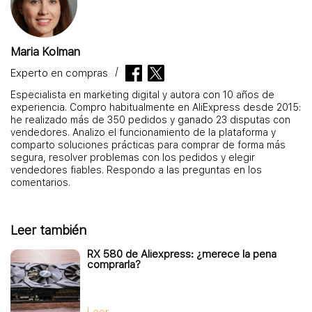
Maria Kolman
Experto en compras
Especialista en marketing digital y autora con 10 años de
experiencia. Compro habitualmente en AliExpress desde 2015:
he realizado más de 350 pedidos y ganado 23 disputas con
vendedores. Analizo el funcionamiento de la plataforma y
comparto soluciones prácticas para comprar de forma más
segura, resolver problemas con los pedidos y elegir
vendedores fiables. Respondo a las preguntas en los
comentarios.
Leer también
RX 580 de Aliexpress: ¿merece la pena
comprarla?