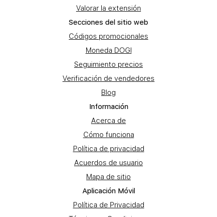
Valorar la extensión
Secciones del sitio web
Códigos promocionales
Moneda DOGI
Seguimiento precios
Verificación de vendedores
Blog
Información
Acerca de
Cómo funciona
Política de privacidad
Acuerdos de usuario
Mapa de sitio
Aplicación Móvil
Política de Privacidad