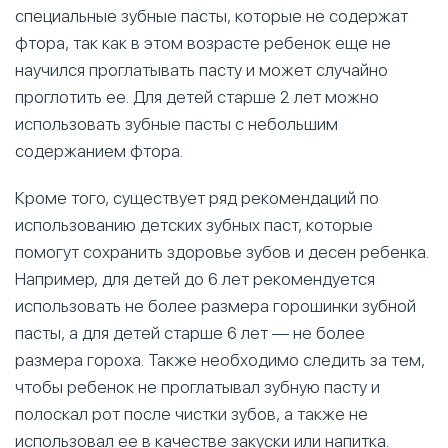
специальные зубные пасты, которые не содержат
фтора, так как в этом возрасте ребенок еще не
научился проглатывать пасту и может случайно
проглотить ее. Для детей старше 2 лет можно
использовать зубные пасты с небольшим
содержанием фтора.
Кроме того, существует ряд рекомендаций по
использованию детских зубных паст, которые
помогут сохранить здоровье зубов и десен ребенка.
Например, для детей до 6 лет рекомендуется
использовать не более размера горошинки зубной
пасты, а для детей старше 6 лет — не более
размера гороха. Также необходимо следить за тем,
чтобы ребенок не проглатывал зубную пасту и
полоскал рот после чистки зубов, а также не
использовал ее в качестве закуски или напитка.