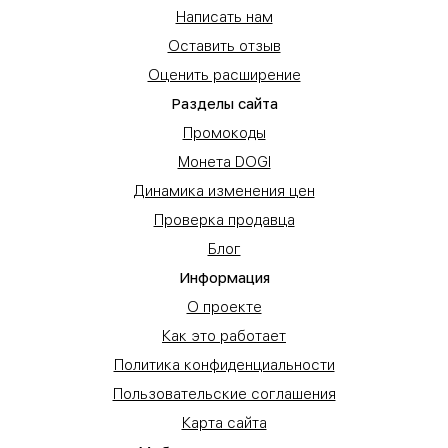
Написать нам
Оставить отзыв
Оценить расширение
Разделы сайта
Промокоды
Монета DOGI
Динамика изменения цен
Проверка продавца
Блог
Информация
О проекте
Как это работает
Политика конфиденциальности
Пользовательские соглашения
Карта сайта