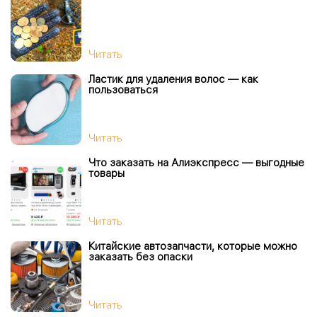
Читать
Ластик для удаления волос — как
пользоваться
Читать
Что заказать на Алиэкспресс — выгодные
товары
Читать
Китайские автозапчасти, которые можно
заказать без опаски
Читать