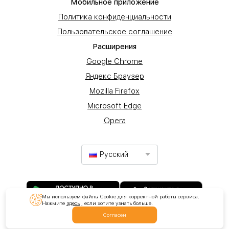
Мобильное приложение
Политика конфиденциальности
Пользовательское соглашение
Расширения
Google Chrome
Яндекс Браузер
Mozilla Firefox
Microsoft Edge
Opera
Русский
Мы используем файлы Cookie для корректной работы сервиса.
Нажмите
здесь
, если хотите узнать больше.
Согласен
© 2017-2025 ООО "Продвижение". Все права защищены.