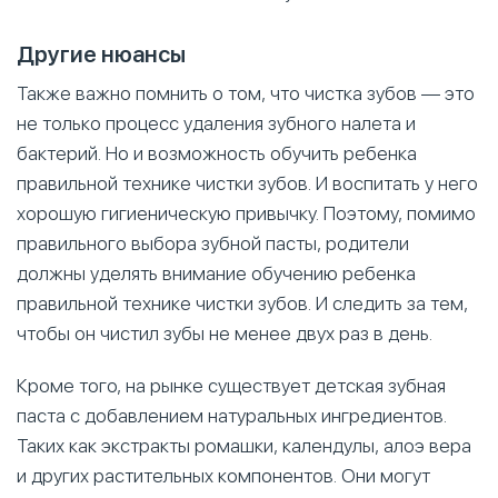
Другие нюансы
Также важно помнить о том, что чистка зубов — это
не только процесс удаления зубного налета и
бактерий. Но и возможность обучить ребенка
правильной технике чистки зубов. И воспитать у него
хорошую гигиеническую привычку. Поэтому, помимо
правильного выбора зубной пасты, родители
должны уделять внимание обучению ребенка
правильной технике чистки зубов. И следить за тем,
чтобы он чистил зубы не менее двух раз в день.
Кроме того, на рынке существует детская зубная
паста с добавлением натуральных ингредиентов.
Таких как экстракты ромашки, календулы, алоэ вера
и других растительных компонентов. Они могут