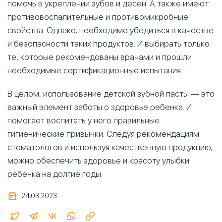
помочь в укреплении зубов и десен. А также имеют
противовоспалительные и противомикробные
свойства. Однако, необходимо убедиться в качестве
и безопасности таких продуктов. И выбирать только
те, которые рекомендованы врачами и прошли
необходимые сертификационные испытания.
В целом, использование детской зубной пасты — это
важный элемент заботы о здоровье ребенка. И
помогает воспитать у него правильные
гигиенические привычки. Следуя рекомендациям
стоматологов и используя качественную продукцию,
можно обеспечить здоровье и красоту улыбки
ребенка на долгие годы.
24.03.2023