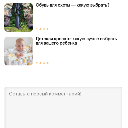
Обувь для охоты — какую выбрать?
Читать
Детская кровать: какую лучше выбрать
для вашего ребенка
Читать