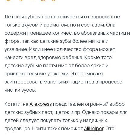
Детская зубная паста отличается от взрослых не
только вкусом и ароматом, но и составом. Она
содержит меньшее количество абразивных частиц и
фтора, так как детские зубы более мягкие и
уязвимые. Излишнее количество фтора может
нанести вред здоровью ребенка. Кроме того,
детские зубные пасты имеют более яркие и
привлекательные упаковки. Это помогает
заинтересовать маленьких пациентов в процессе
чистки зубов.
Кстати, на
Aliexpress
представлен огромный выбор
детских зубных паст, щеток и пр. Однако товары для
детей следует покупать только у надежных
продавцов. Найти таких поможет
AliHelper
. Это