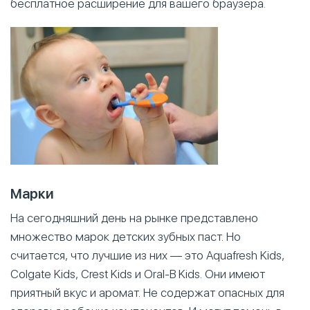
бесплатное расширение для вашего браузера.
Марки
На сегодняшний день на рынке представлено
множество марок детских зубных паст. Но
считается, что лучшие из них — это Aquafresh Kids,
Colgate Kids, Crest Kids и Oral-B Kids. Они имеют
приятный вкус и аромат. Не содержат опасных для