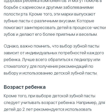
здоровья ребенка компонентов. И могут помочь в
борьбе с кариесом и другими заболеваниями
полости рта. Кроме того, эти марки выпускают
зубные пасты с различными вкусами. Которые
помогают заинтересовать детей в процессе чистки
зубов и делают его более приятным и веселым.
Однако, важно помнить, что выбор зубной пасты
зависит от индивидуальных потребностей каждого
ребенка. Лучше всего обратиться к педиатру или
стоматологу для получения рекомендаций по
выбору и использованию детской зубной пасты.
Возраст ребенка
Кроме того, при выборе детской зубной пасты
следует учитывать возраст ребенка. Например, для
детей до 2 лет рекомендуется использовать