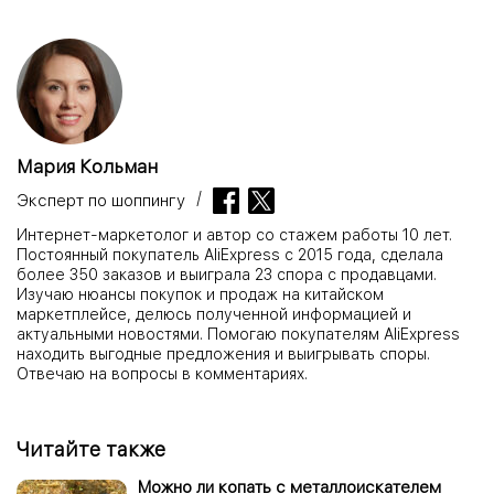
Мария Кольман
Эксперт по шоппингу
Интернет-маркетолог и автор со стажем работы 10 лет.
Постоянный покупатель AliExpress с 2015 года, сделала
более 350 заказов и выиграла 23 спора с продавцами.
Изучаю нюансы покупок и продаж на китайском
маркетплейсе, делюсь полученной информацией и
актуальными новостями. Помогаю покупателям AliExpress
находить выгодные предложения и выигрывать споры.
Отвечаю на вопросы в комментариях.
Читайте также
Можно ли копать с металлоискателем