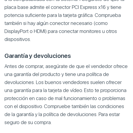
placa base admite el conector PCI Express x16 y tiene
potencia suficiente para la tarjeta gráfica. Comprueba
también si hay algún conector necesario (como
DisplayPort o HDMI) para conectar monitores u otros
dispositivos.
Garantía y devoluciones
Antes de comprar, asegúrate de que el vendedor ofrece
una garantía del producto y tiene una política de
devoluciones. Los buenos vendedores suelen ofrecer
una garantía para la tarjeta de vídeo. Esto te proporciona
protección en caso de mal funcionamiento o problemas
con el dispositivo. Compruebe también las condiciones
de la garantía y la política de devoluciones. Para estar
seguro de su compra.