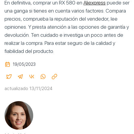
En definitiva, comprar un RX 580 en
Aliexpress
puede ser
una ganga si tienes en cuenta varios factores. Compara
precios, comprueba la reputación del vendedor, lee
opiniones. Y presta atención a las opciones de garantía y
devolución. Ten cuidado e investiga un poco antes de
realizar la compra. Para estar seguro de la calidad y
fiabilidad del producto.
19/05/2023
actualizado 13/11/2024