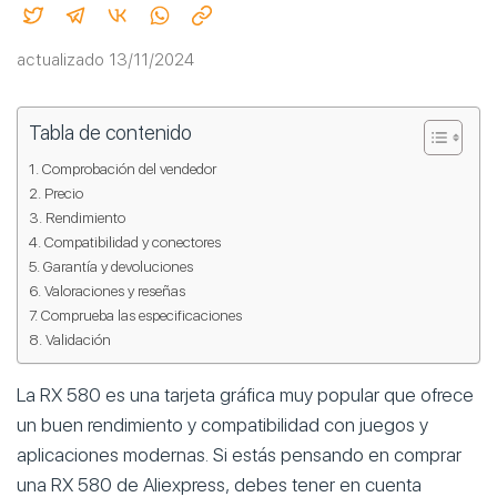
actualizado 13/11/2024
Tabla de contenido
Comprobación del vendedor
Precio
Rendimiento
Compatibilidad y conectores
Garantía y devoluciones
Valoraciones y reseñas
Comprueba las especificaciones
Validación
La RX 580 es una tarjeta gráfica muy popular que ofrece
un buen rendimiento y compatibilidad con juegos y
aplicaciones modernas. Si estás pensando en comprar
una RX 580 de Aliexpress, debes tener en cuenta