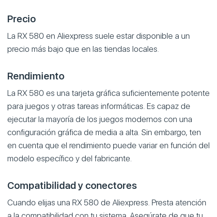
Precio
La RX 580 en Aliexpress suele estar disponible a un
precio más bajo que en las tiendas locales.
Rendimiento
La RX 580 es una tarjeta gráfica suficientemente potente
para juegos y otras tareas informáticas. Es capaz de
ejecutar la mayoría de los juegos modernos con una
configuración gráfica de media a alta. Sin embargo, ten
en cuenta que el rendimiento puede variar en función del
modelo específico y del fabricante.
Compatibilidad y conectores
Cuando elijas una RX 580 de Aliexpress. Presta atención
a la compatibilidad con tu sistema. Asegúrate de que tu