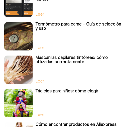
Leer
Termómetro para carne – Guía de selección
y uso
Leer
Mascarillas capilares tintóreas: cómo
utilizarlas correctamente
Leer
Triciclos para niños: cómo elegir
Leer
Cómo encontrar productos en Aliexpress