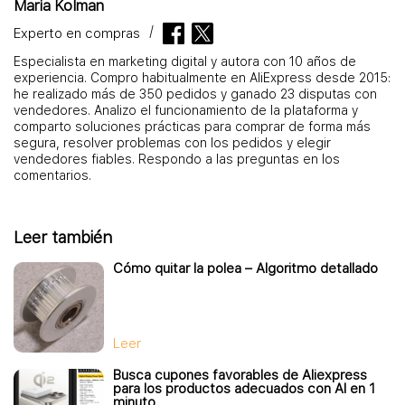
Maria Kolman
Experto en compras
Especialista en marketing digital y autora con 10 años de
experiencia. Compro habitualmente en AliExpress desde 2015:
he realizado más de 350 pedidos y ganado 23 disputas con
vendedores. Analizo el funcionamiento de la plataforma y
comparto soluciones prácticas para comprar de forma más
segura, resolver problemas con los pedidos y elegir
vendedores fiables. Respondo a las preguntas en los
comentarios.
Leer también
Cómo quitar la polea – Algoritmo detallado
Leer
Busca cupones favorables de Aliexpress
para los productos adecuados con AI en 1
minuto