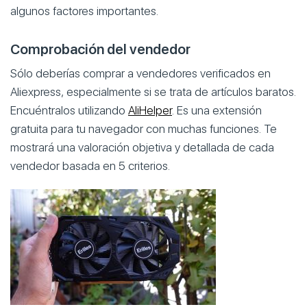
algunos factores importantes.
Comprobación del vendedor
Sólo deberías comprar a vendedores verificados en
Aliexpress, especialmente si se trata de artículos baratos.
Encuéntralos utilizando
AliHelper
. Es una extensión
gratuita para tu navegador con muchas funciones. Te
mostrará una valoración objetiva y detallada de cada
vendedor basada en 5 criterios.