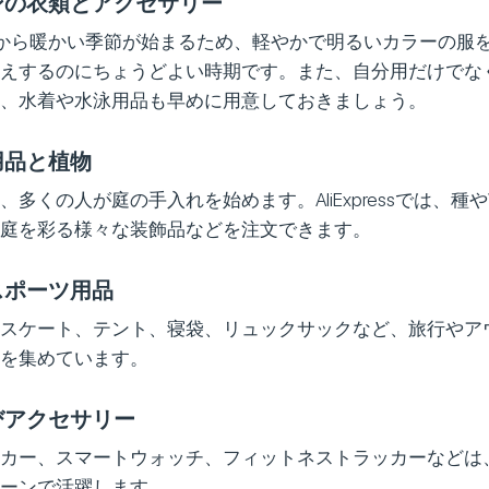
ンの衣類とアクセサリー
から暖かい季節が始まるため、軽やかで明るいカラーの服
えするのにちょうどよい時期です。また、自分用だけでな
、水着や水泳用品も早めに用意しておきましょう。
用品と植物
多くの人が庭の手入れを始めます。AliExpressでは、
庭を彩る様々な装飾品などを注文できます。
スポーツ用品
スケート、テント、寝袋、リュックサックなど、旅行やア
を集めています。
びアクセサリー
カー、スマートウォッチ、フィットネストラッカーなどは
ーンで活躍します。