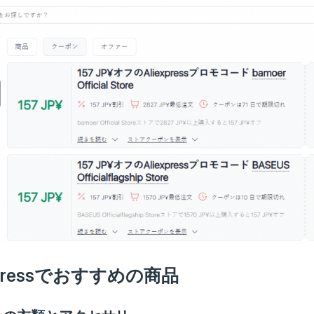
xpressでおすすめの商品