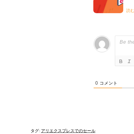
読
0
コメント
タグ:
アリエクスプレスでのセール