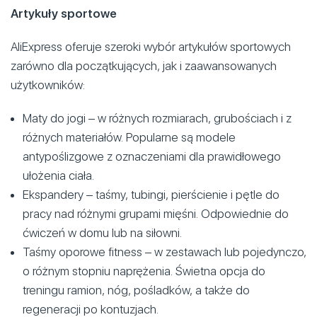
Artykuły sportowe
AliExpress oferuje szeroki wybór artykułów sportowych
zarówno dla początkujących, jak i zaawansowanych
użytkowników:
Maty do jogi – w różnych rozmiarach, grubościach i z
różnych materiałów. Popularne są modele
antypoślizgowe z oznaczeniami dla prawidłowego
ułożenia ciała.
Ekspandery – taśmy, tubingi, pierścienie i pętle do
pracy nad różnymi grupami mięśni. Odpowiednie do
ćwiczeń w domu lub na siłowni.
Taśmy oporowe fitness – w zestawach lub pojedynczo,
o różnym stopniu naprężenia. Świetna opcja do
treningu ramion, nóg, pośladków, a także do
regeneracji po kontuzjach.