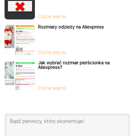
Czytaj więcej
Rozmiary odzieży na Aliexpress
Czytaj więcej
Jak wybrać rozmiar pierścionka na
Aliexpress?
Czytaj więcej