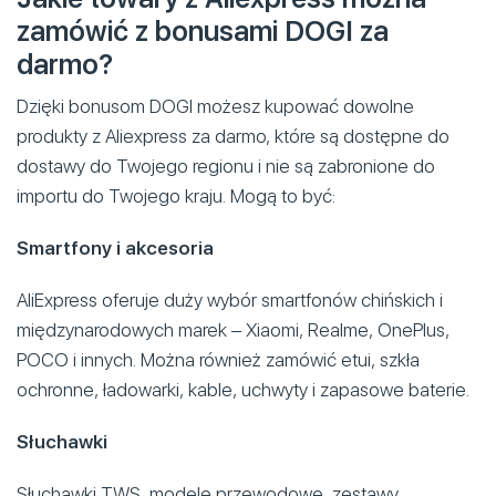
zamówić z bonusami DOGI za
darmo?
Dzięki bonusom DOGI możesz kupować dowolne
produkty z Aliexpress za darmo, które są dostępne do
dostawy do Twojego regionu i nie są zabronione do
importu do Twojego kraju. Mogą to być:
Smartfony i akcesoria
AliExpress oferuje duży wybór smartfonów chińskich i
międzynarodowych marek – Xiaomi, Realme, OnePlus,
POCO i innych. Można również zamówić etui, szkła
ochronne, ładowarki, kable, uchwyty i zapasowe baterie.
Słuchawki
Słuchawki TWS, modele przewodowe, zestawy