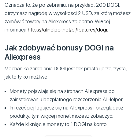
Oznacza to, że po zebraniu, na przykład, 200 DOGI,
otrzymasz nagrodę w wysokości 2 USD, za którą możesz
zamówić towary na Aliexpress za darmo. Więcej
informacji:
https://alihelper.net/pl/features/dogi.
Jak zdobywać bonusy DOGI na
Aliexpress
Mechanika zarabiania DOGI jest tak prosta i przejrzysta,
jak to tylko możliwe:
Monety pojawiają się na stronach Aliexpress po
zainstalowaniu bezpłatnego rozszerzenia AliHelper;
Im częściej logujesz się na Aliexpress i przeglądasz
produkty, tym więcej monet możesz zobaczyć;
Każde kliknięcie monety to 1 DOGI na konto.