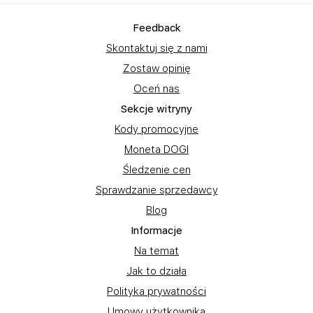
Feedback
Skontaktuj się z nami
Zostaw opinię
Oceń nas
Sekcje witryny
Kody promocyjne
Moneta DOGI
Śledzenie cen
Sprawdzanie sprzedawcy
Blog
Informacje
Na temat
Jak to działa
Polityka prywatności
Umowy użytkownika