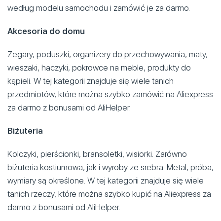
według modelu samochodu i zamówić je za darmo.
Akcesoria do domu
Zegary, poduszki, organizery do przechowywania, maty,
wieszaki, haczyki, pokrowce na meble, produkty do
kąpieli. W tej kategorii znajduje się wiele tanich
przedmiotów, które można szybko zamówić na Aliexpress
za darmo z bonusami od AliHelper.
Biżuteria
Kolczyki, pierścionki, bransoletki, wisiorki. Zarówno
biżuteria kostiumowa, jak i wyroby ze srebra. Metal, próba,
wymiary są określone. W tej kategorii znajduje się wiele
tanich rzeczy, które można szybko kupić na Aliexpress za
darmo z bonusami od AliHelper.