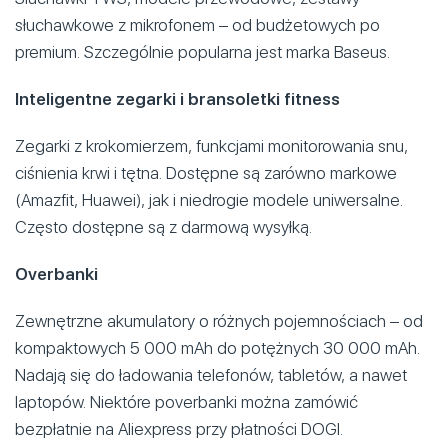
słuchawkowe z mikrofonem – od budżetowych po
premium. Szczególnie popularna jest marka Baseus.
Inteligentne zegarki i bransoletki fitness
Zegarki z krokomierzem, funkcjami monitorowania snu,
ciśnienia krwi i tętna. Dostępne są zarówno markowe
(Amazfit, Huawei), jak i niedrogie modele uniwersalne.
Często dostępne są z darmową wysyłką.
Overbanki
Zewnętrzne akumulatory o różnych pojemnościach – od
kompaktowych 5 000 mAh do potężnych 30 000 mAh.
Nadają się do ładowania telefonów, tabletów, a nawet
laptopów. Niektóre poverbanki można zamówić
bezpłatnie na Aliexpress przy płatności DOGI.