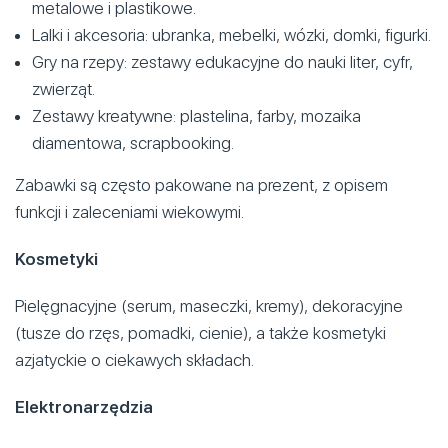
metalowe i plastikowe.
Lalki i akcesoria: ubranka, mebelki, wózki, domki, figurki.
Gry na rzepy: zestawy edukacyjne do nauki liter, cyfr,
zwierząt.
Zestawy kreatywne: plastelina, farby, mozaika
diamentowa, scrapbooking.
Zabawki są często pakowane na prezent, z opisem
funkcji i zaleceniami wiekowymi.
Kosmetyki
Pielęgnacyjne (serum, maseczki, kremy), dekoracyjne
(tusze do rzęs, pomadki, cienie), a także kosmetyki
azjatyckie o ciekawych składach.
Elektronarzędzia