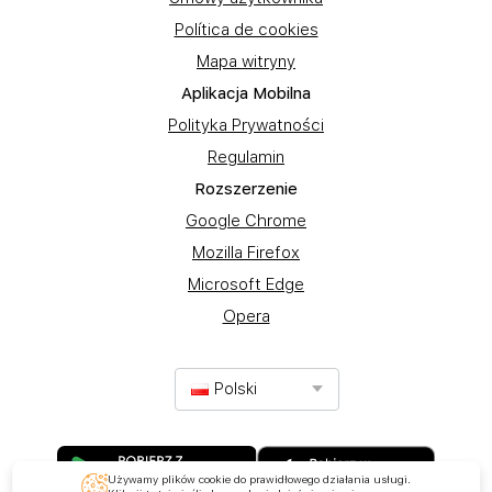
Política de cookies
Mapa witryny
Aplikacja Mobilna
Polityka Prywatności
Regulamin
Rozszerzenie
Google Chrome
Mozilla Firefox
Microsoft Edge
Opera
Polski
Używamy plików cookie do prawidłowego działania usługi.