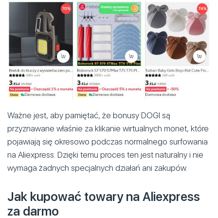
Ważne jest, aby pamiętać, że bonusy DOGI są
przyznawane właśnie za klikanie wirtualnych monet, które
pojawiają się okresowo podczas normalnego surfowania
na Aliexpress. Dzięki temu proces ten jest naturalny i nie
wymaga żadnych specjalnych działań ani zakupów.
Jak kupować towary na Aliexpress
za darmo