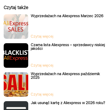
Czytaj także
Wyprzedażach na Aliexpress Marzec 2026
Czytaj więcej
Czarna lista Aliexpress – sprzedawcy niskiej
jakości
Czytaj więcej
Wyprzedażach na Aliexpress październik
2025
Czytaj więcej
Jak usunąć kartę z Aliexpress w 2026 roku?