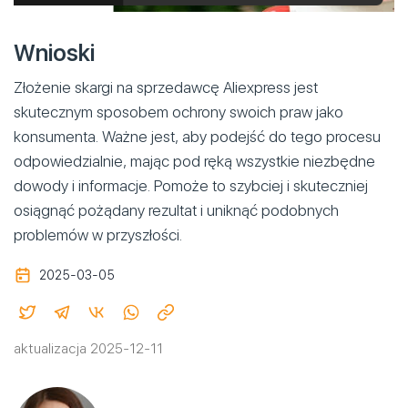
Wnioski
Złożenie skargi na sprzedawcę Aliexpress jest
skutecznym sposobem ochrony swoich praw jako
konsumenta. Ważne jest, aby podejść do tego procesu
odpowiedzialnie, mając pod ręką wszystkie niezbędne
dowody i informacje. Pomoże to szybciej i skuteczniej
osiągnąć pożądany rezultat i uniknąć podobnych
problemów w przyszłości.
2025-03-05
aktualizacja 2025-12-11