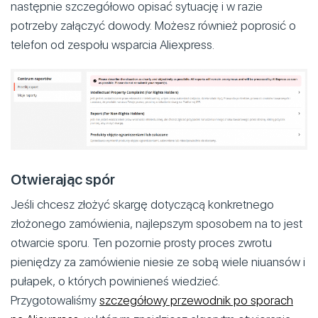
następnie szczegółowo opisać sytuację i w razie
potrzeby załączyć dowody. Możesz również poprosić o
telefon od zespołu wsparcia Aliexpress.
Otwierając spór
Jeśli chcesz złożyć skargę dotyczącą konkretnego
złożonego zamówienia, najlepszym sposobem na to jest
otwarcie sporu. Ten pozornie prosty proces zwrotu
pieniędzy za zamówienie niesie ze sobą wiele niuansów i
pułapek, o których powinieneś wiedzieć.
Przygotowaliśmy
szczegółowy przewodnik po sporach