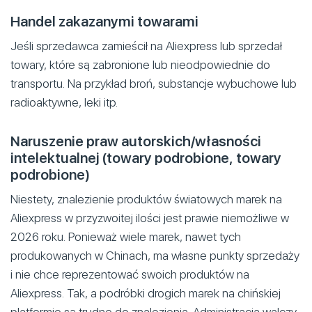
Handel zakazanymi towarami
Jeśli sprzedawca zamieścił na Aliexpress lub sprzedał
towary, które są zabronione lub nieodpowiednie do
transportu. Na przykład broń, substancje wybuchowe lub
radioaktywne, leki itp.
Naruszenie praw autorskich/własności
intelektualnej (towary podrobione, towary
podrobione)
Niestety, znalezienie produktów światowych marek na
Aliexpress w przyzwoitej ilości jest prawie niemożliwe w
2026 roku. Ponieważ wiele marek, nawet tych
produkowanych w Chinach, ma własne punkty sprzedaży
i nie chce reprezentować swoich produktów na
Aliexpress. Tak, a podróbki drogich marek na chińskiej