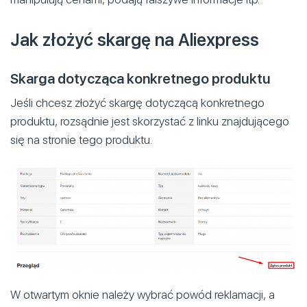
Jak złożyć skargę na Aliexpress
Skarga dotycząca konkretnego produktu
Jeśli chcesz złożyć skargę dotyczącą konkretnego
produktu, rozsądnie jest skorzystać z linku znajdującego
się na stronie tego produktu.
W otwartym oknie należy wybrać powód reklamacji, a