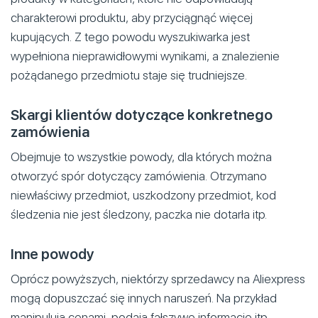
charakterowi produktu, aby przyciągnąć więcej
kupujących. Z tego powodu wyszukiwarka jest
wypełniona nieprawidłowymi wynikami, a znalezienie
pożądanego przedmiotu staje się trudniejsze.
Skargi klientów dotyczące konkretnego
zamówienia
Obejmuje to wszystkie powody, dla których można
otworzyć spór dotyczący zamówienia. Otrzymano
niewłaściwy przedmiot, uszkodzony przedmiot, kod
śledzenia nie jest śledzony, paczka nie dotarła itp.
Inne powody
Oprócz powyższych, niektórzy sprzedawcy na Aliexpress
mogą dopuszczać się innych naruszeń. Na przykład
manipulują cenami, podają fałszywe informacje itp.