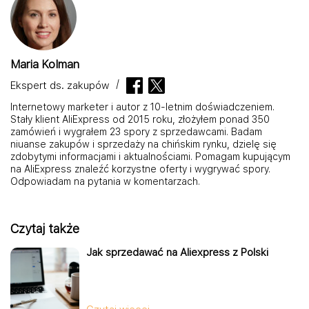
Maria Kolman
Ekspert ds. zakupów
Internetowy marketer i autor z 10-letnim doświadczeniem.
Stały klient AliExpress od 2015 roku, złożyłem ponad 350
zamówień i wygrałem 23 spory z sprzedawcami. Badam
niuanse zakupów i sprzedaży na chińskim rynku, dzielę się
zdobytymi informacjami i aktualnościami. Pomagam kupującym
na AliExpress znaleźć korzystne oferty i wygrywać spory.
Odpowiadam na pytania w komentarzach.
Czytaj także
Jak sprzedawać na Aliexpress z Polski