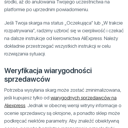
środki, aż do anulowania Twojego uczestnictwa na
platformie po uprzednim powiadomieniu.
Jeśli Twoja skarga ma status „Oczekująca” lub „W trakcie
rozpatrywania”, radzimy uzbroić się w cierpliwość i czekać
na dalsze instrukcje od kierownictwa AliExpress. Należy
dokładnie przestrzegać wszystkich instrukcji w celu
rozwiązania sytuacji.
Weryfikacja wiarygodności
sprzedawców
Potrzeba wysyłania skarg może zostać zminimalizowana,
jeśli kupujesz tylko od
wiarygodnych sprzedawców na
Aliexpress
. Jednak w obecnej wersji witryny informacje o
ocenie sprzedawcy są okrojone, a ponadto sklep może
podkręcać niektóre parametry. Aby znaleźć obiektywną