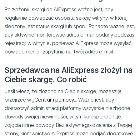
Po złożeniu skargi do AliExpress ważne jest, aby
regularnie odwiedzać osobistą sekcję witryny, w której
śledzony jest status skargi lub sporu. Ponadto ważne jest,
aby aktywnie monitorować adres e-mail podany podczas
rejestracji w witrynie, ponieważ AliExpress może wysyłać
powiadomienia i zapytania na Twój adres e-mail.
Sprzedawca na AliExpress złożył na
Ciebie skargę. Co robić
Jeśli wiesz, że złożono na Ciebie skargę, możesz ją
przejrzeć w „
Centrum pomocy
„. Ważne jest, aby
dostarczyć administracji platformy wszystkie niezbędne
dowody swojej niewinności, w tym korespondencję,
zdjęcia i inne dowody. Bez aktywnego działania z Twojej
strony, kierownictwo AliExpress może podjąć dodatkowe