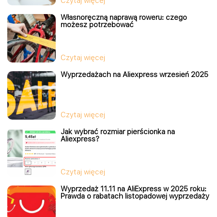
Czytaj więcej
Własnoręczną naprawą roweru: czego
możesz potrzebować
Czytaj więcej
Wyprzedażach na Aliexpress wrzesień 2025
Czytaj więcej
Jak wybrać rozmiar pierścionka na
Aliexpress?
Czytaj więcej
Wyprzedaż 11.11 na AliExpress w 2025 roku:
Prawda o rabatach listopadowej wyprzedaży