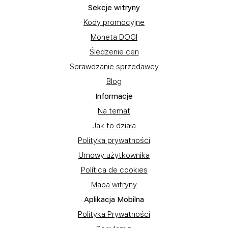
Sekcje witryny
Kody promocyjne
Moneta DOGI
Śledzenie cen
Sprawdzanie sprzedawcy
Blog
Informacje
Na temat
Jak to działa
Polityka prywatności
Umowy użytkownika
Política de cookies
Mapa witryny
Aplikacja Mobilna
Polityka Prywatności