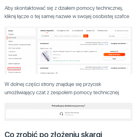
Aby skontaktować się z działem pomocy technicznej,
kliknij łącze o tej samej nazwie w swojej osobistej szafce.
W dolnej części strony znajduje się przycisk
umożliwiający czat z zespołem pomocy technicznej.
Co zrobić po złożeniu skargi