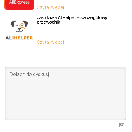
Czytaj więcej
Jak działa AliHelper – szczegółowy
przewodnik
Czytaj więcej