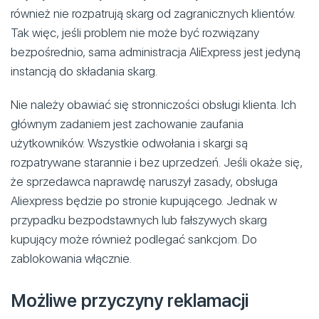
również nie rozpatrują skarg od zagranicznych klientów.
Tak więc, jeśli problem nie może być rozwiązany
bezpośrednio, sama administracja AliExpress jest jedyną
instancją do składania skarg.
Nie należy obawiać się stronniczości obsługi klienta. Ich
głównym zadaniem jest zachowanie zaufania
użytkowników. Wszystkie odwołania i skargi są
rozpatrywane starannie i bez uprzedzeń. Jeśli okaże się,
że sprzedawca naprawdę naruszył zasady, obsługa
Aliexpress będzie po stronie kupującego. Jednak w
przypadku bezpodstawnych lub fałszywych skarg
kupujący może również podlegać sankcjom. Do
zablokowania włącznie.
Możliwe przyczyny reklamacji