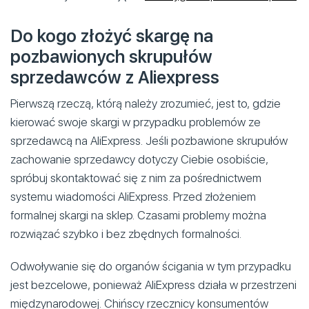
Do kogo złożyć skargę na
pozbawionych skrupułów
sprzedawców z Aliexpress
Pierwszą rzeczą, którą należy zrozumieć, jest to, gdzie
kierować swoje skargi w przypadku problemów ze
sprzedawcą na AliExpress. Jeśli pozbawione skrupułów
zachowanie sprzedawcy dotyczy Ciebie osobiście,
spróbuj skontaktować się z nim za pośrednictwem
systemu wiadomości AliExpress. Przed złożeniem
formalnej skargi na sklep. Czasami problemy można
rozwiązać szybko i bez zbędnych formalności.
Odwoływanie się do organów ścigania w tym przypadku
jest bezcelowe, ponieważ AliExpress działa w przestrzeni
międzynarodowej. Chińscy rzecznicy konsumentów