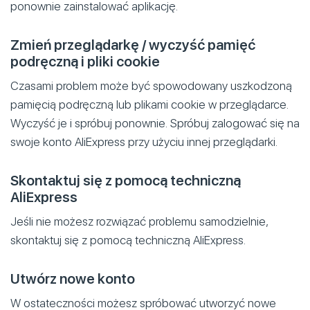
ponownie zainstalować aplikację.
Zmień przeglądarkę / wyczyść pamięć
podręczną i pliki cookie
Czasami problem może być spowodowany uszkodzoną
pamięcią podręczną lub plikami cookie w przeglądarce.
Wyczyść je i spróbuj ponownie. Spróbuj zalogować się na
swoje konto AliExpress przy użyciu innej przeglądarki.
Skontaktuj się z pomocą techniczną
AliExpress
Jeśli nie możesz rozwiązać problemu samodzielnie,
skontaktuj się z pomocą techniczną AliExpress.
Utwórz nowe konto
W ostateczności możesz spróbować utworzyć nowe