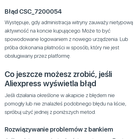
Błąd CSC_7200054
Występuje, gdy administracja witryny zauważy nietypową
aktywność na koncie kupującego. Może to być
spowodowane logowaniem z nowego urządzenia. Lub
próba dokonania płatności w sposób, który nie jest
obsługiwany przez platformę.
Co jeszcze możesz zrobić, jeśli
Aliexpress wyświetla błąd
Jeśli działania określone w akapicie z błędem nie
pomogły lub nie znalazłeś podobnego błędu na liście,
spróbuj użyć jednej z poniższych metod.
Rozwiązywanie problemów z bankiem