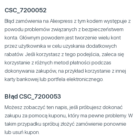
CSC_7200052
Błąd zamówienia na Aliexpress z tym kodem występuje z
powodu problemów związanych z bezpieczeństwem
konta. Głównym powodem jest tworzenie wielu kont
przez użytkownika w celu uzyskania dodatkowych
rabatów. Jeśli korzystasz z tego podejścia, zaleca się
korzystanie z różnych metod płatności podczas
dokonywania zakupów, na przykład korzystanie z innej
karty bankowej lub portfela elektronicznego.
Błąd CSC_7200053
Możesz zobaczyć ten napis, jeśli próbujesz dokonać
zakupu za pomocą kuponu, który ma pewne problemy. W
takim przypadku spróbuj złożyć zamówienie ponownie
lub usuń kupon.