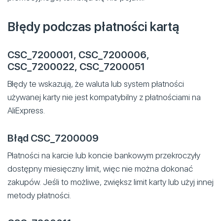
Błędy podczas płatności kartą
CSC_7200001, CSC_7200006,
CSC_7200022, CSC_7200051
Błędy te wskazują, że waluta lub system płatności
używanej karty nie jest kompatybilny z płatnościami na
AliExpress.
Błąd CSC_7200009
Płatności na karcie lub koncie bankowym przekroczyły
dostępny miesięczny limit, więc nie można dokonać
zakupów. Jeśli to możliwe, zwiększ limit karty lub użyj innej
metody płatności.