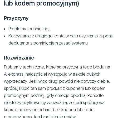
lub kodem promocyjnym)
Przyczyny
Problemy techniczne;
Korzystanie z drugiego konta w celu uzyskania kuponu
debiutanta z pominięciem zasad systemu.
Rozwiązanie
Problemy techniczne, które są przyczyną tego błędu na
Aliexpress, najczęściej występują w trakcie dużych
wyprzedaży. Jeśli więc drugi powód nie dotyczy ciebie,
spróbuj kupić ten sam produkt z kuponem lub kodem
promocyjnym później, gdy emocje opadną. Ponadto
niektórzy użytkownicy zauważają, że jeśli spróbujesz
kupić ulubiony przedmiot bez kuponu lub kodu
promocyjnego, ten błąd się nie pojawi.