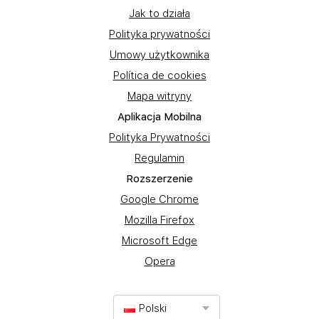
Jak to działa
Polityka prywatności
Umowy użytkownika
Política de cookies
Mapa witryny
Aplikacja Mobilna
Polityka Prywatności
Regulamin
Rozszerzenie
Google Chrome
Mozilla Firefox
Microsoft Edge
Opera
Polski