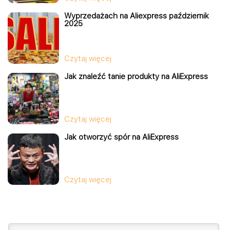
Wyprzedażach na Aliexpress październik
2025
Czytaj więcej
Jak znaleźć tanie produkty na AliExpress
Czytaj więcej
Jak otworzyć spór na AliExpress
Czytaj więcej