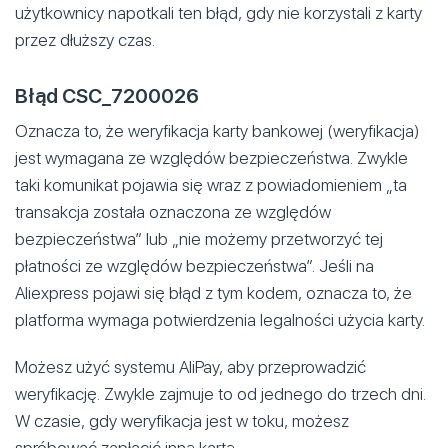
użytkownicy napotkali ten błąd, gdy nie korzystali z karty
przez dłuższy czas.
Błąd CSC_7200026
Oznacza to, że weryfikacja karty bankowej (weryfikacja)
jest wymagana ze względów bezpieczeństwa. Zwykle
taki komunikat pojawia się wraz z powiadomieniem „ta
transakcja została oznaczona ze względów
bezpieczeństwa” lub „nie możemy przetworzyć tej
płatności ze względów bezpieczeństwa”. Jeśli na
Aliexpress pojawi się błąd z tym kodem, oznacza to, że
platforma wymaga potwierdzenia legalności użycia karty.
Możesz użyć systemu AliPay, aby przeprowadzić
weryfikację. Zwykle zajmuje to od jednego do trzech dni.
W czasie, gdy weryfikacja jest w toku, możesz