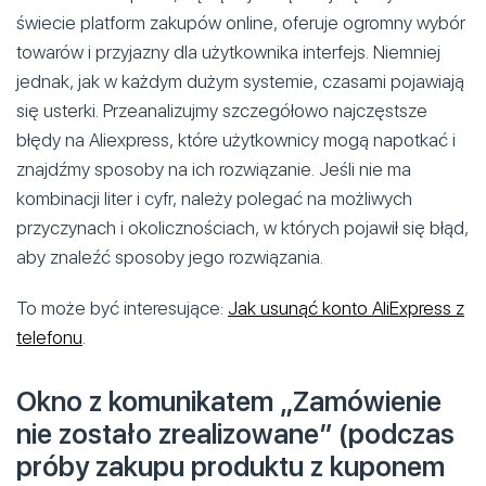
świecie platform zakupów online, oferuje ogromny wybór
towarów i przyjazny dla użytkownika interfejs. Niemniej
jednak, jak w każdym dużym systemie, czasami pojawiają
się usterki. Przeanalizujmy szczegółowo najczęstsze
błędy na Aliexpress, które użytkownicy mogą napotkać i
znajdźmy sposoby na ich rozwiązanie. Jeśli nie ma
kombinacji liter i cyfr, należy polegać na możliwych
przyczynach i okolicznościach, w których pojawił się błąd,
aby znaleźć sposoby jego rozwiązania.
To może być interesujące:
Jak usunąć konto AliExpress z
telefonu
.
Okno z komunikatem „Zamówienie
nie zostało zrealizowane” (podczas
próby zakupu produktu z kuponem