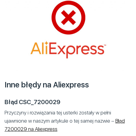
Inne błędy na Aliexpress
Błąd CSC_7200029
Przyczyny i rozwiązania tej usterki zostały w pełni
ujawnione w naszym artykule o tej samej nazwie –
Błąd
7200029 na Aliexpress
.