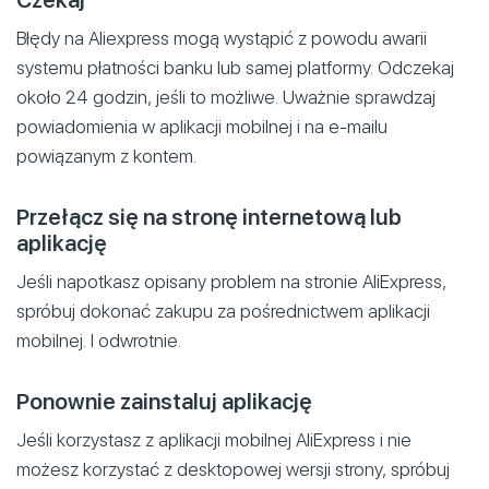
Błędy na Aliexpress mogą wystąpić z powodu awarii
systemu płatności banku lub samej platformy. Odczekaj
około 24 godzin, jeśli to możliwe. Uważnie sprawdzaj
powiadomienia w aplikacji mobilnej i na e-mailu
powiązanym z kontem.
Przełącz się na stronę internetową lub
aplikację
Jeśli napotkasz opisany problem na stronie AliExpress,
spróbuj dokonać zakupu za pośrednictwem aplikacji
mobilnej. I odwrotnie.
Ponownie zainstaluj aplikację
Jeśli korzystasz z aplikacji mobilnej AliExpress i nie
możesz korzystać z desktopowej wersji strony, spróbuj