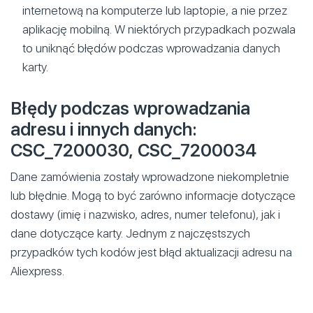
internetową na komputerze lub laptopie, a nie przez
aplikację mobilną. W niektórych przypadkach pozwala
to uniknąć błędów podczas wprowadzania danych
karty.
Błędy podczas wprowadzania
adresu i innych danych:
CSC_7200030, CSC_7200034
Dane zamówienia zostały wprowadzone niekompletnie
lub błędnie. Mogą to być zarówno informacje dotyczące
dostawy (imię i nazwisko, adres, numer telefonu), jak i
dane dotyczące karty. Jednym z najczęstszych
przypadków tych kodów jest błąd aktualizacji adresu na
Aliexpress.