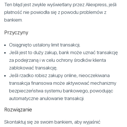
Ten błąd jest zwykle wyświetlany przez Aliexpress, jeśli
płatność nie powiodła się z powodu problemów z
bankiem.
Przyczyny
Osiągnięto ustalony limit transakcji;
Jeśli jest to duży zakup, bank może uznać transakcję
za podejrzaną i w celu ochrony środków klienta
zablokować transakcję;
Jeśli rzadko robisz zakupy online, nieoczekiwana
transakcja finansowa może aktywować mechanizmy
bezpieczeństwa systemu bankowego, powodując
automatyczne anulowanie transakcji.
Rozwiązanie
Skontaktuj się ze swoim bankiem, aby wyjaśnić