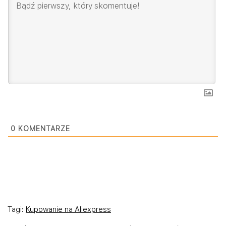
0
KOMENTARZE
Tagi:
Kupowanie na Aliexpress