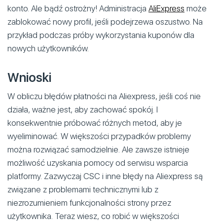
konto. Ale bądź ostrożny! Administracja
AliExpress
może
zablokować nowy profil, jeśli podejrzewa oszustwo. Na
przykład podczas próby wykorzystania kuponów dla
nowych użytkowników.
Wnioski
W obliczu błędów płatności na Aliexpress, jeśli coś nie
działa, ważne jest, aby zachować spokój. I
konsekwentnie próbować różnych metod, aby je
wyeliminować. W większości przypadków problemy
można rozwiązać samodzielnie. Ale zawsze istnieje
możliwość uzyskania pomocy od serwisu wsparcia
platformy. Zazwyczaj CSC i inne błędy na Aliexpress są
związane z problemami technicznymi lub z
niezrozumieniem funkcjonalności strony przez
użytkownika. Teraz wiesz, co robić w większości