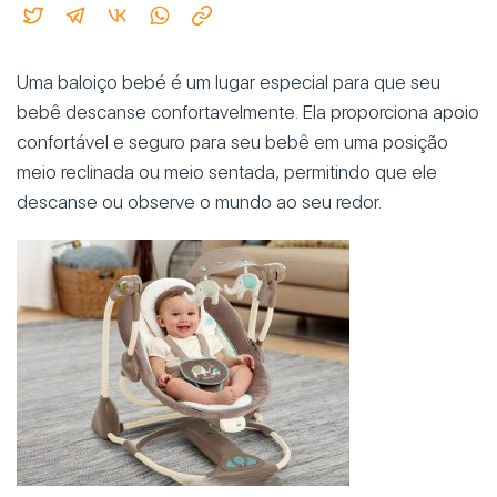
Uma baloiço bebé é um lugar especial para que seu
bebê descanse confortavelmente. Ela proporciona apoio
confortável e seguro para seu bebê em uma posição
meio reclinada ou meio sentada, permitindo que ele
descanse ou observe o mundo ao seu redor.