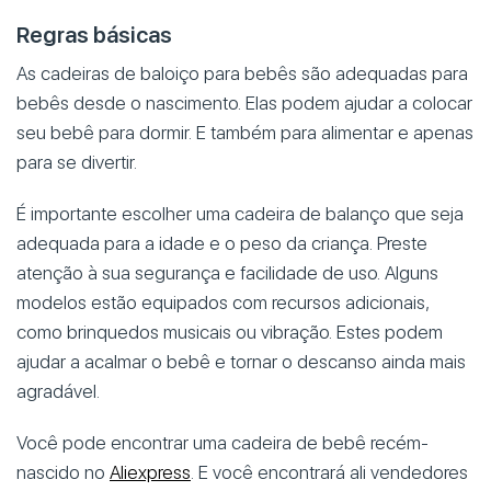
Regras básicas
As cadeiras de baloiço para bebês são adequadas para
bebês desde o nascimento. Elas podem ajudar a colocar
seu bebê para dormir. E também para alimentar e apenas
para se divertir.
É importante escolher uma cadeira de balanço que seja
adequada para a idade e o peso da criança. Preste
atenção à sua segurança e facilidade de uso. Alguns
modelos estão equipados com recursos adicionais,
como brinquedos musicais ou vibração. Estes podem
ajudar a acalmar o bebê e tornar o descanso ainda mais
agradável.
Você pode encontrar uma cadeira de bebê recém-
nascido no
Aliexpress
. E você encontrará ali vendedores