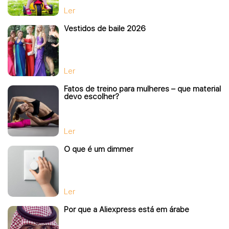
Ler
Vestidos de baile 2026
Ler
Fatos de treino para mulheres – que material
devo escolher?
Ler
O que é um dimmer
Ler
Por que a Aliexpress está em árabe