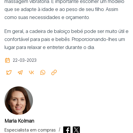
massagem vibratória. É importante escolher um modelo
que se adapte à idade e ao peso de seu filho. Assim
como suas necessidades e orçamento.
Em geral, a cadeira de baloiço bebé pode ser muito útil e
confortável para pais e bebês. Proporcionando-lhes um
lugar para relaxar e entreter durante o dia.
22-03-2023
Maria Kolman
Especialista em compras