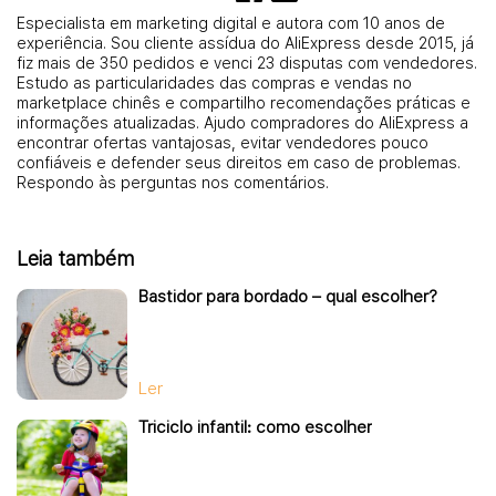
Especialista em marketing digital e autora com 10 anos de
experiência. Sou cliente assídua do AliExpress desde 2015, já
fiz mais de 350 pedidos e venci 23 disputas com vendedores.
Estudo as particularidades das compras e vendas no
marketplace chinês e compartilho recomendações práticas e
informações atualizadas. Ajudo compradores do AliExpress a
encontrar ofertas vantajosas, evitar vendedores pouco
confiáveis e defender seus direitos em caso de problemas.
Respondo às perguntas nos comentários.
Leia também
Bastidor para bordado – qual escolher?
Ler
Triciclo infantil: como escolher