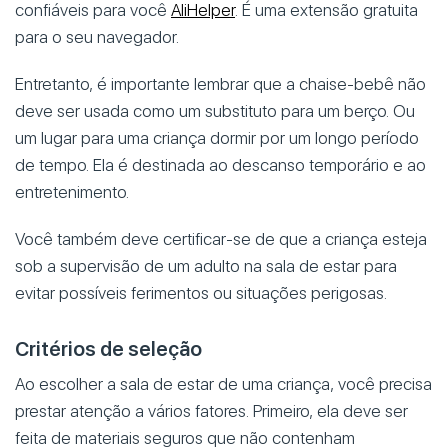
confiáveis para você
AliHelper
. É uma extensão gratuita
para o seu navegador.
Entretanto, é importante lembrar que a chaise-bebê não
deve ser usada como um substituto para um berço. Ou
um lugar para uma criança dormir por um longo período
de tempo. Ela é destinada ao descanso temporário e ao
entretenimento.
Você também deve certificar-se de que a criança esteja
sob a supervisão de um adulto na sala de estar para
evitar possíveis ferimentos ou situações perigosas.
Critérios de seleção
Ao escolher a sala de estar de uma criança, você precisa
prestar atenção a vários fatores. Primeiro, ela deve ser
feita de materiais seguros que não contenham