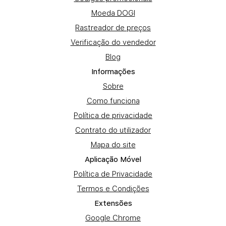
Moeda DOGI
Rastreador de preços
Verificação do vendedor
Blog
Informações
Sobre
Como funciona
Política de privacidade
Contrato do utilizador
Mapa do site
Aplicação Móvel
Política de Privacidade
Termos e Condições
Extensões
Google Chrome