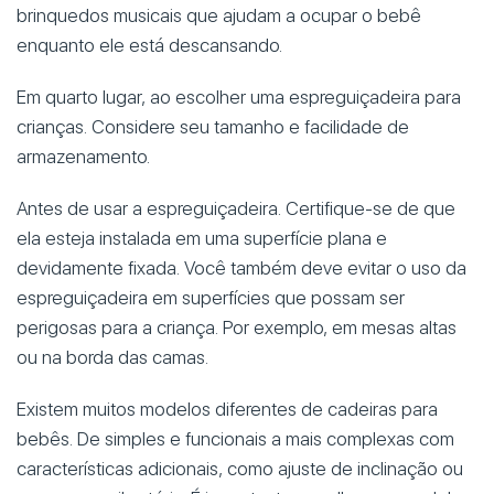
brinquedos musicais que ajudam a ocupar o bebê
enquanto ele está descansando.
Em quarto lugar, ao escolher uma espreguiçadeira para
crianças. Considere seu tamanho e facilidade de
armazenamento.
Antes de usar a espreguiçadeira. Certifique-se de que
ela esteja instalada em uma superfície plana e
devidamente fixada. Você também deve evitar o uso da
espreguiçadeira em superfícies que possam ser
perigosas para a criança. Por exemplo, em mesas altas
ou na borda das camas.
Existem muitos modelos diferentes de cadeiras para
bebês. De simples e funcionais a mais complexas com
características adicionais, como ajuste de inclinação ou