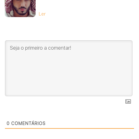
Ler
0
COMENTÁRIOS