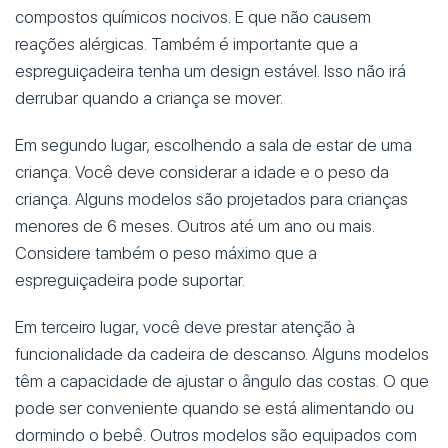
compostos químicos nocivos. E que não causem
reações alérgicas. Também é importante que a
espreguiçadeira tenha um design estável. Isso não irá
derrubar quando a criança se mover.
Em segundo lugar, escolhendo a sala de estar de uma
criança. Você deve considerar a idade e o peso da
criança. Alguns modelos são projetados para crianças
menores de 6 meses. Outros até um ano ou mais.
Considere também o peso máximo que a
espreguiçadeira pode suportar.
Em terceiro lugar, você deve prestar atenção à
funcionalidade da cadeira de descanso. Alguns modelos
têm a capacidade de ajustar o ângulo das costas. O que
pode ser conveniente quando se está alimentando ou
dormindo o bebê. Outros modelos são equipados com