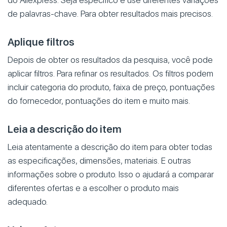
do Aliexpress. Seja específico e use diferentes variações
de palavras-chave. Para obter resultados mais precisos.
Aplique filtros
Depois de obter os resultados da pesquisa, você pode
aplicar filtros. Para refinar os resultados. Os filtros podem
incluir categoria do produto, faixa de preço, pontuações
do fornecedor, pontuações do item e muito mais.
Leia a descrição do item
Leia atentamente a descrição do item para obter todas
as especificações, dimensões, materiais. E outras
informações sobre o produto. Isso o ajudará a comparar
diferentes ofertas e a escolher o produto mais
adequado.