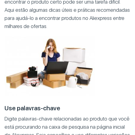
encontrar o produto certo pode ser uma tarefa difícil.
Aqui estão algumas dicas úteis e práticas recomendadas
para ajudá-lo a encontrar produtos no Aliexpress entre
milhares de ofertas.
Use palavras-chave
Digite palavras-chave relacionadas ao produto que você
está procurando na caixa de pesquisa na página inicial