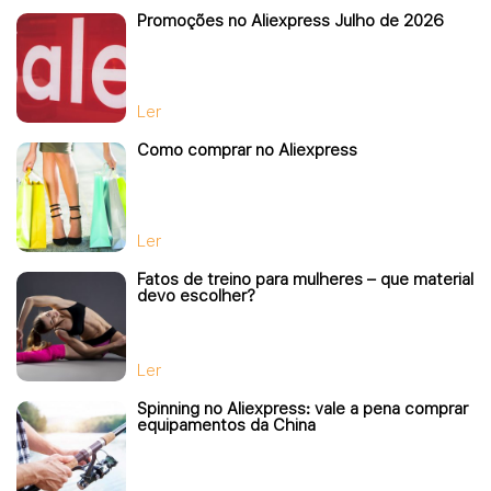
Promoções no Aliexpress Julho de 2026
Ler
Como comprar no Aliexpress
Ler
Fatos de treino para mulheres – que material
devo escolher?
Ler
Spinning no Aliexpress: vale a pena comprar
equipamentos da China