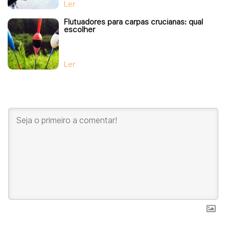
Ler
Flutuadores para carpas crucianas: qual
escolher
Ler