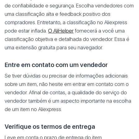
de confiabilidade e segurança. Escolha vendedores com
uma classificação alta e feedback positivo dos
compradores. Entretanto, a classificação no Aliexpress
pode estar inflada.
O AliHelper
fornecerá a você uma
classificação objetiva e detalhada do vendedor. Essa é
uma extensão gratuita para seu navegador.
Entre em contato com um vendedor
Se tiver dúvidas ou precisar de informações adicionais
sobre um item, não hesite em entrar em contato com o
vendedor. Afinal de contas, a qualidade do serviço do
vendedor também é um aspecto importante na escolha
de um item no Aliexpress.
Verifique os termos de entrega
Leve em conta o prazo de entrega do item.