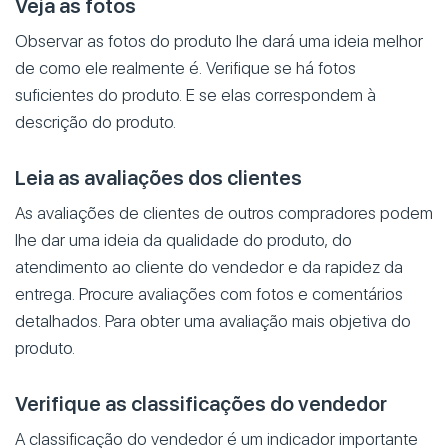
Veja as fotos
Observar as fotos do produto lhe dará uma ideia melhor
de como ele realmente é. Verifique se há fotos
suficientes do produto. E se elas correspondem à
descrição do produto.
Leia as avaliações dos clientes
As avaliações de clientes de outros compradores podem
lhe dar uma ideia da qualidade do produto, do
atendimento ao cliente do vendedor e da rapidez da
entrega. Procure avaliações com fotos e comentários
detalhados. Para obter uma avaliação mais objetiva do
produto.
Verifique as classificações do vendedor
A classificação do vendedor é um indicador importante