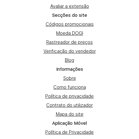
Avaliar a extensão
Secções do site
Códigos promocionais
Moeda DOGI
Rastreador de preços
Verificação do vendedor
Blog
Informações
Sobre
Como funciona
Política de privacidade
Contrato do utilizador
Mapa do site
Aplicação Móvel
Política de Privacidade