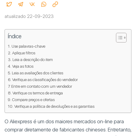
atualizado 22-09-2023
Índice
Use palavras-chave
Aplique filtros
Leia a descrição do item
Veja as fotos
Leia as avaliações dos clientes
Verifique as classificações do vendedor
Entre em contato com um vendedor
Verifique os termos de entrega
Compare preços e ofertas
Verifique a política de devoluções e as garantias
O Aliexpress é um dos maiores mercados on-line para
comprar diretamente de fabricantes chineses. Entretanto,