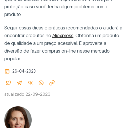
proteção caso você tenha algum problema com o
produto.
Seguir essas dicas e práticas recomendadas o ajudará a
encontrar produtos no
Aliexpress
. Obtenha um produto
de qualidade a um preço acessível. E aproveite a
diversão de fazer compras on-line nesse mercado
popular.
26-04-2023
atualizado 22-09-2023