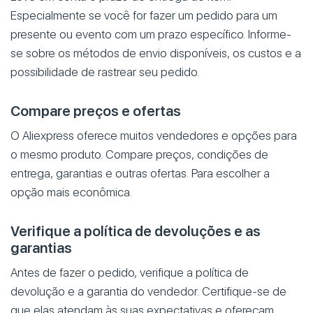
Especialmente se você for fazer um pedido para um
presente ou evento com um prazo específico. Informe-
se sobre os métodos de envio disponíveis, os custos e a
possibilidade de rastrear seu pedido.
Compare preços e ofertas
O Aliexpress oferece muitos vendedores e opções para
o mesmo produto. Compare preços, condições de
entrega, garantias e outras ofertas. Para escolher a
opção mais econômica.
Verifique a política de devoluções e as
garantias
Antes de fazer o pedido, verifique a política de
devolução e a garantia do vendedor. Certifique-se de
que elas atendam às suas expectativas e ofereçam