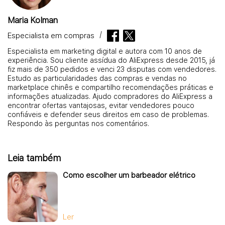
Maria Kolman
Especialista em compras
Especialista em marketing digital e autora com 10 anos de
experiência. Sou cliente assídua do AliExpress desde 2015, já
fiz mais de 350 pedidos e venci 23 disputas com vendedores.
Estudo as particularidades das compras e vendas no
marketplace chinês e compartilho recomendações práticas e
informações atualizadas. Ajudo compradores do AliExpress a
encontrar ofertas vantajosas, evitar vendedores pouco
confiáveis e defender seus direitos em caso de problemas.
Respondo às perguntas nos comentários.
Leia também
Como escolher um barbeador elétrico
Ler