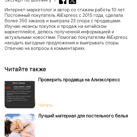
Эксперт по шоппингу
Интернет-маркетолог и автор со стажем работы 10 лет.
Постоянный покупатель AliExpress с 2015 года, сделала
более 350 заказов и выиграла 23 спора с продавцами.
Изучаю нюансы покупок и продаж на китайском
маркетплейсе, делюсь полученной информацией и
актуальными новостями. Помогаю покупателям AliExpress
находить выгодные предложения и выигрывать споры.
Отвечаю на вопросы в комментариях.
Читайте также
Проверить продавца на Алиэкспресс
Читать
Лучший материал для постельного белья