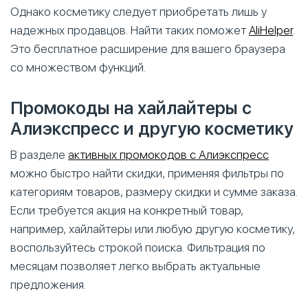
Однако косметику следует приобретать лишь у
надежных продавцов. Найти таких поможет
AliHelper
.
Это бесплатное расширение для вашего браузера
со множеством функций.
Промокоды на хайлайтеры с
Алиэкспресс и другую косметику
В разделе
активных промокодов с Алиэкспресс
можно быстро найти скидки, применяя фильтры по
категориям товаров, размеру скидки и сумме заказа.
Если требуется акция на конкретный товар,
например, хайлайтеры или любую другую косметику,
воспользуйтесь строкой поиска. Фильтрация по
месяцам позволяет легко выбрать актуальные
предложения.