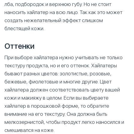
лба, подбородок и верхнюю губу. Но не стоит
наносить хайлатер на всю лицо. Так как это может
создать нежелательный эффект слишком
блестящей кожи.
Оттенки
При выборе хайлатера нужно учитывать не только
текстуру продукта, но и его оттенок. Хайлатеры
бывают разных цветов: золотистые, розовые,
бежевые, фиолетовые и многие другие. Цвет
хайлатера должен соответствовать цвету вашей
кожи и макияжу в целом. Если вы выбираете
хайлатер в порошковой форме, то обратите
внимание на его текстуру. Она должна быть
мелкозернистой, чтобы продукт легко наносился и
смешивался на коже.