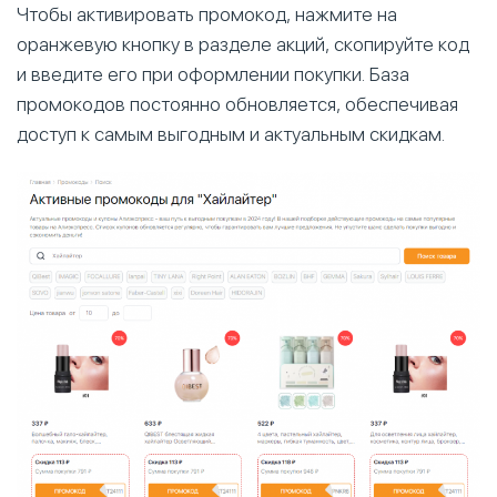
Чтобы активировать промокод, нажмите на
оранжевую кнопку в разделе акций, скопируйте код
и введите его при оформлении покупки. База
промокодов постоянно обновляется, обеспечивая
доступ к самым выгодным и актуальным скидкам.