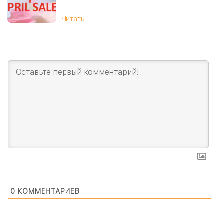
Читать
0
КОММЕНТАРИЕВ