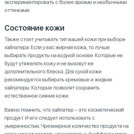
экспериментировать с более яркими и необычными
оттенками.
Состояние кожи
Также стоит учитывать тип вашей кожи при выборе
хайлатера. Если у вас жирная кожа, то лучше
выбирать продукты на водной основе. Которые не
будут утяжелять кожу и не вызовут ее
дополнительного блеска. Для сухой кожи
рекомендуется выбирать кремовые и жидкие
хайлатеры. Которые позволят сохранить
естественное сияние кожи.
Важно помнить, что хайлатер – это косметический
продукт. И его следует использовать с
умеренностью. Чрезмерное количество продукта на
коже может создать нежелательный эффект маски.