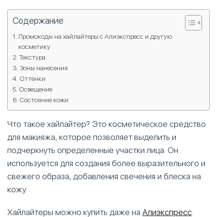
Содержание
Промокоды на хайлайтеры с Алиэкспресс и другую
косметику
Текстура
Зоны нанесения
Оттенки
Освещение
Состояние кожи
Что такое хайлайтер? Это косметическое средство
для макияжа, которое позволяет выделить и
подчеркнуть определенные участки лица. Он
используется для создания более выразительного и
свежего образа, добавления свечения и блеска на
кожу.
Хайлайтеры можно купить даже на
Алиэкспресс
.