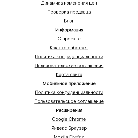
Динамика изменения цен
Проверка продавца
Блог
Информация
О проекте
Как это работает
Политика конфиденциальности
Пользовательские соглашения
Карта сайта
Мобильное приложение
Политика конфиденциальности
Пользовательское соглашение
Расширения
Google Chrome
Яндекс Браузер
Mozilla Firefox