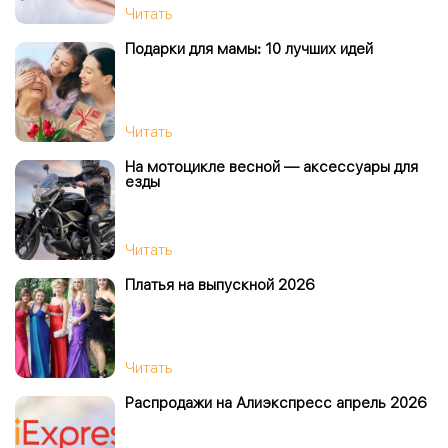
Читать
Подарки для мамы: 10 лучших идей
Читать
На мотоцикле весной — аксессуары для
езды
Читать
Платья на выпускной 2026
Читать
Распродажи на Алиэкспресс апрель 2026