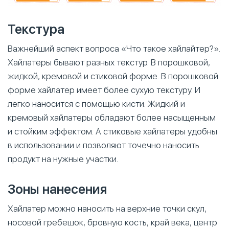
Текстура
Важнейший аспект вопроса «Что такое хайлайтер?».
Хайлатеры бывают разных текстур. В порошковой,
жидкой, кремовой и стиковой форме. В порошковой
форме хайлатер имеет более сухую текстуру. И
легко наносится с помощью кисти. Жидкий и
кремовый хайлатеры обладают более насыщенным
и стойким эффектом. А стиковые хайлатеры удобны
в использовании и позволяют точечно наносить
продукт на нужные участки.
Зоны нанесения
Хайлатер можно наносить на верхние точки скул,
носовой гребешок, бровную кость, край века, центр