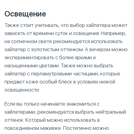
Освещение
Также стоит учитывать, что выбор хайлатера может
зависеть от времени суток и освещения. Например,
на солнечном свете рекомендуется использовать
хайлатер с золотистым оттенком. А вечером можно
экспериментировать с более яркими и
насыщенными цветами. Также можно выбрать
хайлатер с перламутровыми частицами, которые
придают коже особый блеск в условиях низкой
освещенности.
Если вы только начинаете знакомиться с
хайлатерами, рекомендуется выбрать нейтральный
оттенок. Который можно использовать в
повседневном макияже. Постепенно можно