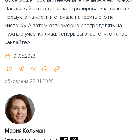
Нанося хайлатер, стоит контролировать количество
продукта на кисти и сначала наносить его на
кисточку. А затем равномерно распределять на
нужные участки лица. Теперь вы знаете, что такое
хайлайтер.
01.05.2023
обновлена 28.01.2025
Мария Кольман