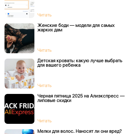
Читать
Женские боди — модели для самых
жарких дам
Читать
Детская кровать: какую лучше выбрать
для вашего ребенка
Читать
Черная пятница 2025 на Алиэкспресс —
липовые скидки
Читать
Мелки для волос. Наносят ли они вред?