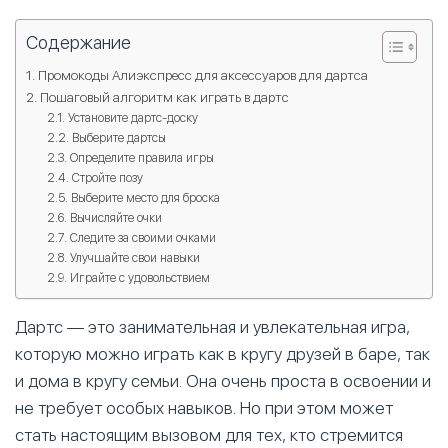
Содержание
Промокоды Алиэкспресс для аксессуаров для дартса
Пошаговый алгоритм как играть в дартс
Установите дартс-доску
Выберите дартсы
Определите правила игры
Стройте позу
Выберите место для броска
Вычисляйте очки
Следите за своими очками
Улучшайте свои навыки
Играйте с удовольствием
Дартс — это занимательная и увлекательная игра,
которую можно играть как в кругу друзей в баре, так
и дома в кругу семьи. Она очень проста в освоении и
не требует особых навыков. Но при этом может
стать настоящим вызовом для тех, кто стремится