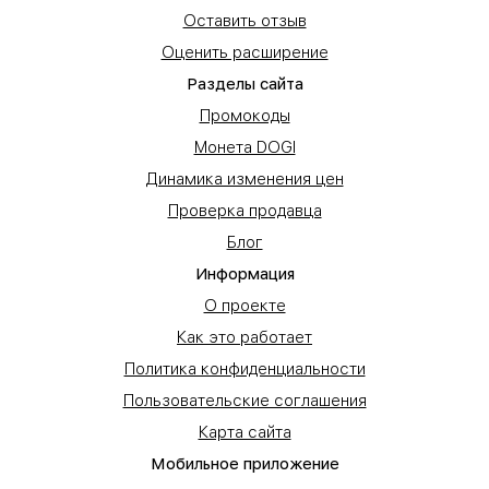
Оставить отзыв
Оценить расширение
Разделы сайта
Промокоды
Монета DOGI
Динамика изменения цен
Проверка продавца
Блог
Информация
О проекте
Как это работает
Политика конфиденциальности
Пользовательские соглашения
Карта сайта
Мобильное приложение