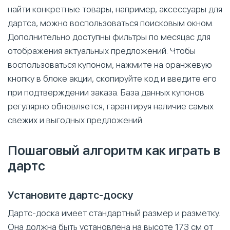
найти конкретные товары, например, аксессуары для
дартса, можно воспользоваться поисковым окном.
Дополнительно доступны фильтры по месяцас для
отображения актуальных предложений. Чтобы
воспользоваться купоном, нажмите на оранжевую
кнопку в блоке акции, скопируйте код и введите его
при подтверждении заказа. База данных купонов
регулярно обновляется, гарантируя наличие самых
свежих и выгодных предложений.
Пошаговый алгоритм как играть в
дартс
Установите дартс-доску
Дартс-доска имеет стандартный размер и разметку.
Она должна быть установлена на высоте 173 см от