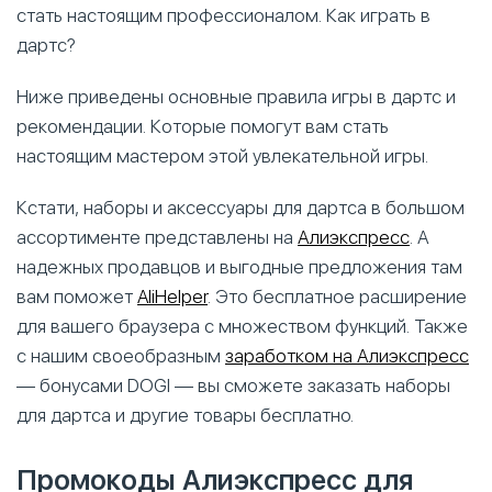
стать настоящим профессионалом. Как играть в
дартс?
Ниже приведены основные правила игры в дартс и
рекомендации. Которые помогут вам стать
настоящим мастером этой увлекательной игры.
Кстати, наборы и аксессуары для дартса в большом
ассортименте представлены на
Алиэкспресс
. А
надежных продавцов и выгодные предложения там
вам поможет
AliHelper
. Это бесплатное расширение
для вашего браузера с множеством функций. Также
с нашим своеобразным
заработком на Алиэкспресс
— бонусами DOGI — вы сможете заказать наборы
для дартса и другие товары бесплатно.
Промокоды Алиэкспресс для