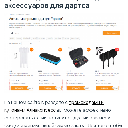
аксессуаров для дартса
На нашем сайте в разделе с
промокодами и
купонами Алиэкспресс
вы можете эффективно
сортировать акции по типу продукции, размеру
скидки и минимальной сумме заказа. Для того чтобы