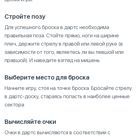
Стройте позу
Для успешного броска в дартс необходима
правильная поза. Стойте прямо, ноги на ширине
плеч, держите стрелу в правой или левой руке (в
зависимости от того, являетесь ли вы левшой или
правшой). И наведите взгляд на мишень.
Выберите место для броска
Начните игру, стоя на точке броска. Бросайте стрелу
в дартс-доску, стараясь попасть в наиболее ценные
сектора.
Вычисляйте очки
Очки в дартс вычисляются в соответствии с