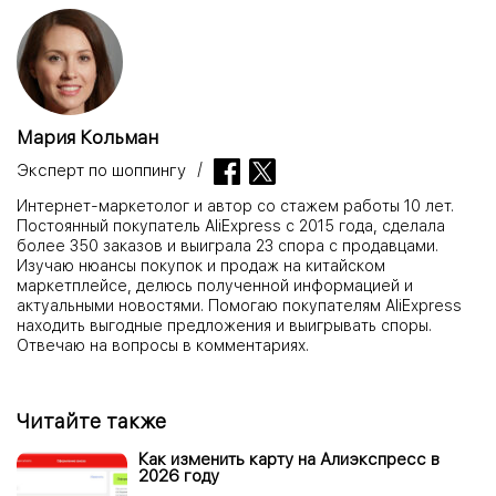
Мария Кольман
Эксперт по шоппингу
Интернет-маркетолог и автор со стажем работы 10 лет.
Постоянный покупатель AliExpress с 2015 года, сделала
более 350 заказов и выиграла 23 спора с продавцами.
Изучаю нюансы покупок и продаж на китайском
маркетплейсе, делюсь полученной информацией и
актуальными новостями. Помогаю покупателям AliExpress
находить выгодные предложения и выигрывать споры.
Отвечаю на вопросы в комментариях.
Читайте также
Как изменить карту на Алиэкспресс в
2026 году