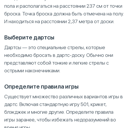
пола и располагаться на расстоянии 237 см от точки
броска. Точка броска должна быть отмечена на полу.
И находиться на расстоянии 2,37 метра от доски.
Выберите дартсы
Дартсы — это специальные стрелы, которые
необходимо бросать в дартс-доску. Обычно они
представляют собой тонкие и легкие стрелы с
острыми наконечниками.
Определите правила игры
Существует множество различных вариантов игры в
дартс. Включая стандартную игру 501, крикет,
блэкджек и многие другие. Определите правила
игры заранее, чтобы избежать недоразумений во
время игры.