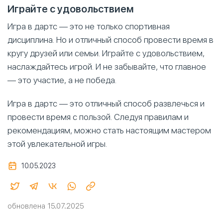
Играйте с удовольствием
Игра в дартс — это не только спортивная
дисциплина. Но и отличный способ провести время в
кругу друзей или семьи. Играйте с удовольствием,
наслаждайтесь игрой. И не забывайте, что главное
— это участие, а не победа.
Игра в дартс — это отличный способ развлечься и
провести время с пользой. Следуя правилам и
рекомендациям, можно стать настоящим мастером
этой увлекательной игры.
10.05.2023
обновлена 15.07.2025