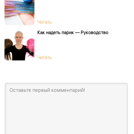
Читать
Как надеть парик — Руководство
Читать