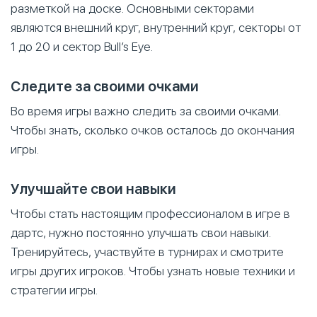
разметкой на доске. Основными секторами
являются внешний круг, внутренний круг, секторы от
1 до 20 и сектор Bull’s Eye.
Следите за своими очками
Во время игры важно следить за своими очками.
Чтобы знать, сколько очков осталось до окончания
игры.
Улучшайте свои навыки
Чтобы стать настоящим профессионалом в игре в
дартс, нужно постоянно улучшать свои навыки.
Тренируйтесь, участвуйте в турнирах и смотрите
игры других игроков. Чтобы узнать новые техники и
стратегии игры.