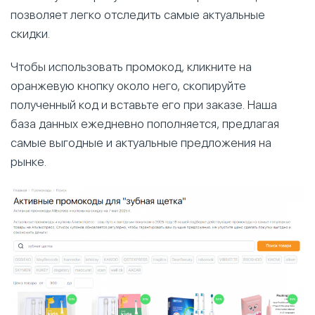
позволяет легко отследить самые актуальные
скидки.
Чтобы использовать промокод, кликните на
оранжевую кнопку около него, скопируйте
полученный код и вставьте его при заказе. Наша
база данных ежедневно пополняется, предлагая
самые выгодные и актуальные предложения на
рынке.