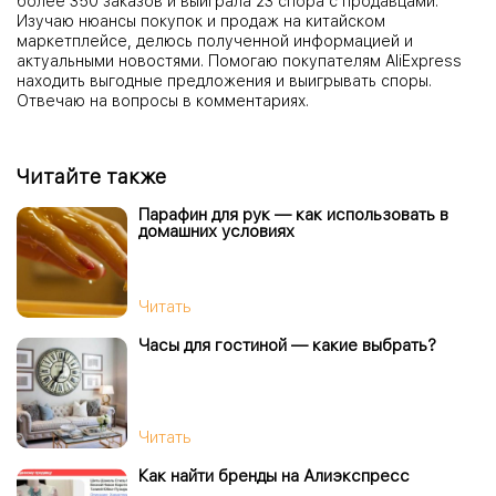
более 350 заказов и выиграла 23 спора с продавцами.
Изучаю нюансы покупок и продаж на китайском
маркетплейсе, делюсь полученной информацией и
актуальными новостями. Помогаю покупателям AliExpress
находить выгодные предложения и выигрывать споры.
Отвечаю на вопросы в комментариях.
Читайте также
Парафин для рук — как использовать в
домашних условиях
Читать
Часы для гостиной — какие выбрать?
Читать
Как найти бренды на Алиэкспресс