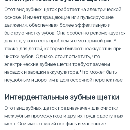
Этот вид зубных щеток работает на электрической
основе. И имеет вращающие или пульсирующие
движения, обеспечивая более эффективную и
быструю чистку зубов. Она особенно рекомендуется
для тех, у кого есть проблемы с моторикой рук. А
также для детей, которые бывают неаккуратны при
чистки зубов. Однако, стоит отметить, что
электрические зубные щетки требуют замены
насадок и зарядки аккумулятора. Что может быть
неудобным и дорогим в долгосрочной перспективе.
Интердентальные зубные щетки
Этот вид зубных щеток предназначен для очистки
межзубных промежутков и других труднодоступных
мест. Они имеют узкий профиль и маленькие