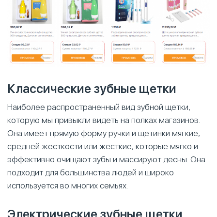
Классические зубные щетки
Наиболее распространенный вид зубной щетки,
которую мы привыкли видеть на полках магазинов.
Она имеет прямую форму ручки и щетинки мягкие,
средней жесткости или жесткие, которые мягко и
эффективно очищают зубы и массируют десны. Она
подходит для большинства людей и широко
используется во многих семьях.
Электрические зубные щетки