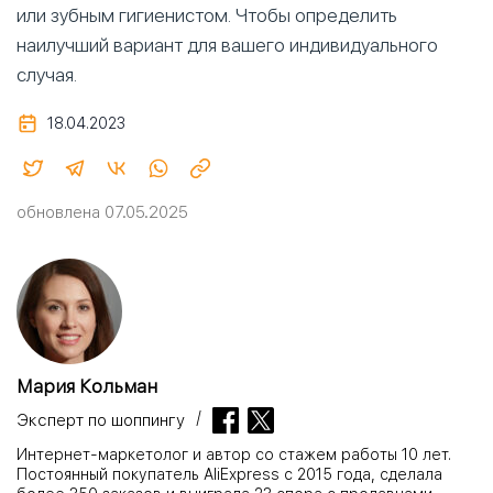
или зубным гигиенистом. Чтобы определить
наилучший вариант для вашего индивидуального
случая.
18.04.2023
обновлена 07.05.2025
Мария Кольман
Эксперт по шоппингу
Интернет-маркетолог и автор со стажем работы 10 лет.
Постоянный покупатель AliExpress с 2015 года, сделала