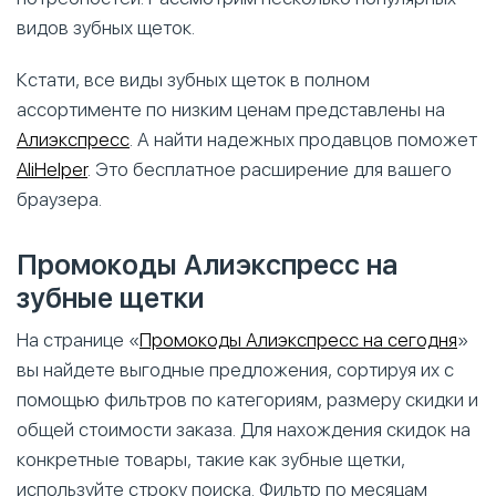
видов зубных щеток.
Кстати, все виды зубных щеток в полном
ассортименте по низким ценам представлены на
Алиэкспресс
. А найти надежных продавцов поможет
AliHelper
. Это бесплатное расширение для вашего
браузера.
Промокоды Алиэкспресс на
зубные щетки
На странице «
Промокоды Алиэкспресс на сегодня
»
вы найдете выгодные предложения, сортируя их с
помощью фильтров по категориям, размеру скидки и
общей стоимости заказа. Для нахождения скидок на
конкретные товары, такие как зубные щетки,
используйте строку поиска. Фильтр по месяцам