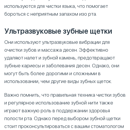
используются для чистки языка, что помогает
бороться с неприятным запахом изо рта.
Ультразвуковые зубные щетки
Они используют ультразвуковые вибрации для
очистки зубов и массажа десен. Эффективно
удаляют налет и зубной камень, предотвращают
зубные кариесы и заболевания десен. Однако, они
могут быть более дорогими и сложными в
использовании, чем другие виды зубных щеток.
Важно помнить, что правильная техника чистки зубов
и регулярное использование зубной нити также
играют важную роль в поддержании здоровья
полости рта. Однако перед выбором зубной щетки
стоит проконсультироваться с вашим стоматологом