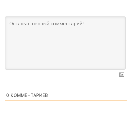
0
КОММЕНТАРИЕВ