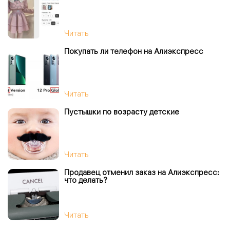
Читать
Покупать ли телефон на Алиэкспресс
Читать
Пустышки по возрасту детские
Читать
Продавец отменил заказ на Алиэкспресс:
что делать?
Читать