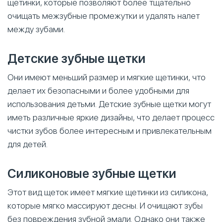
щетинки, которые позволяют более тщательно
очищать межзубные промежутки и удалять налет
между зубами.
Детские зубные щетки
Они имеют меньший размер и мягкие щетинки, что
делает их безопасными и более удобными для
использования детьми. Детские зубные щетки могут
иметь различные яркие дизайны, что делает процесс
чистки зубов более интересным и привлекательным
для детей.
Силиконовые зубные щетки
Этот вид щеток имеет мягкие щетинки из силикона,
которые мягко массируют десны. И очищают зубы
без повреждения зубной эмали. Однако они также