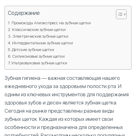
Содержание
Промокоды Алиэкспресс на зубные щетки
Классические зубные щетки
Электрические зубные щетки
Интердентальные зубные щетки
Детские зубные щетки
Силиконовые зубные щетки
Ультразвуковые зубные щетки
Зубная гигиена — важная составляющая нашего
ежедневного ухода за здоровьем полости рта. И
одним из ключевых инструментов для поддержания
здоровья зубов и десен является зубная щетка.
Сегодня на рынке представлены разные виды
зубных щеток. Каждая из которых имеет свои
особенности и предназначена для определенных
потребностей. Рассмотрим несколько популярных