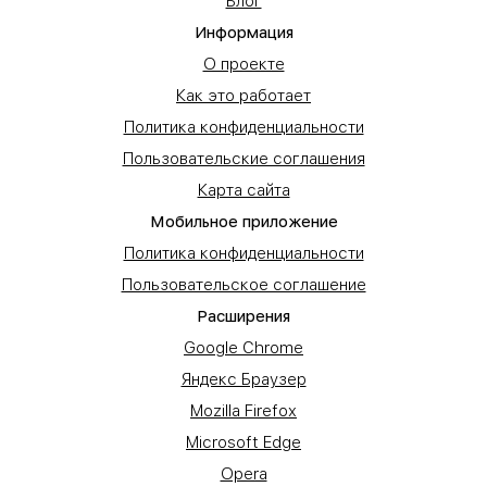
Блог
Информация
О проекте
Как это работает
Политика конфиденциальности
Пользовательские соглашения
Карта сайта
Мобильное приложение
Политика конфиденциальности
Пользовательское соглашение
Расширения
Google Chrome
Яндекс Браузер
Mozilla Firefox
Microsoft Edge
Opera