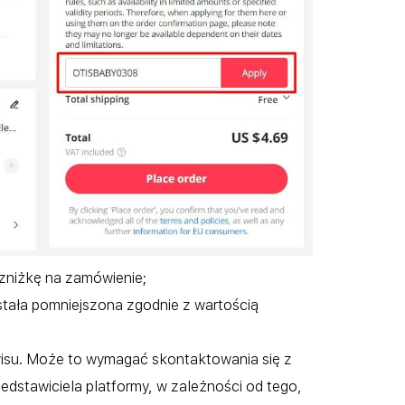
 zniżkę na zamówienie;
tała pomniejszona zgodnie z wartością
erwisu. Może to wymagać skontaktowania się z
edstawiciela platformy, w zależności od tego,