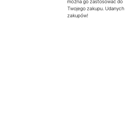
można go zastosować do
Twojego zakupu. Udanych
zakupów!