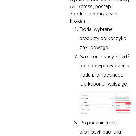
AliExpress, postępuj
zgodnie z poniższymi
krokami:
Dodaj wybrane
produkty do koszyka
zakupowego;
Na stronie kasy znajdź
pole do wprowadzenia
kodu promocyjnego
lub kuponu i wpisz go;
Po podaniu kodu
promocyjnego kliknij