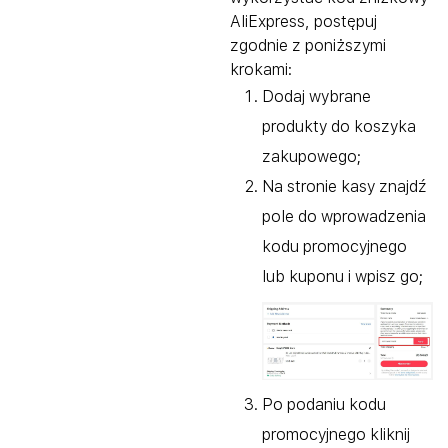
AliExpress, postępuj
zgodnie z poniższymi
krokami:
Dodaj wybrane
produkty do koszyka
zakupowego;
Na stronie kasy znajdź
pole do wprowadzenia
kodu promocyjnego
lub kuponu i wpisz go;
Po podaniu kodu
promocyjnego kliknij