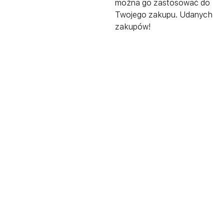
można go zastosować do
Twojego zakupu. Udanych
zakupów!