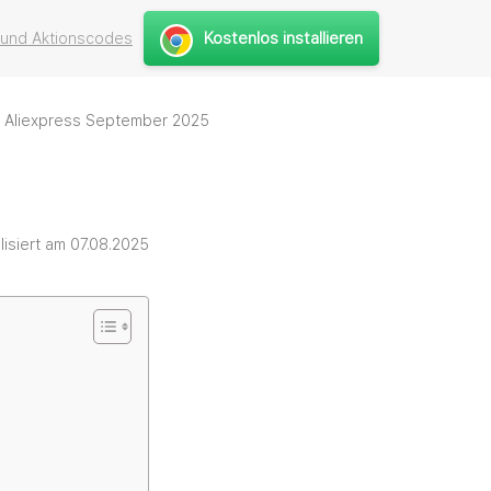
Kostenlos installieren
 und Aktionscodes
f Aliexpress September 2025
lisiert am 07.08.2025