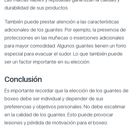
durabilidad de sus productos.
También puede prestar atención a las características
adicionales de los guantes. Por ejemplo, la presencia de
protecciones en las muñecas o inserciones adicionales
para mayor comodidad. Algunos guantes tienen un forro
especial para evacuar el sudor. Lo que también puede
ser un factor importante en su elección.
Conclusión
Es importante recordar que la elección de los guantes de
boxeo debe ser individual y depender de sus
preferencias y objetivos personales. No debe escatimar
en la calidad de los guantes. Esto puede provocar
lesiones y pérdida de motivación para el boxeo.