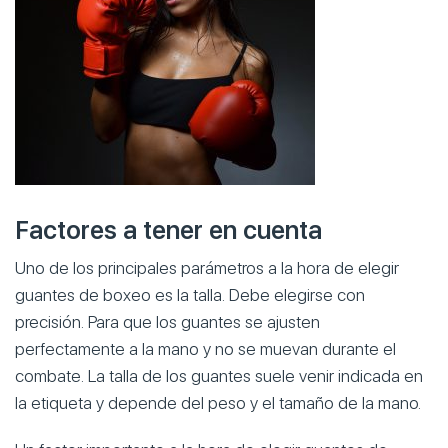
Factores a tener en cuenta
Uno de los principales parámetros a la hora de elegir
guantes de boxeo es la talla. Debe elegirse con
precisión. Para que los guantes se ajusten
perfectamente a la mano y no se muevan durante el
combate. La talla de los guantes suele venir indicada en
la etiqueta y depende del peso y el tamaño de la mano.