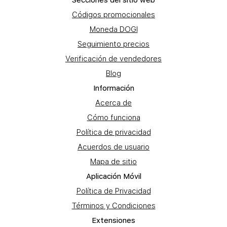
Secciones del sitio web
Códigos promocionales
Moneda DOGI
Seguimiento precios
Verificación de vendedores
Blog
Información
Acerca de
Cómo funciona
Política de privacidad
Acuerdos de usuario
Mapa de sitio
Aplicación Móvil
Política de Privacidad
Términos y Condiciones
Extensiones