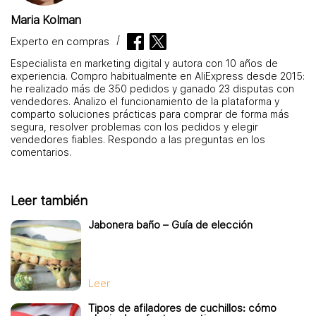
Maria Kolman
Experto en compras
Especialista en marketing digital y autora con 10 años de
experiencia. Compro habitualmente en AliExpress desde 2015:
he realizado más de 350 pedidos y ganado 23 disputas con
vendedores. Analizo el funcionamiento de la plataforma y
comparto soluciones prácticas para comprar de forma más
segura, resolver problemas con los pedidos y elegir
vendedores fiables. Respondo a las preguntas en los
comentarios.
Leer también
Jabonera baño – Guía de elección
Leer
Tipos de afiladores de cuchillos: cómo