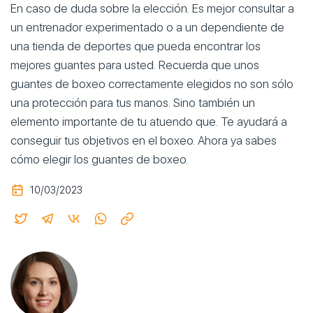
En caso de duda sobre la elección. Es mejor consultar a
un entrenador experimentado o a un dependiente de
una tienda de deportes que pueda encontrar los
mejores guantes para usted. Recuerda que unos
guantes de boxeo correctamente elegidos no son sólo
una protección para tus manos. Sino también un
elemento importante de tu atuendo que. Te ayudará a
conseguir tus objetivos en el boxeo. Ahora ya sabes
cómo elegir los guantes de boxeo.
10/03/2023