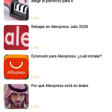
elegir el perfecto para ti
Leer
Rebajas en Aliexpress Julio 2026
Leer
Extensión para Aliexpress: ¿cuál instalar?
Leer
Por qué Aliexpress está en árabe
Leer