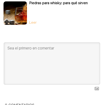
Piedras para whisky: para qué sirven
Leer