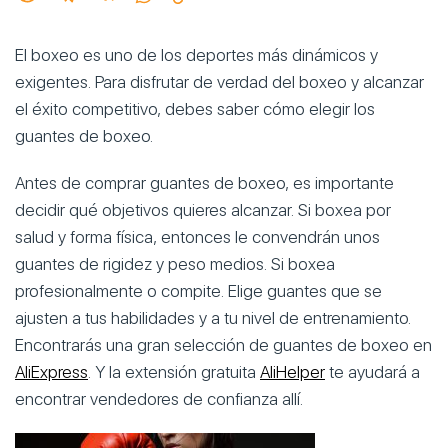
El boxeo es uno de los deportes más dinámicos y
exigentes. Para disfrutar de verdad del boxeo y alcanzar
el éxito competitivo,
debes saber cómo elegir los
guantes de boxeo.
Antes de comprar guantes de boxeo, es importante
decidir qué objetivos quieres alcanzar. Si boxea por
salud y forma física, entonces le convendrán unos
guantes de rigidez y peso medios. Si boxea
profesionalmente o compite. Elige guantes que se
ajusten a tus habilidades y a tu nivel de entrenamiento.
Encontrarás una gran selección de guantes de boxeo en
AliExpress
. Y la extensión gratuita
AliHelper
te ayudará a
encontrar vendedores de confianza allí.