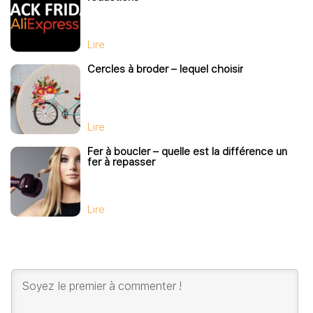
Lire
Cercles à broder – lequel choisir
Lire
Fer à boucler – quelle est la différence un
fer à repasser
Lire