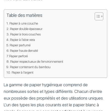
Table des matières
Papier à une couche
Papier double épaisseur
Papier à trois couches
Papier à l’aloe vera
Papier parfumé
Papier haute densité
Papier perforé
Papier respectueux de l’environnement
Papier contenant du bambou
Papier à l’argent
La gamme de papier hygiénique comprend de
nombreuses sortes et types différents. Chacun d’entre
eux possède des propriétés et des utilisations uniques.
L’un des types les plus courants est le papier blanc à