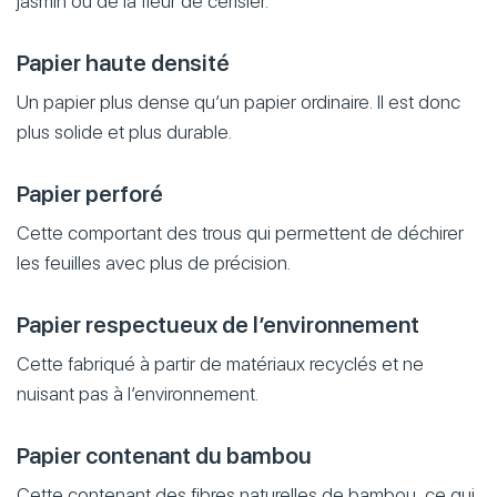
jasmin ou de la fleur de cerisier.
Papier haute densité
Un papier plus dense qu’un papier ordinaire. Il est donc
plus solide et plus durable.
Papier perforé
Cette comportant des trous qui permettent de déchirer
les feuilles avec plus de précision.
Papier respectueux de l’environnement
Cette fabriqué à partir de matériaux recyclés et ne
nuisant pas à l’environnement.
Papier contenant du bambou
Cette contenant des fibres naturelles de bambou, ce qui