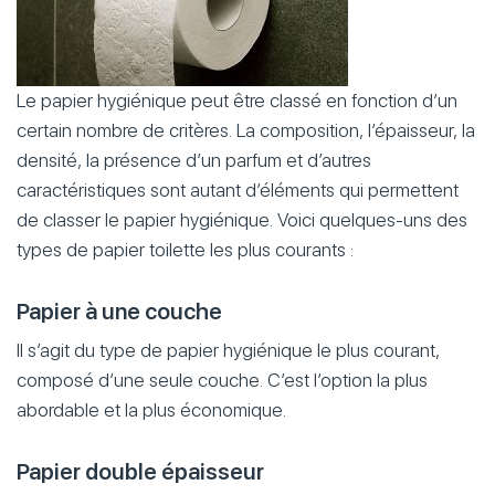
Le papier hygiénique peut être classé en fonction d’un
certain nombre de critères. La composition, l’épaisseur, la
densité, la présence d’un parfum et d’autres
caractéristiques sont autant d’éléments qui permettent
de classer le papier hygiénique. Voici quelques-uns des
types de papier toilette les plus courants :
Papier à une couche
Il s’agit du type de papier hygiénique le plus courant,
composé d’une seule couche. C’est l’option la plus
abordable et la plus économique.
Papier double épaisseur