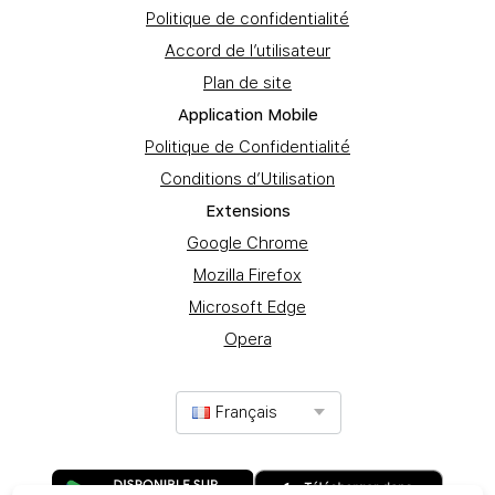
Politique de confidentialité
Accord de l’utilisateur
Plan de site
Application Mobile
Politique de Confidentialité
Conditions d’Utilisation
Extеnsions
Google Chrome
Mozilla Firefox
Microsoft Edge
Opera
Français