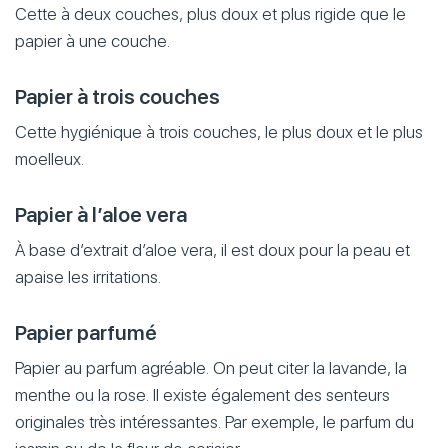
Cette à deux couches, plus doux et plus rigide que le
papier à une couche.
Papier à trois couches
Cette hygiénique à trois couches, le plus doux et le plus
moelleux.
Papier à l’aloe vera
À base d’extrait d’aloe vera, il est doux pour la peau et
apaise les irritations.
Papier parfumé
Papier au parfum agréable. On peut citer la lavande, la
menthe ou la rose. Il existe également des senteurs
originales très intéressantes. Par exemple, le parfum du