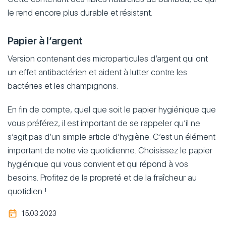
le rend encore plus durable et résistant.
Papier à l’argent
Version contenant des microparticules d’argent qui ont
un effet antibactérien et aident à lutter contre les
bactéries et les champignons.
En fin de compte, quel que soit le papier hygiénique que
vous préférez, il est important de se rappeler qu’il ne
s’agit pas d’un simple article d’hygiène. C’est un élément
important de notre vie quotidienne. Choisissez le papier
hygiénique qui vous convient et qui répond à vos
besoins. Profitez de la propreté et de la fraîcheur au
quotidien !
15.03.2023