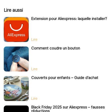
Lire aussi
Extension pour Aliexpress: laquelle installer?
Lire
Comment coudre un bouton
Lire
Couverts pour enfants – Guide d’achat
Lire
Black Friday 2025 sur Aliexpress – fausses
réductions