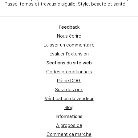
Passe-temps et travaux d'aiguille
,
Style, beauté et santé
Feedbаck
Nous écrire
Laisser un commentaire
Evaluer l’extension
Sections du site web
Codes promotionnels
Pièce DOGI
Suivi des prix
Vérification du vendeur
Blog
Informations
A propos de
Comment ça marche