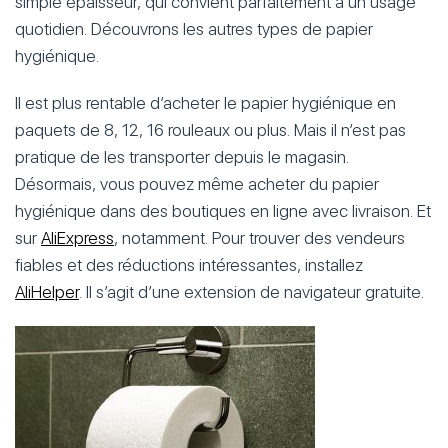
simple épaisseur, qui convient parfaitement à un usage
quotidien. Découvrons les autres types de papier
hygiénique.
Il est plus rentable d’acheter le papier hygiénique en
paquets de 8, 12, 16 rouleaux ou plus. Mais il n’est pas
pratique de les transporter depuis le magasin.
Désormais, vous pouvez même acheter du papier
hygiénique dans des boutiques en ligne avec livraison. Et
sur
AliExpress
, notamment. Pour trouver des vendeurs
fiables et des réductions intéressantes, installez
AliHelper
. Il s’agit d’une extension de navigateur gratuite.