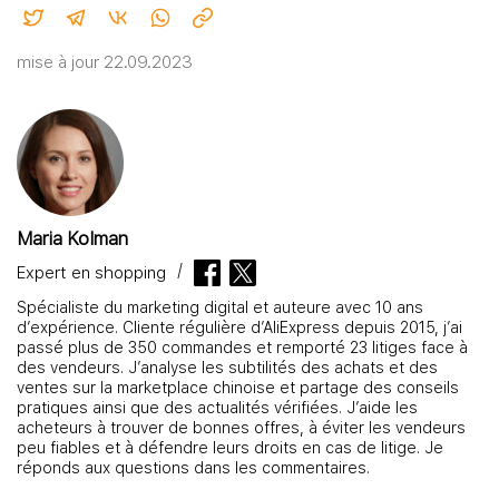
mise à jour 22.09.2023
Maria Kolman
Expert en shopping
Spécialiste du marketing digital et auteure avec 10 ans
d’expérience. Cliente régulière d’AliExpress depuis 2015, j’ai
passé plus de 350 commandes et remporté 23 litiges face à
des vendeurs. J’analyse les subtilités des achats et des
ventes sur la marketplace chinoise et partage des conseils
pratiques ainsi que des actualités vérifiées. J’aide les
acheteurs à trouver de bonnes offres, à éviter les vendeurs
peu fiables et à défendre leurs droits en cas de litige. Je
réponds aux questions dans les commentaires.