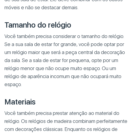
móveis e não se destacar demais.
Tamanho do relógio
Você também precisa considerar o tamanho do relógio.
Se a sua sala de estar for grande, você pode optar por
um relógio maior que será a peça central da decoração
da sala. Se a sala de estar for pequena, opte por um
relógio menor que não ocupe muito espaço. Ou um
relógio de aparência incomum que não ocupará muito
espaço.
Materiais
Você também precisa prestar atenção ao material do
relógio. Os relógios de madeira combinam perfeitamente
com decorações clássicas. Enquanto os relógios de