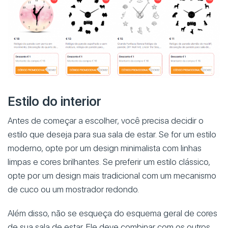
Estilo do interior
Antes de começar a escolher, você precisa decidir o
estilo que deseja para sua sala de estar. Se for um estilo
moderno, opte por um design minimalista com linhas
limpas e cores brilhantes. Se preferir um estilo clássico,
opte por um design mais tradicional com um mecanismo
de cuco ou um mostrador redondo.
Além disso, não se esqueça do esquema geral de cores
de sua sala de estar. Ele deve combinar com os outros