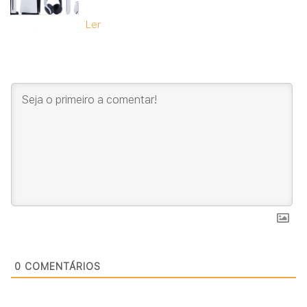
Ler
0
COMENTÁRIOS