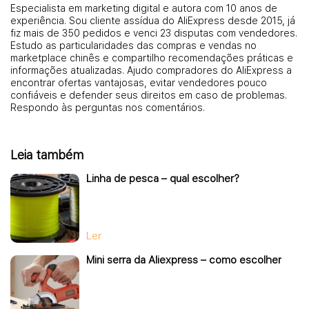
Especialista em marketing digital e autora com 10 anos de
experiência. Sou cliente assídua do AliExpress desde 2015, já
fiz mais de 350 pedidos e venci 23 disputas com vendedores.
Estudo as particularidades das compras e vendas no
marketplace chinês e compartilho recomendações práticas e
informações atualizadas. Ajudo compradores do AliExpress a
encontrar ofertas vantajosas, evitar vendedores pouco
confiáveis e defender seus direitos em caso de problemas.
Respondo às perguntas nos comentários.
Leia também
Linha de pesca – qual escolher?
Ler
Mini serra da Aliexpress – como escolher