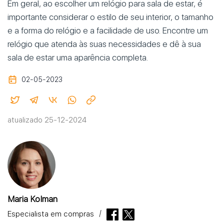
Em geral, ao escolher um relógio para sala de estar, é
importante considerar o estilo de seu interior, o tamanho
e a forma do relógio e a facilidade de uso. Encontre um
relógio que atenda às suas necessidades e dê à sua
sala de estar uma aparência completa.
02-05-2023
atualizado 25-12-2024
Maria Kolman
Especialista em compras