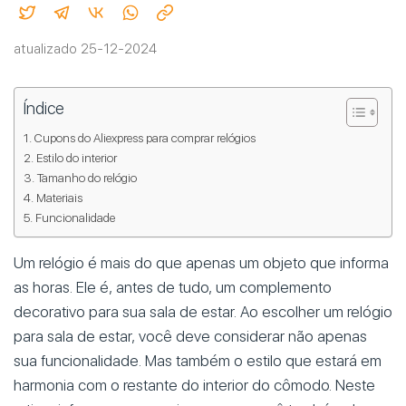
atualizado 25-12-2024
Índice
Cupons do Aliexpress para comprar relógios
Estilo do interior
Tamanho do relógio
Materiais
Funcionalidade
Um relógio é mais do que apenas um objeto que informa
as horas. Ele é, antes de tudo, um complemento
decorativo para sua sala de estar. Ao escolher um relógio
para sala de estar, você deve considerar não apenas
sua funcionalidade. Mas também o estilo que estará em
harmonia com o restante do interior do cômodo. Neste