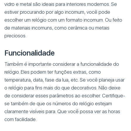
vidro e metal são ideais para interiores modernos. Se
estiver procurando por algo incomum, você pode
escolher um relógio com um formato incomum. Ou feito
de materiais incomuns, como cerâmica ou metais
preciosos.
Funcionalidade
Também é importante considerar a funcionalidade do
relógio. Eles podem ter funções extras, como
temperatura, data, fase da lua, etc. Se você planeja usar
o relógio para fins mais do que decorativos. Não deixe
de considerar esses parâmetros ao escolher. Certifique-
se também de que os números do relógio estejam
claramente visíveis para. Que você possa ver as horas
com facilidade.