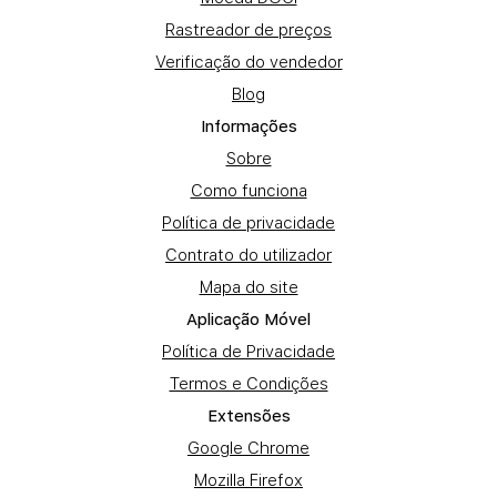
Rastreador de preços
Verificação do vendedor
Blog
Informações
Sobre
Como funciona
Política de privacidade
Contrato do utilizador
Mapa do site
Aplicação Móvel
Política de Privacidade
Termos e Condições
Extensões
Google Chrome
Mozilla Firefox