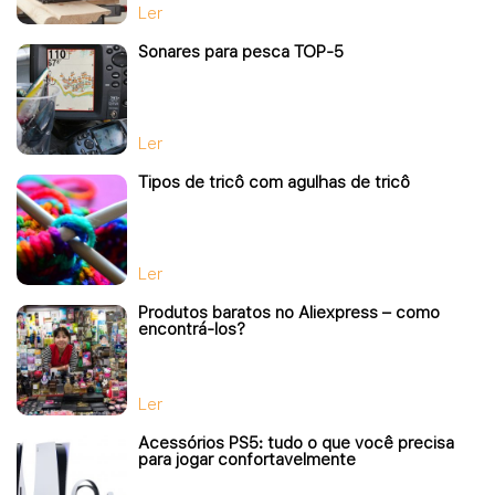
Ler
Sonares para pesca TOP-5
Ler
Tipos de tricô com agulhas de tricô
Ler
Produtos baratos no Aliexpress – como
encontrá-los?
Ler
Acessórios PS5: tudo o que você precisa
para jogar confortavelmente