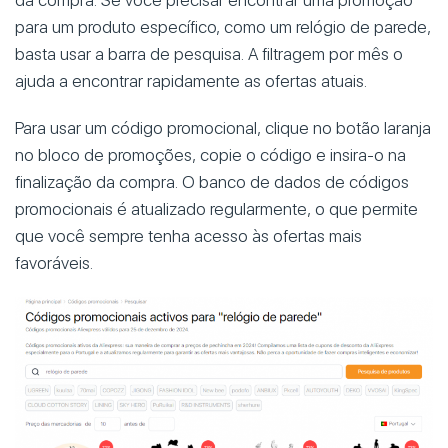
da compra. Se você precisar encontrar uma promoção
para um produto específico, como um relógio de parede,
basta usar a barra de pesquisa. A filtragem por mês o
ajuda a encontrar rapidamente as ofertas atuais.
Para usar um código promocional, clique no botão laranja
no bloco de promoções, copie o código e insira-o na
finalização da compra. O banco de dados de códigos
promocionais é atualizado regularmente, o que permite
que você sempre tenha acesso às ofertas mais
favoráveis.