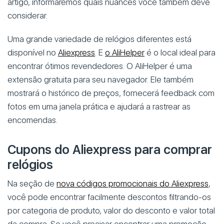
artigo, informaremos quais nuances você também deve
considerar.
Uma grande variedade de relógios diferentes está
disponível no
Aliexpress
. E
o AliHelper
é o local ideal para
encontrar ótimos revendedores. O AliHelper é uma
extensão gratuita para seu navegador. Ele também
mostrará o histórico de preços, fornecerá feedback com
fotos em uma janela prática e ajudará a rastrear as
encomendas.
Cupons do Aliexpress para comprar
relógios
Na seção de
nova códigos promocionais do Aliexpress
,
você pode encontrar facilmente descontos filtrando-os
por categoria de produto, valor do desconto e valor total