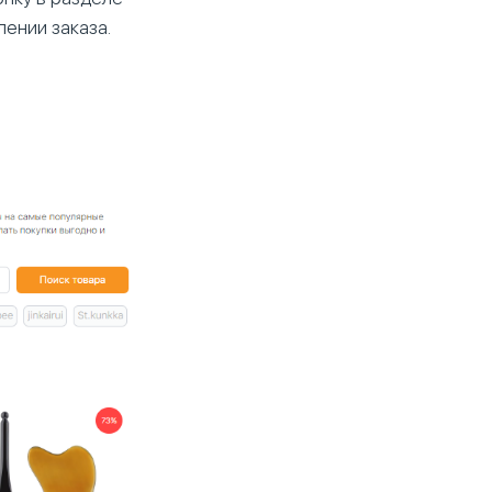
ении заказа.