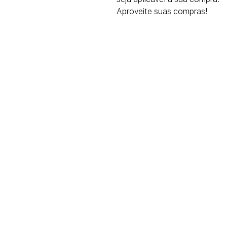
Aproveite suas compras!