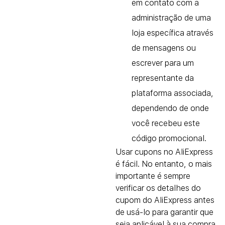
em contato com a
administração de uma
loja específica através
de mensagens ou
escrever para um
representante da
plataforma associada,
dependendo de onde
você recebeu este
código promocional.
Usar cupons no AliExpress
é fácil. No entanto, o mais
importante é sempre
verificar os detalhes do
cupom do AliExpress antes
de usá-lo para garantir que
seja aplicável à sua compra.