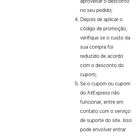
aproveitar o desconto
no seu pedido;
Depois de aplicar o
código de promoção,
verifique se o custo da
sua compra foi
reduzido de acordo
com o desconto do
cupom;
Se o cupom ou cupom
do AliExpress não
funcionar, entre em
contato com o serviço
de suporte do site. Isso
pode envolver entrar