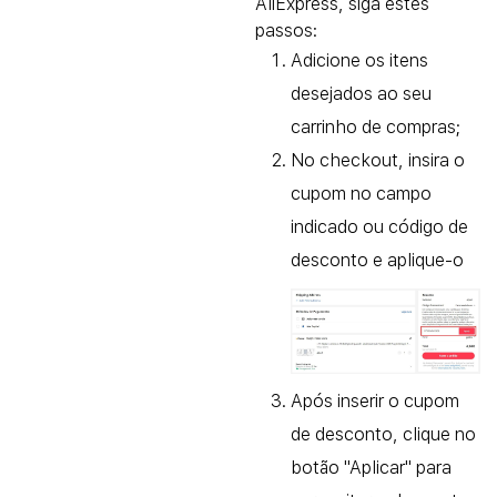
AliExpress, siga estes
passos:
Adicione os itens
desejados ao seu
carrinho de compras;
No checkout, insira o
cupom no campo
indicado ou código de
desconto e aplique-o
Após inserir o cupom
de desconto, clique no
botão "Aplicar" para