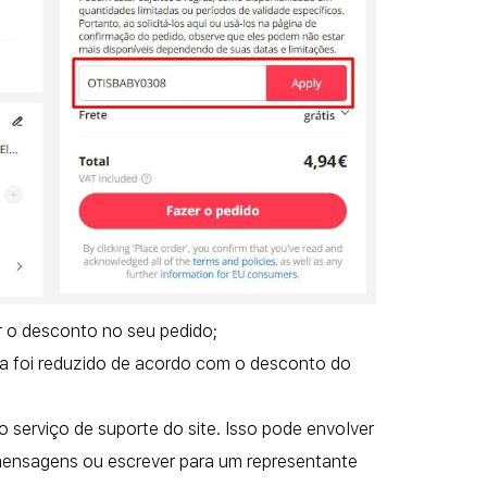
ar o desconto no seu pedido;
ra foi reduzido de acordo com o desconto do
serviço de suporte do site. Isso pode envolver
 mensagens ou escrever para um representante