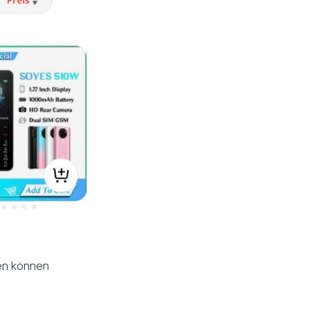
nen können