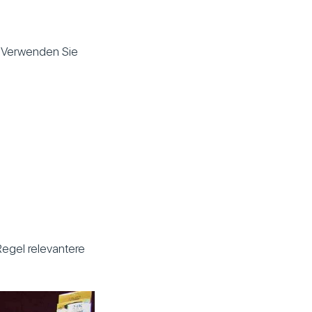
. Verwenden Sie
Regel relevantere