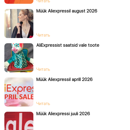
Читать
Müük Aliexpressil august 2026
Читать
AliExpressist saatsid vale toote
Читать
Müük Aliexpressil aprill 2026
Читать
Müük Aliexpressi juuli 2026