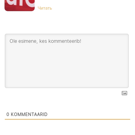
Читать
0
KOMMENTAARID