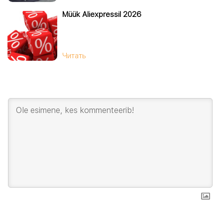
Müük Aliexpressil 2026
Читать