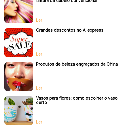
tintura de cabelo convencional
Ler
Grandes descontos no Aliexpress
Ler
Produtos de beleza engraçados da China
Ler
Vasos para flores: como escolher o vaso
certo
Ler