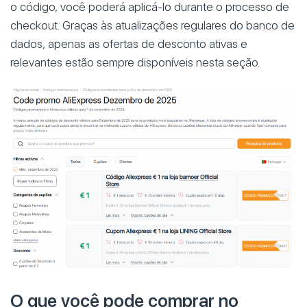
o código, você poderá aplicá-lo durante o processo de
checkout. Graças às atualizações regulares do banco de
dados, apenas as ofertas de desconto ativas e
relevantes estão sempre disponíveis nesta seção.
O que você pode comprar no