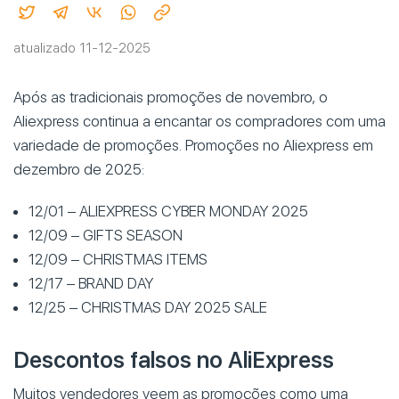
atualizado 11-12-2025
Após as tradicionais promoções de novembro, o
Aliexpress continua a encantar os compradores com uma
variedade de promoções. Promoções no Aliexpress em
dezembro de 2025:
12/01 – ALIEXPRESS CYBER MONDAY 2025
12/09 – GIFTS SEASON
12/09 – CHRISTMAS ITEMS
12/17 – BRAND DAY
12/25 – CHRISTMAS DAY 2025 SALE
Descontos falsos no AliExpress
Muitos vendedores veem as promoções como uma