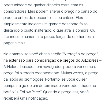
oportunidade de ganhar dinheiro extra com os
compradores. Eles podem alterar o preço no cartão do
produto antes do desconto, a seu critério. Eles
simplesmente indicam um grande desconto falso,
deixando o custo inalterado, o que atrai a compra. Ou
até mesmo aumentar o preço, forçando os clientes a
pagar a mais.
No entanto, se você abrir a seção “Alteração de preço”
na
extensão para comparação de preços do AliExpress
–
AliHelper, baseada em navegador, poderá ver como o
preço foi alterado recentemente. Muitas vezes, o preço
cai após as promoções. Portanto, se você quiser
comprar algo de um determinado vendedor, clique no
botão “+ Follow Price”. Quando o preço cair, você
receberá uma notificação.