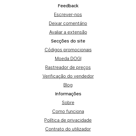
Fеedback
Escrever-nos
Deixar comentário
Avaliar a extensão
Secções do site
Códigos promocionais
Moeda DOGI
Rastreador de preços
Verificação do vendedor
Blog
Informações
Sobre
Como funciona
Política de privacidade
Contrato do utilizador