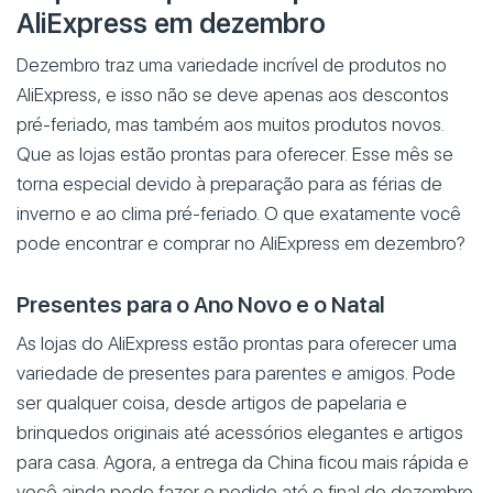
AliExpress em dezembro
Dezembro traz uma variedade incrível de produtos no
AliExpress, e isso não se deve apenas aos descontos
pré-feriado, mas também aos muitos produtos novos.
Que as lojas estão prontas para oferecer. Esse mês se
torna especial devido à preparação para as férias de
inverno e ao clima pré-feriado. O que exatamente você
pode encontrar e comprar no AliExpress em dezembro?
Presentes para o Ano Novo e o Natal
As lojas do AliExpress estão prontas para oferecer uma
variedade de presentes para parentes e amigos. Pode
ser qualquer coisa, desde artigos de papelaria e
brinquedos originais até acessórios elegantes e artigos
para casa. Agora, a entrega da China ficou mais rápida e
você ainda pode fazer o pedido até o final de dezembro