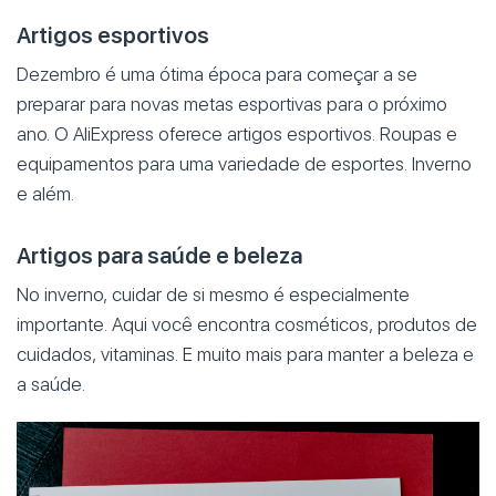
Artigos esportivos
Dezembro é uma ótima época para começar a se
preparar para novas metas esportivas para o próximo
ano. O AliExpress oferece artigos esportivos. Roupas e
equipamentos para uma variedade de esportes. Inverno
e além.
Artigos para saúde e beleza
No inverno, cuidar de si mesmo é especialmente
importante. Aqui você encontra cosméticos, produtos de
cuidados, vitaminas. E muito mais para manter a beleza e
a saúde.