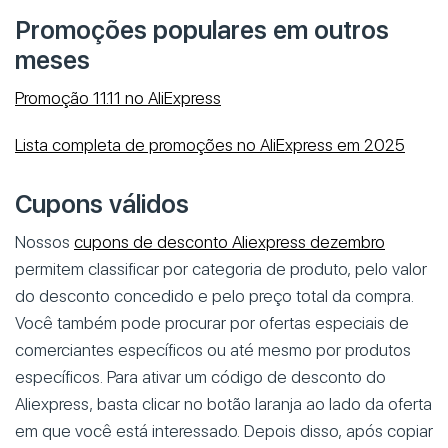
Promoções populares em outros
meses
Promoção 11.11 no AliExpress
Lista completa de promoções no AliExpress em 2025
Cupons válidos
Nossos
cupons de desconto Aliexpress dezembro
permitem classificar por categoria de produto, pelo valor
do desconto concedido e pelo preço total da compra.
Você também pode procurar por ofertas especiais de
comerciantes específicos ou até mesmo por produtos
específicos. Para ativar um código de desconto do
Aliexpress, basta clicar no botão laranja ao lado da oferta
em que você está interessado. Depois disso, após copiar