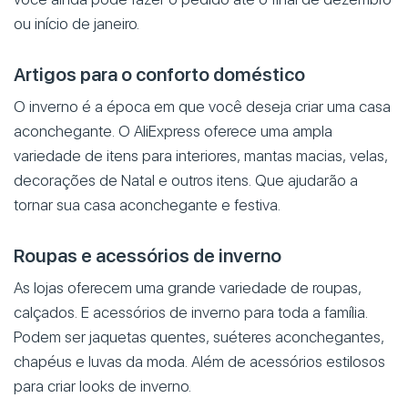
ou início de janeiro.
Artigos para o conforto doméstico
O inverno é a época em que você deseja criar uma casa
aconchegante. O AliExpress oferece uma ampla
variedade de itens para interiores, mantas macias, velas,
decorações de Natal e outros itens. Que ajudarão a
tornar sua casa aconchegante e festiva.
Roupas e acessórios de inverno
As lojas oferecem uma grande variedade de roupas,
calçados. E acessórios de inverno para toda a família.
Podem ser jaquetas quentes, suéteres aconchegantes,
chapéus e luvas da moda. Além de acessórios estilosos
para criar looks de inverno.