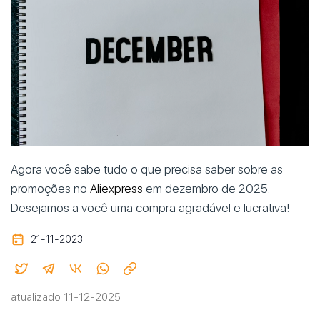
Agora você sabe tudo o que precisa saber sobre as
promoções no
Aliexpress
em dezembro de 2025.
Desejamos a você uma compra agradável e lucrativa!
21-11-2023
atualizado 11-12-2025