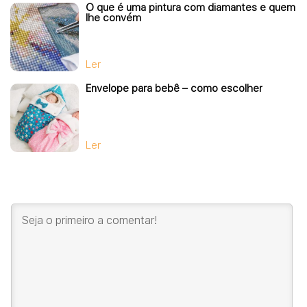
O que é uma pintura com diamantes e quem
lhe convém
Ler
Envelope para bebê – como escolher
Ler