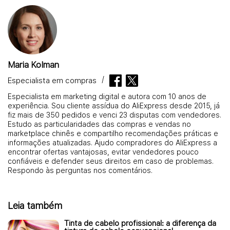
Maria Kolman
Especialista em compras
Especialista em marketing digital e autora com 10 anos de
experiência. Sou cliente assídua do AliExpress desde 2015, já
fiz mais de 350 pedidos e venci 23 disputas com vendedores.
Estudo as particularidades das compras e vendas no
marketplace chinês e compartilho recomendações práticas e
informações atualizadas. Ajudo compradores do AliExpress a
encontrar ofertas vantajosas, evitar vendedores pouco
confiáveis e defender seus direitos em caso de problemas.
Respondo às perguntas nos comentários.
Leia também
Tinta de cabelo profissional: a diferença da