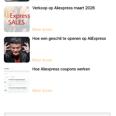
Verkoop op Aliexpress maart 2026
Meer lezen
Hoe een geschil te openen op AliExpress
Meer lezen
Hoe Aliexpress coupons werken
Meer lezen