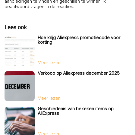
aanbiedingen te vinden en geschillen te winnen. Ik
beantwoord vragen in de reacties.
Lees ook
Hoe krijg Aliexpress promotiecode voor
korting
Meer lezen
Verkoop op Aliexpress december 2025
Meer lezen
Geschiedenis van bekeken items op
AliExpress
Meer lezen