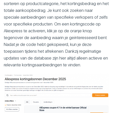
sorteren op productcategorie, het kortingsbedrag en het
totale aankoopbedrag. Je kunt ook zoeken naar
speciale aanbiedingen van specifieke verkopers of zelfs
voor specifieke producten. Om een kortingscode op
Aliexpress te activeren, klik je op de oranje knop
tegenover de aanbieding waarin je geïnteresseerd bent.
Nadat je de code hebt gekopieerd, kun je deze
toepassen tijdens het afrekenen. Dankzij regelmatige
updates van de database zijn hier altijd alleen actieve en
relevante kortingsaanbiedingen te vinden.