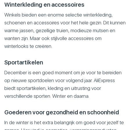
Winterkleding en accessoires
Winkels bieden een enorme selectie winterkleding,
schoenen en accessoires voor het hele gezin. Dit kunnen
warme jassen, gezellige truien, modieuze mutsen en
wanten zijn. Maar ook stijlvolle accessoires om
winterlooks te creëren.
Sportartikelen
December is een goed moment om je voor te bereiden
op nieuwe sportdoelen voor volgend jaar. AliExpress
biedt sportartikelen, kleding en uitrusting voor
verschillende sporten. Winter en daarna.
Goederen voor gezondheid en schoonheid
In de winter is het extra belangrijk om goed voor jezelf te