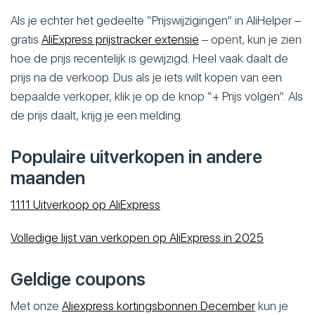
Als je echter het gedeelte “Prijswijzigingen” in AliHelper –
gratis
AliExpress prijstracker extensie
– opent, kun je zien
hoe de prijs recentelijk is gewijzigd. Heel vaak daalt de
prijs na de verkoop. Dus als je iets wilt kopen van een
bepaalde verkoper, klik je op de knop “+ Prijs volgen”. Als
de prijs daalt, krijg je een melding.
Populaire uitverkopen in andere
maanden
11.11 Uitverkoop op AliExpress
Volledige lijst van verkopen op AliExpress in 2025
Geldige coupons
Met onze
Aliexpress kortingsbonnen December
kun je