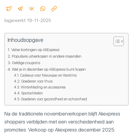
bijgewerkt 19-11-2025
Inhoudsopgave
Valse kortingen op AliExpress
Populaire uitverkopen in andere maanden
Geldige coupons
Wat je in december op AliExpress kunt kopen
Cadeaus voor Nieuwjaar en Kerstmis
Goederen voor thuis
Winterkleding en accessoires
Sportartikelen
Goederen voor gezondheid en schoonheid
Na de traditionele novemberverkopen blijft Aliexpress
shoppers verblijden met een verscheidenheid aan
promoties. Verkoop op Aliexpress december 2025: