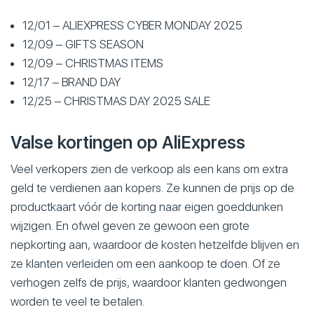
12/01 – ALIEXPRESS CYBER MONDAY 2025
12/09 – GIFTS SEASON
12/09 – CHRISTMAS ITEMS
12/17 – BRAND DAY
12/25 – CHRISTMAS DAY 2025 SALE
Valse kortingen op AliExpress
Veel verkopers zien de verkoop als een kans om extra
geld te verdienen aan kopers. Ze kunnen de prijs op de
productkaart vóór de korting naar eigen goeddunken
wijzigen. En ofwel geven ze gewoon een grote
nepkorting aan, waardoor de kosten hetzelfde blijven en
ze klanten verleiden om een aankoop te doen. Of ze
verhogen zelfs de prijs, waardoor klanten gedwongen
worden te veel te betalen.