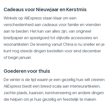
Cadeaus voor Nieuwjaar en Kerstmis
Winkels op AliExpress staan klaar om een
verscheidenheid aan cadeaus voor familie en vrienden
aan te bieden. Het kan van alles zijn, van origineel
briefpapier en speelgoed tot stijlvolle accessoires en
woonartikelen. De levering vanuit China is nu sneller en je
kunt nog steeds dingen bestellen voor eind december
of begin januari.
Goederen voor thuis
De winter is de tijd waarin je een gezellig huis wilt creëren.
AliExpress biedt een breed scala aan interieurartikelen,
zachte plaids, kaarsen, kerstversiering en andere dingen
die helpen om je huis gezellig en feestelijk te maken.