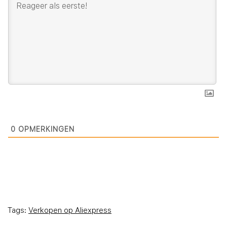
0
OPMERKINGEN
Tags:
Verkopen op Aliexpress