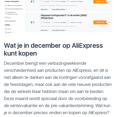
Wat je in december op AliExpress
kunt kopen
December brengt een verbazingwekkende
verscheidenheid aan producten op AliExpress, en dit is
niet alleen te danken aan de kortingen voorafgaand aan
de feestdagen, maar ook aan de vele nieuwe producten
die de winkels klaar hebben staan om aan te bieden.
Deze maand wordt speciaal door de voorbereiding op
de wintervakantie en de pre-vakantiestemming. Wat kun
je in december precies vinden en kopen op AliExpress?