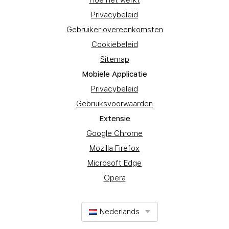
Privacybeleid
Gebruiker overeenkomsten
Cookiebeleid
Sitemap
Mobiele Applicatie
Privacybeleid
Gebruiksvoorwaarden
Extensie
Google Chrome
Mozilla Firefox
Microsoft Edge
Opera
Nederlands