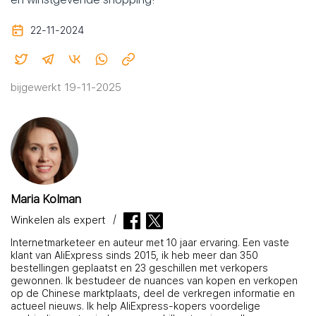
22-11-2024
bijgewerkt 19-11-2025
Maria Kolman
Winkelen als expert
Internetmarketeer en auteur met 10 jaar ervaring. Een vaste
klant van AliExpress sinds 2015, ik heb meer dan 350
bestellingen geplaatst en 23 geschillen met verkopers
gewonnen. Ik bestudeer de nuances van kopen en verkopen
op de Chinese marktplaats, deel de verkregen informatie en
actueel nieuws. Ik help AliExpress-kopers voordelige