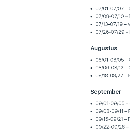
07/01-07/07 – 
07/08-07/10 – 
07/13-07/19 – V
07/26-07/29 – 
Augustus
08/01-08/05 – 
08/06-08/12 – C
08/18-08/27 – 
September
09/01-09/05 – 
09/08-09/11 – Fa
09/15-09/21 – F
09/22-09/28 – 