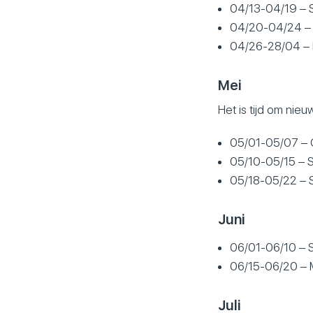
04/13-04/19 – S
04/20-04/24 – 
04/26-28/04 – 
Mei
Het is tijd om ni
05/01-05/07 – 
05/10-05/15 – 
05/18-05/22 – 
Juni
06/01-06/10 – 
06/15-06/20 – M
Juli