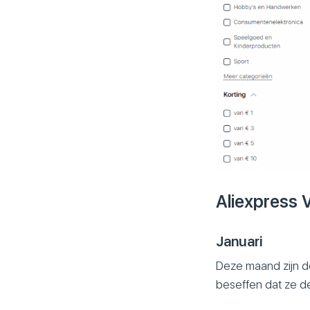
Aliexpress
Januari
Deze maand zijn de
beseffen dat ze de