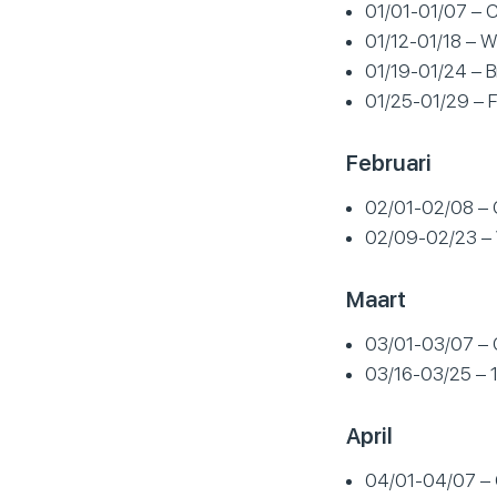
01/01-01/07 – 
01/12-01/18 – W
01/19-01/24 – 
01/25-01/29 – F
Februari
02/01-02/08 – C
02/09-02/23 – V
Maart
03/01-03/07 – 
03/16-03/25 – 1
April
04/01-04/07 – 