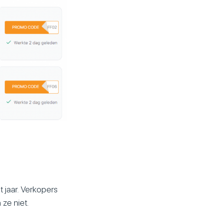
 jaar. Verkopers
ze niet.