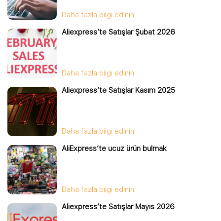
Daha fazla bilgi edinin
Aliexpress’te Satışlar Şubat 2026
Daha fazla bilgi edinin
Aliexpress’te Satışlar Kasım 2025
Daha fazla bilgi edinin
AliExpress’te ucuz ürün bulmak
Daha fazla bilgi edinin
Aliexpress’te Satışlar Mayıs 2026