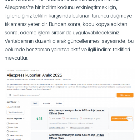
Aliexpress’te bir indirim kodunu etkinleştirmek için,
ilgilendiğiniz teklifin karşısında bulunan turuncu düğmeye
tıklamanız yeterlidir. Bundan sonra, kodu kopyaladıktan
sonra, ödeme işlemi sırasında uygulayabileceksiniz.
Veritabanının düzenli olarak güncellenmesi sayesinde, bu
bölümde her zaman yalnızca aktif ve ilgili indirim teklifleri
mevcuttur.