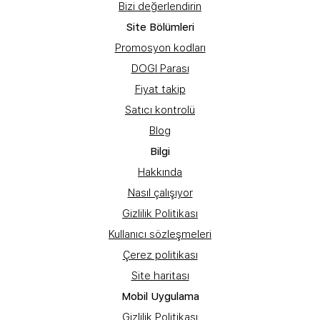
Bizi değerlendirin
Site Bölümleri
Promosyon kodları
DOGI Parası
Fiyat takip
Satıcı kontrolü
Blog
Bilgi
Hakkında
Nasıl çalışıyor
Gizlilik Politikası
Kullanıcı sözleşmeleri
Çerez politikası
Site haritası
Mobil Uygulama
Gizlilik Politikası