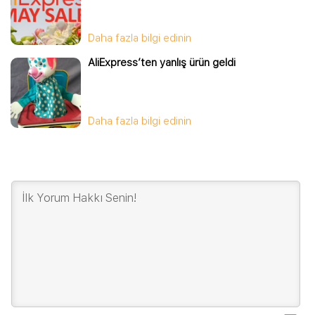
Daha fazla bilgi edinin
AliExpress’ten yanlış ürün geldi
Daha fazla bilgi edinin