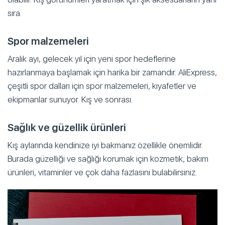
sıra.
Spor malzemeleri
Aralık ayı, gelecek yıl için yeni spor hedeflerine
hazırlanmaya başlamak için harika bir zamandır. AliExpress,
çeşitli spor dalları için spor malzemeleri, kıyafetler ve
ekipmanlar sunuyor. Kış ve sonrası.
Sağlık ve güzellik ürünleri
Kış aylarında kendinize iyi bakmanız özellikle önemlidir.
Burada güzelliği ve sağlığı korumak için kozmetik, bakım
ürünleri, vitaminler ve çok daha fazlasını bulabilirsiniz.