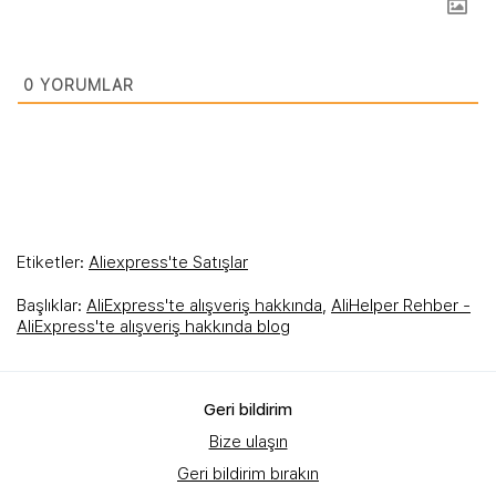
0
YORUMLAR
Etiketler:
Aliexpress'te Satışlar
Başlıklar:
AliExpress'te alışveriş hakkında
,
AliHelper Rehber -
AliExpress'te alışveriş hakkında blog
Geri bildirim
Bize ulaşın
Geri bildirim bırakın