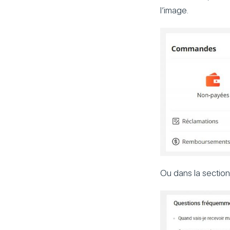
l’image.
Ou dans la sectio