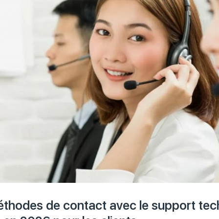
éthodes de contact avec le support tec