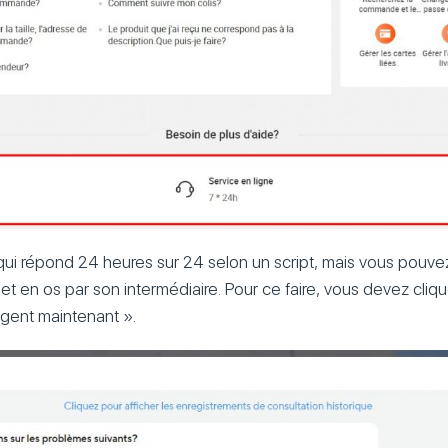
ot qui répond 24 heures sur 24 selon un script, mais vous pouve
et en os par son intermédiaire. Pour ce faire, vous devez cliqu
agent maintenant ».