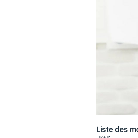
Liste des m