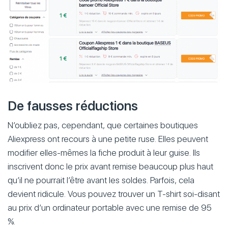
De fausses réductions
N’oubliez pas, cependant, que certaines boutiques
Aliexpress ont recours à une petite ruse. Elles peuvent
modifier elles-mêmes la fiche produit à leur guise. Ils
inscrivent donc le prix avant remise beaucoup plus haut
qu’il ne pourrait l’être avant les soldes. Parfois, cela
devient ridicule. Vous pouvez trouver un T-shirt soi-disant
au prix d’un ordinateur portable avec une remise de 95
%.