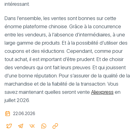
intéressant.
Dans l’ensemble, les ventes sont bonnes sur cette
énorme plateforme chinoise. Grâce à la concurrence
entre les vendeurs, à l’absence d’intermédiaires, à une
large gamme de produits. Et à la possibilité d’utiliser des
coupons et des réductions. Cependant, comme pour
tout achat, il est important d’être prudent. Et de choisir
des vendeurs qui ont fait leurs preuves. Et qui jouissent
d’une bonne réputation. Pour s’assurer de la qualité de la
marchandise et de la fiabilité de la transaction. Vous
savez maintenant quelles seront vente
Aliexpress
en
juillet 2026.
22.06.2026