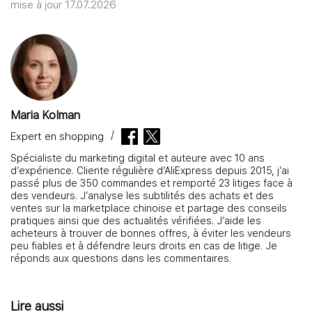
mise à jour 17.07.2026
Maria Kolman
Expert en shopping
Spécialiste du marketing digital et auteure avec 10 ans
d’expérience. Cliente régulière d’AliExpress depuis 2015, j’ai
passé plus de 350 commandes et remporté 23 litiges face à
des vendeurs. J’analyse les subtilités des achats et des
ventes sur la marketplace chinoise et partage des conseils
pratiques ainsi que des actualités vérifiées. J’aide les
acheteurs à trouver de bonnes offres, à éviter les vendeurs
peu fiables et à défendre leurs droits en cas de litige. Je
réponds aux questions dans les commentaires.
Lire aussi