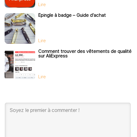
Lire
Épingle à badge – Guide d’achat
Lire
Comment trouver des vêtements de qualité
sur AliExpress
Lire