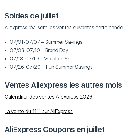
Soldes de juillet
Aliexpress réalisera les ventes suivantes cette année :
07/01-07/07 – Summer Savings
07/08-07/10 – Brand Day
07/13-07/19 – Vacation Sale
07/26-07/29 – Fun Summer Savings
Ventes Aliexpress les autres mois
Calendrier des ventes Aliexpress 2026
La vente du 11.11 sur AliExpress
AliExpress Coupons en juillet