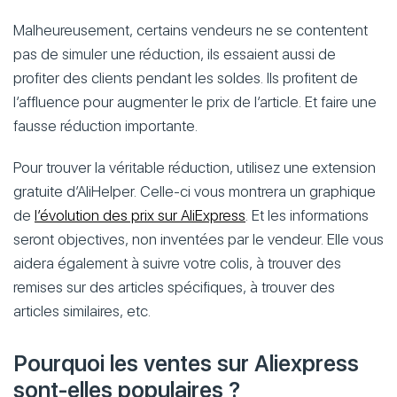
Malheureusement, certains vendeurs ne se contentent
pas de simuler une réduction, ils essaient aussi de
profiter des clients pendant les soldes. Ils profitent de
l’affluence pour augmenter le prix de l’article. Et faire une
fausse réduction importante.
Pour trouver la véritable réduction, utilisez une extension
gratuite d’AliHelper. Celle-ci vous montrera un graphique
de
l’évolution des prix sur AliExpress
. Et les informations
seront objectives, non inventées par le vendeur. Elle vous
aidera également à suivre votre colis, à trouver des
remises sur des articles spécifiques, à trouver des
articles similaires, etc.
Pourquoi les ventes sur Aliexpress
sont-elles populaires ?