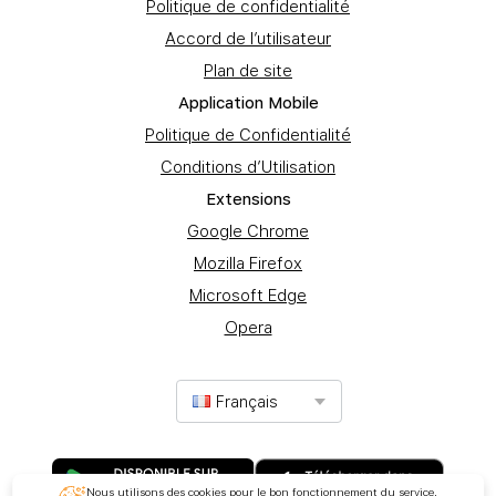
Politique de confidentialité
Accord de l’utilisateur
Plan de site
Application Mobile
Politique de Confidentialité
Conditions d’Utilisation
Extеnsions
Google Chrome
Mozilla Firefox
Microsoft Edge
Opera
Français
Nous utilisons des cookies pour le bon fonctionnement du service.