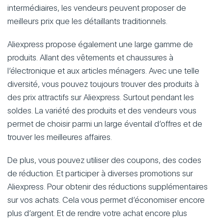
intermédiaires, les vendeurs peuvent proposer de
meilleurs prix que les détaillants traditionnels.
Aliexpress propose également une large gamme de
produits. Allant des vêtements et chaussures à
l’électronique et aux articles ménagers. Avec une telle
diversité, vous pouvez toujours trouver des produits à
des prix attractifs sur Aliexpress. Surtout pendant les
soldes. La variété des produits et des vendeurs vous
permet de choisir parmi un large éventail d’offres et de
trouver les meilleures affaires.
De plus, vous pouvez utiliser des coupons, des codes
de réduction. Et participer à diverses promotions sur
Aliexpress. Pour obtenir des réductions supplémentaires
sur vos achats. Cela vous permet d’économiser encore
plus d’argent. Et de rendre votre achat encore plus