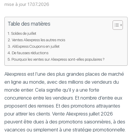
mise à jour 17.07.2026
Table des matières
Soldes de juillet
Ventes Aliexpress les autres mois
AliExpress Coupons en juillet
De fausses réductions
Pourquoi les ventes sur Aliexpress sont-elles populaires ?
Aliexpress est l’une des plus grandes places de marché
en ligne au monde, avec des millions de vendeurs du
monde entier. Cela signifie qu’il y a une forte
concurrence entre les vendeurs. Et nombre d’entre eux
proposent des remises. Et des promotions attrayantes
pour attirer les clients. Vente Aliexpress juillet 2026
peuvent être dues à des promotions saisonnières, à des
vacances ou simplement à une stratégie promotionnelle.