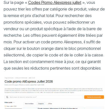
Sur la page «
Codes Promo Aliexpress juillet
», vous
pouvez trier les offres par catégorie de produit, valeur de
la remise et prix d’achat total. Pour rechercher des
promotions spéciales, vous pouvez sélectionner un
vendeur ou un produit spécifique à l’aide de la barre de
recherche. Les offres peuvent également être triées par
mois. Pour activer un code promo Aliexpress, il suffit de
cliquer sur le bouton orange dans le bloc promotionnel
sélectionné, de copier le code et de le coller à la caisse.
La section est constamment mise à jour, ce qui garantit
que seules les réductions pertinentes sont disponibles.