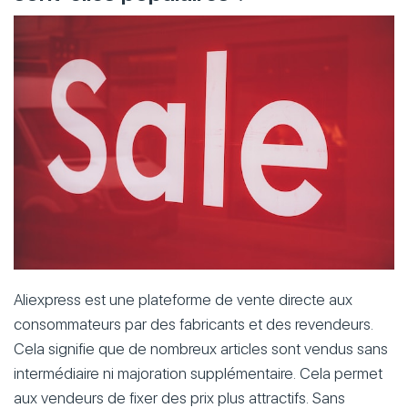
Aliexpress est une plateforme de vente directe aux
consommateurs par des fabricants et des revendeurs.
Cela signifie que de nombreux articles sont vendus sans
intermédiaire ni majoration supplémentaire. Cela permet
aux vendeurs de fixer des prix plus attractifs. Sans