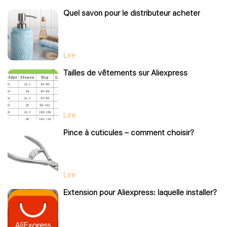
Quel savon pour le distributeur acheter
Lire
Tailles de vêtements sur Aliexpress
Lire
Pince à cuticules – comment choisir?
Lire
Extension pour Aliexpress: laquelle installer?