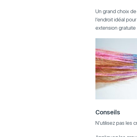
Un grand choix de
l’endroit idéal pou
extension gratuite
Conseils
N’utilisez pas les