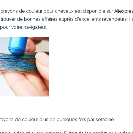
 crayons de couleur pour cheveux est disponible sur
Aliexpre
r trouver de bonnes affaires auprès d’excellents revendeurs. Il 
 pour votre navigateur.
 crayons de couleur plus de quelques fois par semaine.