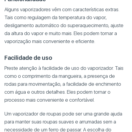
Alguns vaporizadores vêm com características extras.
Tais como regulagem da temperatura do vapor,
desligamento automático do superaquecimento, ajuste
da altura do vapor e muito mais. Eles podem tornar a
vaporização mais conveniente e eficiente.
Facilidade de uso
Preste atenção à facilidade de uso do vaporizador. Tais
como o comprimento da mangueira, a presença de
rodas para movimentação, a facilidade de enchimento
com água e outros detalhes. Eles podem tornar o
processo mais conveniente e confortável.
Um vaporizador de roupas pode ser uma grande ajuda
para manter suas roupas suaves e arrumadas sem a
necessidade de um ferro de passar. A escolha do