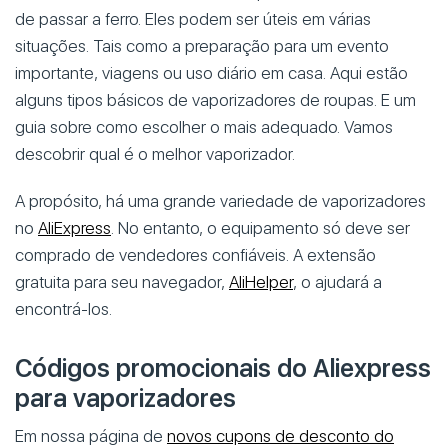
de passar a ferro. Eles podem ser úteis em várias
situações. Tais como a preparação para um evento
importante, viagens ou uso diário em casa. Aqui estão
alguns tipos básicos de vaporizadores de roupas. E um
guia sobre como escolher o mais adequado. Vamos
descobrir qual é o melhor vaporizador.
A propósito, há uma grande variedade de vaporizadores
no
AliExpress
. No entanto, o equipamento só deve ser
comprado de vendedores confiáveis. A extensão
gratuita para seu navegador,
AliHelper
, o ajudará a
encontrá-los.
Códigos promocionais do Aliexpress
para vaporizadores
Em nossa página de
novos cupons de desconto do