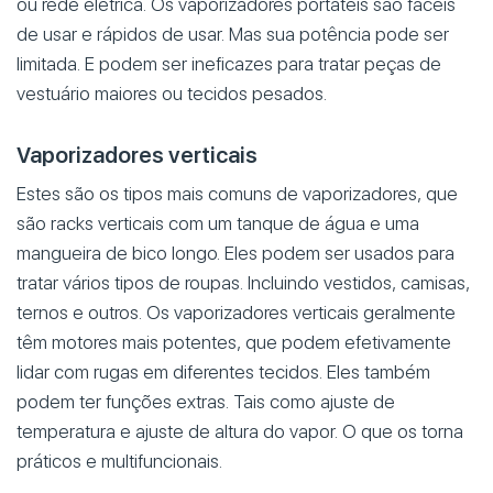
ou rede elétrica. Os vaporizadores portáteis são fáceis
de usar e rápidos de usar. Mas sua potência pode ser
limitada. E podem ser ineficazes para tratar peças de
vestuário maiores ou tecidos pesados.
Vaporizadores verticais
Estes são os tipos mais comuns de vaporizadores, que
são racks verticais com um tanque de água e uma
mangueira de bico longo. Eles podem ser usados para
tratar vários tipos de roupas. Incluindo vestidos, camisas,
ternos e outros. Os vaporizadores verticais geralmente
têm motores mais potentes, que podem efetivamente
lidar com rugas em diferentes tecidos. Eles também
podem ter funções extras. Tais como ajuste de
temperatura e ajuste de altura do vapor. O que os torna
práticos e multifuncionais.