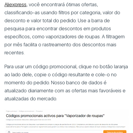
Aliexpress
, você encontrará ótimas ofertas,
classificando-as usando filtros por categoria, valor do
desconto e valor total do pedido. Use a barra de
pesquisa para encontrar descontos em produtos
específicos, como vaporizadores de roupas. A filtragem
por mês facilita o rastreamento dos descontos mais
recentes.
Para usar um código promocional, clique no botão laranja
ao lado dele, copie o código resultante e cole-o no
momento do pedido. Nosso banco de dados é
atualizado diariamente com as ofertas mais favoráveis e
atualizadas do mercado.