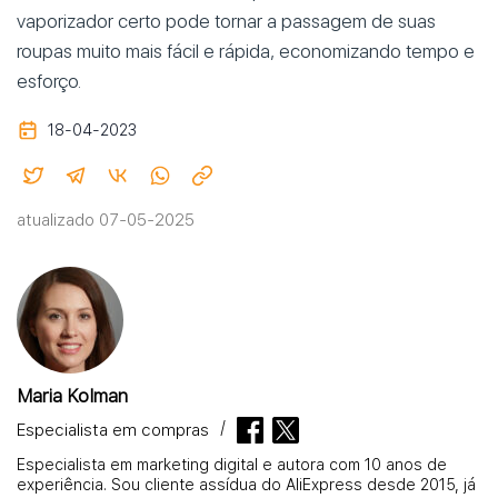
vaporizador certo pode tornar a passagem de suas
roupas muito mais fácil e rápida, economizando tempo e
esforço.
18-04-2023
atualizado 07-05-2025
Maria Kolman
Especialista em compras
Especialista em marketing digital e autora com 10 anos de
experiência. Sou cliente assídua do AliExpress desde 2015, já