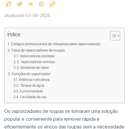
atualizado 07-05-2025
Índice
Códigos promocionais do Aliexpress para vaporizadores
Tipos de vaporizadores de roupas
Vaporizadores portáteis
Vaporizadores verticais
Geradores de vapor
Funções do vaporizador
Potência e eficiência
Tanque de água
Funcionalidade
Facilidade de uso
Os vaporizadores de roupas se tornaram uma solução
popular e conveniente para remover rápida e
eficientemente os vincos das roupas sem a necessidade