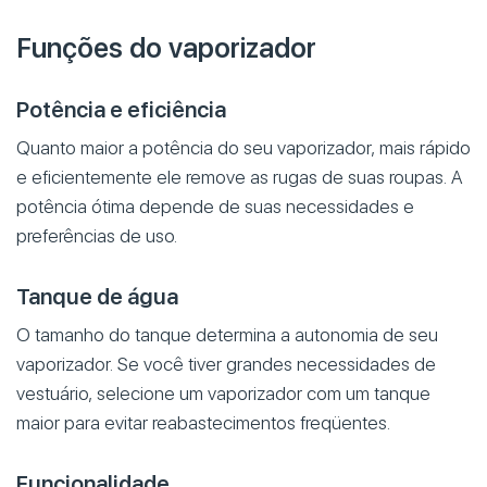
Funções do vaporizador
Potência e eficiência
Quanto maior a potência do seu vaporizador, mais rápido
e eficientemente ele remove as rugas de suas roupas. A
potência ótima depende de suas necessidades e
preferências de uso.
Tanque de água
O tamanho do tanque determina a autonomia de seu
vaporizador. Se você tiver grandes necessidades de
vestuário, selecione um vaporizador com um tanque
maior para evitar reabastecimentos freqüentes.
Funcionalidade