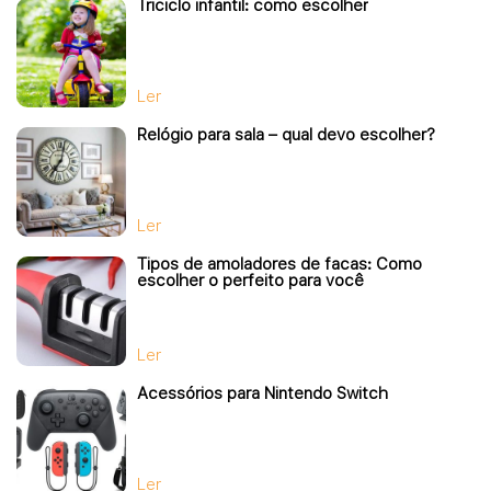
Triciclo infantil: como escolher
Ler
Relógio para sala – qual devo escolher?
Ler
Tipos de amoladores de facas: Como
escolher o perfeito para você
Ler
Acessórios para Nintendo Switch
Ler