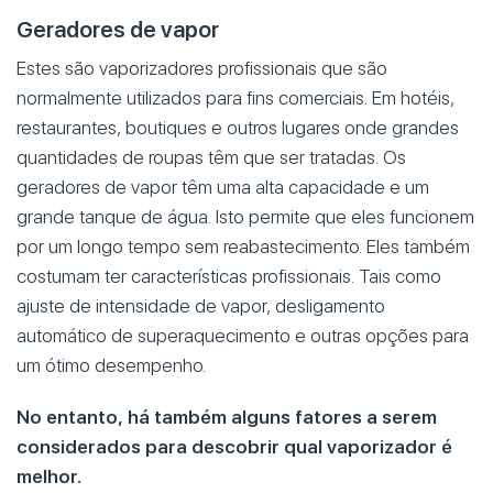
Geradores de vapor
Estes são vaporizadores profissionais que são
normalmente utilizados para fins comerciais. Em hotéis,
restaurantes, boutiques e outros lugares onde grandes
quantidades de roupas têm que ser tratadas. Os
geradores de vapor têm uma alta capacidade e um
grande tanque de água. Isto permite que eles funcionem
por um longo tempo sem reabastecimento. Eles também
costumam ter características profissionais. Tais como
ajuste de intensidade de vapor, desligamento
automático de superaquecimento e outras opções para
um ótimo desempenho.
No entanto, há também alguns fatores a serem
considerados para descobrir qual vaporizador é
melhor.