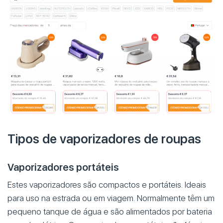
Tipos de vaporizadores de roupas
Vaporizadores portáteis
Estes vaporizadores são compactos e portáteis. Ideais
para uso na estrada ou em viagem. Normalmente têm um
pequeno tanque de água e são alimentados por bateria