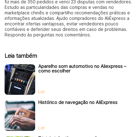
fiz mais de 350 pedidos e venci 23 disputas com vendedores.
Estudo as particularidades das compras e vendas no
marketplace chinês e compartilho recomendações práticas e
informações atualizadas. Ajudo compradores do AliExpress a
encontrar ofertas vantajosas, evitar vendedores pouco
confiáveis e defender seus direitos em caso de problemas.
Respondo às perguntas nos comentários.
Leia também
Aparelho som automotivo no Aliexpress –
como escolher
Ler
Histórico de navegação no AliExpress
Ler