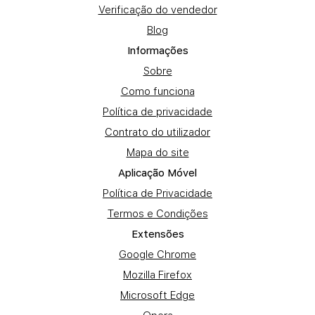
Verificação do vendedor
Blog
Informações
Sobre
Como funciona
Política de privacidade
Contrato do utilizador
Mapa do site
Aplicação Móvel
Política de Privacidade
Termos e Condições
Extensões
Google Chrome
Mozilla Firefox
Microsoft Edge