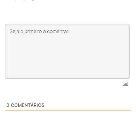
0
COMENTÁRIOS