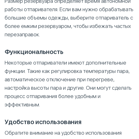
Размер резервуара определяет время автономной
работы отпаривателя. Если вам нужно обрабатывать
большие объемы одежды, выберите отпариватель с
более емким резервуаром, чтобы избежать частых
перезаправок.
Функциональность
Некоторые отпариватели имеют дополнительные
функции. Такие как регулировка температуры пара,
автоматическое отключение при перегреве,
настройка высоты пара и другие. Они могут сделать
процесс отпаривания более удобным и
эффективным.
Удобство использования
Обратите внимание на удобство использования