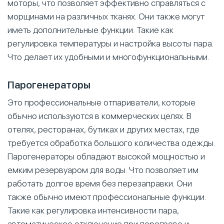
моторы, что позволяет эффективно справляться с
морщинами на различных тканях. Они также могут
иметь дополнительные функции. Такие как
регулировка температуры и настройка высоты пара.
Что делает их удобными и многофункциональными.
Парогенераторы
Это профессиональные отпариватели, которые
обычно используются в коммерческих целях. В
отелях, ресторанах, бутиках и других местах, где
требуется обработка большого количества одежды.
Парогенераторы обладают высокой мощностью и
емким резервуаром для воды. Что позволяет им
работать долгое время без перезаправки. Они
также обычно имеют профессиональные функции.
Такие как регулировка интенсивности пара,