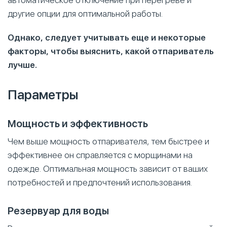
автоматическое отключение при перегреве и
другие опции для оптимальной работы.
Однако, следует учитывать еще и некоторые
факторы, чтобы выяснить, какой отпариватель
лучше.
Параметры
Мощность и эффективность
Чем выше мощность отпаривателя, тем быстрее и
эффективнее он справляется с морщинами на
одежде. Оптимальная мощность зависит от ваших
потребностей и предпочтений использования.
Резервуар для воды