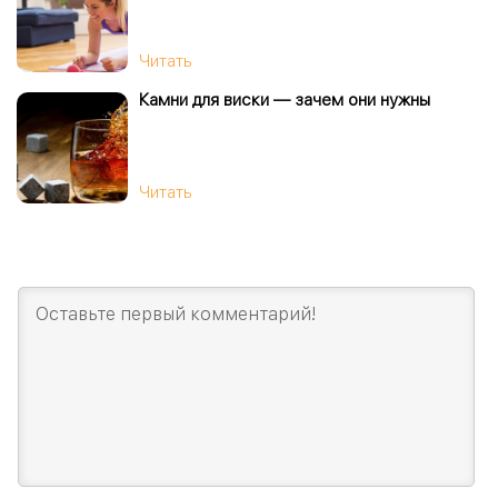
Читать
Камни для виски — зачем они нужны
Читать