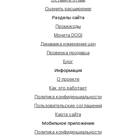
Оставить отзыв
Оценить расширение
Разделы сайта
Промокоды
Монета DOGI
Динамика изменения цен
Проверка продавца
Блог
Информация
О проекте
Как это работает
Политика конфиденциальности
Пользовательские соглашения
Карта сайта
Мобильное приложение
Политика конфиденциальности