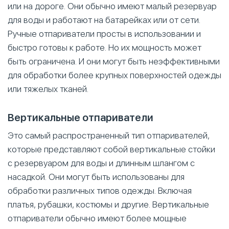
или на дороге. Они обычно имеют малый резервуар
для воды и работают на батарейках или от сети.
Ручные отпариватели просты в использовании и
быстро готовы к работе. Но их мощность может
быть ограничена. И они могут быть неэффективными
для обработки более крупных поверхностей одежды
или тяжелых тканей.
Вертикальные отпариватели
Это самый распространенный тип отпаривателей,
которые представляют собой вертикальные стойки
с резервуаром для воды и длинным шлангом с
насадкой. Они могут быть использованы для
обработки различных типов одежды. Включая
платья, рубашки, костюмы и другие. Вертикальные
отпариватели обычно имеют более мощные