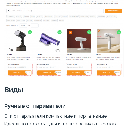
Виды
Ручные отпариватели
Эти отпариватели компактные и портативные.
Идеально подходят для использования в поездках