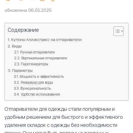
обновлена 06.05.2025
Содержание
Купоны Алиэкспресс на отпариватели
Виды
Ручные отпариватели
Вертикальные отпариватели
Парогенераторы
Параметры
Мощность и эффективность
Резервуар для воды
Функциональность
Удобство использования
Отпариватели для одежды стали популярным и
удобным решением для быстрого и эффективного
удаления складок с одежды без необходимости