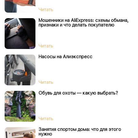
Читать
Мошенники на AliExpress: схемы обмана,
признаки и что делать покупателю
Читать
Насосы на Алиэкспресс
Читать
Обувь для охоты — какую выбрать?
Читать
Занятия спортом дома: что для этого
нужно