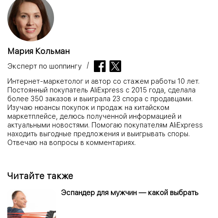
Мария Кольман
Эксперт по шоппингу
Интернет-маркетолог и автор со стажем работы 10 лет.
Постоянный покупатель AliExpress с 2015 года, сделала
более 350 заказов и выиграла 23 спора с продавцами.
Изучаю нюансы покупок и продаж на китайском
маркетплейсе, делюсь полученной информацией и
актуальными новостями. Помогаю покупателям AliExpress
находить выгодные предложения и выигрывать споры.
Отвечаю на вопросы в комментариях.
Читайте также
Эспандер для мужчин — какой выбрать