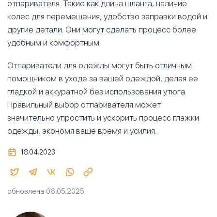
отпаривателя. Такие как длина шланга, наличие
колес для перемещения, удобство заправки водой и
другие детали. Они могут сделать процесс более
удобным и комфортным.
Отпариватели для одежды могут быть отличным
помощником в уходе за вашей одеждой, делая ее
гладкой и аккуратной без использования утюга.
Правильный выбор отпаривателя может
значительно упростить и ускорить процесс глажки
одежды, экономя ваше время и усилия.
18.04.2023
обновлена 06.05.2025