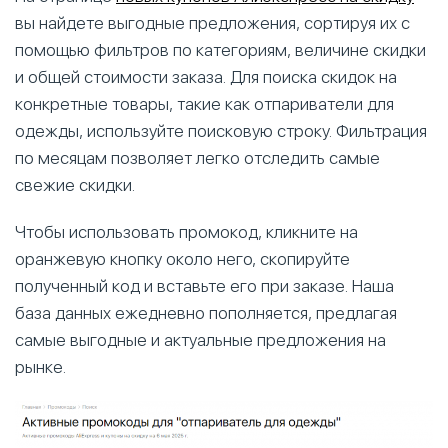
вы найдете выгодные предложения, сортируя их с
помощью фильтров по категориям, величине скидки
и общей стоимости заказа. Для поиска скидок на
конкретные товары, такие как отпариватели для
одежды, используйте поисковую строку. Фильтрация
по месяцам позволяет легко отследить самые
свежие скидки.
Чтобы использовать промокод, кликните на
оранжевую кнопку около него, скопируйте
полученный код и вставьте его при заказе. Наша
база данных ежедневно пополняется, предлагая
самые выгодные и актуальные предложения на
рынке.