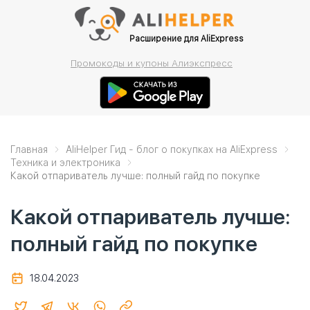
Расширение для AliExpress
Промокоды и купоны Алиэкспресс
Главная
AliHelper Гид - блог о покупках на AliExpress
Техника и электроника
Какой отпариватель лучше: полный гайд по покупке
Какой отпариватель лучше:
полный гайд по покупке
18.04.2023